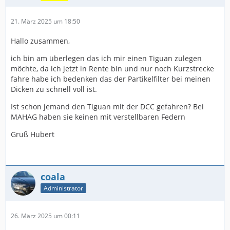
21. März 2025 um 18:50
Hallo zusammen,
ich bin am überlegen das ich mir einen Tiguan zulegen
möchte, da ich jetzt in Rente bin und nur noch Kurzstrecke
fahre habe ich bedenken das der Partikelfilter bei meinen
Dicken zu schnell voll ist.
Ist schon jemand den Tiguan mit der DCC gefahren? Bei
MAHAG haben sie keinen mit verstellbaren Federn
Gruß Hubert
coala
Administrator
26. März 2025 um 00:11