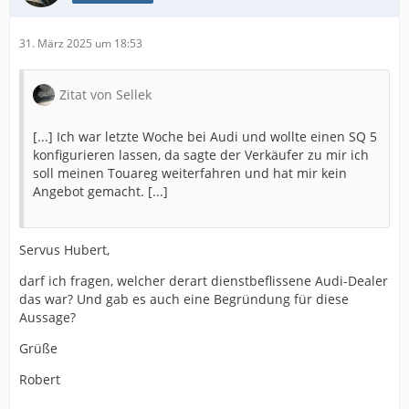
31. März 2025 um 18:53
Zitat von Sellek
[...] Ich war letzte Woche bei Audi und wollte einen SQ 5
konfigurieren lassen, da sagte der Verkäufer zu mir ich
soll meinen Touareg weiterfahren und hat mir kein
Angebot gemacht. [...]
Servus Hubert,
darf ich fragen, welcher derart dienstbeflissene Audi-Dealer
das war? Und gab es auch eine Begründung für diese
Aussage?
Grüße
Robert