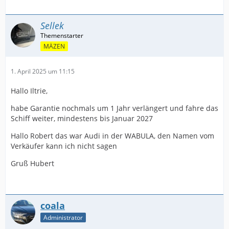
Sellek
MÄZEN
1. April 2025 um 11:15
Hallo Iltrie,
habe Garantie nochmals um 1 Jahr verlängert und fahre das
Schiff weiter, mindestens bis Januar 2027
Hallo Robert das war Audi in der WABULA, den Namen vom
Verkäufer kann ich nicht sagen
Gruß Hubert
coala
Administrator