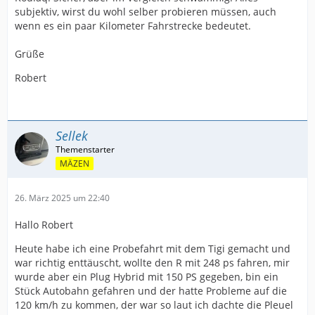
subjektiv, wirst du wohl selber probieren müssen, auch
wenn es ein paar Kilometer Fahrstrecke bedeutet.
Grüße
Robert
Sellek
MÄZEN
26. März 2025 um 22:40
Hallo Robert
Heute habe ich eine Probefahrt mit dem Tigi gemacht und
war richtig enttäuscht, wollte den R mit 248 ps fahren, mir
wurde aber ein Plug Hybrid mit 150 PS gegeben, bin ein
Stück Autobahn gefahren und der hatte Probleme auf die
120 km/h zu kommen, der war so laut ich dachte die Pleuel