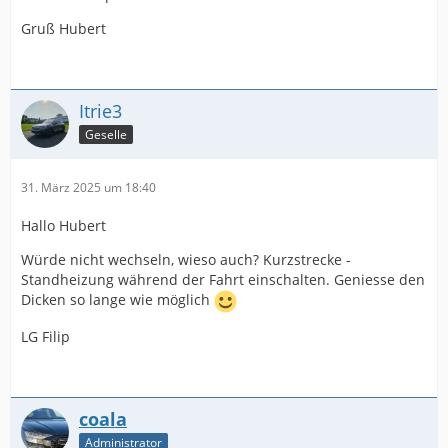
Gruß Hubert
Itrie3
Geselle
31. März 2025 um 18:40
Hallo Hubert
Würde nicht wechseln, wieso auch? Kurzstrecke -
Standheizung während der Fahrt einschalten. Geniesse den
Dicken so lange wie möglich
LG Filip
coala
Administrator