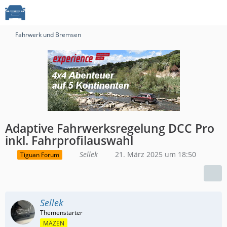
Fahrwerk und Bremsen
Adaptive Fahrwerksregelung DCC Pro
inkl. Fahrprofilauswahl
Sellek
21. März 2025 um 18:50
Tiguan Forum
Sellek
MÄZEN