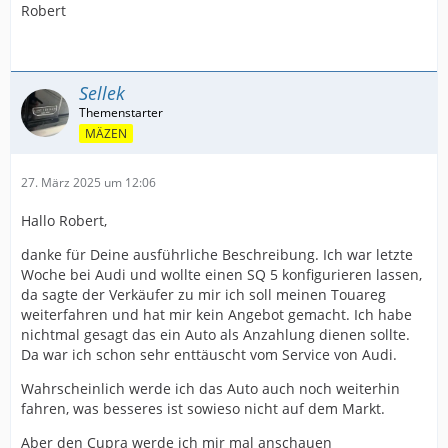
Robert
Sellek
MÄZEN
27. März 2025 um 12:06
Hallo Robert,
danke für Deine ausführliche Beschreibung. Ich war letzte
Woche bei Audi und wollte einen SQ 5 konfigurieren lassen,
da sagte der Verkäufer zu mir ich soll meinen Touareg
weiterfahren und hat mir kein Angebot gemacht. Ich habe
nichtmal gesagt das ein Auto als Anzahlung dienen sollte.
Da war ich schon sehr enttäuscht vom Service von Audi.
Wahrscheinlich werde ich das Auto auch noch weiterhin
fahren, was besseres ist sowieso nicht auf dem Markt.
Aber den Cupra werde ich mir mal anschauen