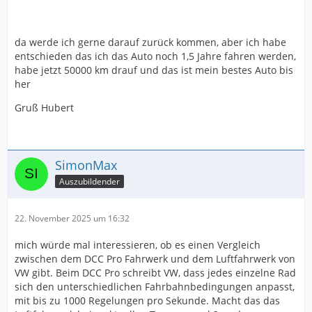
da werde ich gerne darauf zurück kommen, aber ich habe
entschieden das ich das Auto noch 1,5 Jahre fahren werden,
habe jetzt 50000 km drauf und das ist mein bestes Auto bis
her
Gruß Hubert
SimonMax
Auszubildender
22. November 2025 um 16:32
mich würde mal interessieren, ob es einen Vergleich
zwischen dem DCC Pro Fahrwerk und dem Luftfahrwerk von
VW gibt. Beim DCC Pro schreibt VW, dass jedes einzelne Rad
sich den unterschiedlichen Fahrbahnbedingungen anpasst,
mit bis zu 1000 Regelungen pro Sekunde. Macht das das