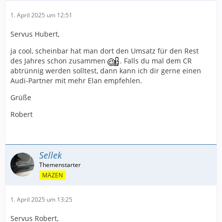
1. April 2025 um 12:51
Servus Hubert,
ja cool, scheinbar hat man dort den Umsatz für den Rest
des Jahres schon zusammen
. Falls du mal dem CR
abtrünnig werden solltest, dann kann ich dir gerne einen
Audi-Partner mit mehr Elan empfehlen.
Grüße
Robert
Sellek
MÄZEN
1. April 2025 um 13:25
Servus Robert,