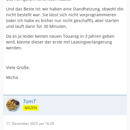
Und das Beste ist: wir haben eine Standheizung, obwohl die
nicht bestellt war. Sie lässt sich nicht vorprogrammieren
(oder ich habe es bisher nur nicht geschafft), aber starten
und läuft dann für 30 Minuten.
Da es ja leider keinen neuen Touareg in 3 Jahren geben
wird, könnte dieser der erste mit Leasingverlängerung
werden.
Viele Grüße,
Micha
TomT
MÄZEN
17. Dezember 2025 um 16:28