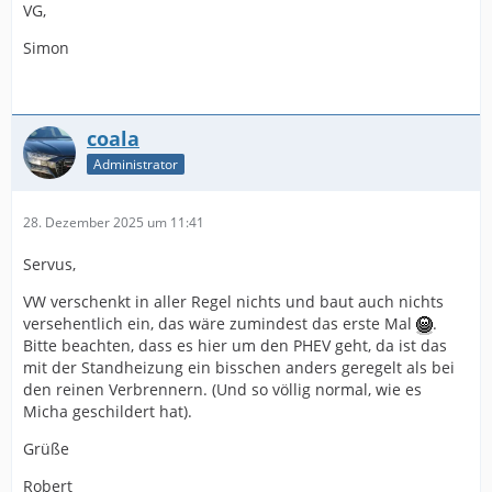
VG,
Simon
coala
Administrator
28. Dezember 2025 um 11:41
Servus,
VW verschenkt in aller Regel nichts und baut auch nichts
versehentlich ein, das wäre zumindest das erste Mal
.
Bitte beachten, dass es hier um den PHEV geht, da ist das
mit der Standheizung ein bisschen anders geregelt als bei
den reinen Verbrennern. (Und so völlig normal, wie es
Micha geschildert hat).
Grüße
Robert