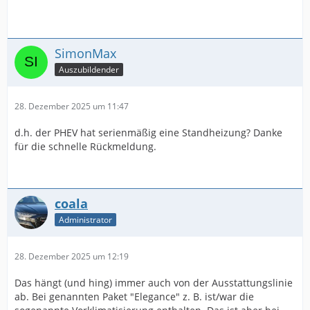
SimonMax
Auszubildender
28. Dezember 2025 um 11:47
d.h. der PHEV hat serienmäßig eine Standheizung? Danke
für die schnelle Rückmeldung.
coala
Administrator
28. Dezember 2025 um 12:19
Das hängt (und hing) immer auch von der Ausstattungslinie
ab. Bei genannten Paket "Elegance" z. B. ist/war die