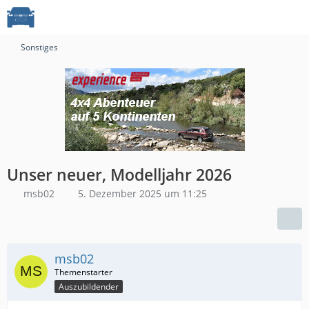
Sonstiges
Unser neuer, Modelljahr 2026
msb02
5. Dezember 2025 um 11:25
msb02
Auszubildender