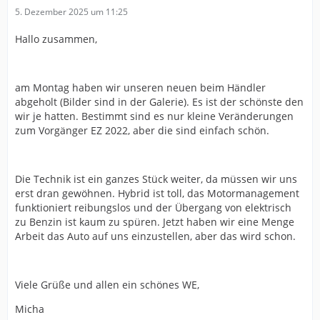
5. Dezember 2025 um 11:25
Hallo zusammen,
am Montag haben wir unseren neuen beim Händler
abgeholt (Bilder sind in der Galerie). Es ist der schönste den
wir je hatten. Bestimmt sind es nur kleine Veränderungen
zum Vorgänger EZ 2022, aber die sind einfach schön.
Die Technik ist ein ganzes Stück weiter, da müssen wir uns
erst dran gewöhnen. Hybrid ist toll, das Motormanagement
funktioniert reibungslos und der Übergang von elektrisch
zu Benzin ist kaum zu spüren. Jetzt haben wir eine Menge
Arbeit das Auto auf uns einzustellen, aber das wird schon.
Viele Grüße und allen ein schönes WE,
Micha