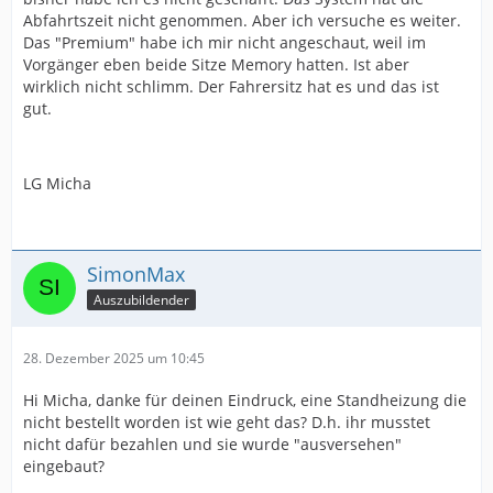
Abfahrtszeit nicht genommen. Aber ich versuche es weiter.
Das "Premium" habe ich mir nicht angeschaut, weil im
Vorgänger eben beide Sitze Memory hatten. Ist aber
wirklich nicht schlimm. Der Fahrersitz hat es und das ist
gut.
LG Micha
SimonMax
Auszubildender
28. Dezember 2025 um 10:45
Hi Micha, danke für deinen Eindruck, eine Standheizung die
nicht bestellt worden ist wie geht das? D.h. ihr musstet
nicht dafür bezahlen und sie wurde "ausversehen"
eingebaut?