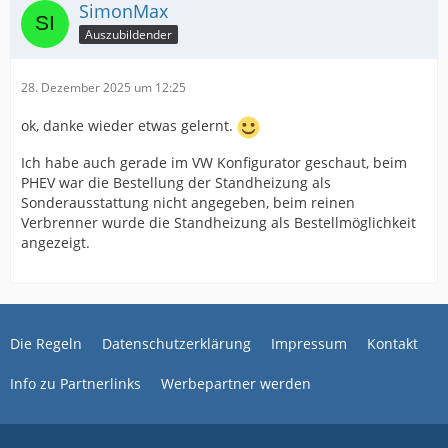
SimonMax
Auszubildender
28. Dezember 2025 um 12:25
ok, danke wieder etwas gelernt.
Ich habe auch gerade im VW Konfigurator geschaut, beim
PHEV war die Bestellung der Standheizung als
Sonderausstattung nicht angegeben, beim reinen
Verbrenner wurde die Standheizung als Bestellmöglichkeit
angezeigt.
Die Regeln
Datenschutzerklärung
Impressum
Kontakt
Info zu Partnerlinks
Werbepartner werden