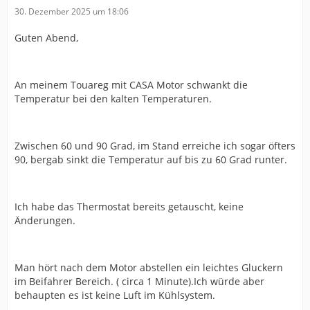
30. Dezember 2025 um 18:06
Guten Abend,
An meinem Touareg mit CASA Motor schwankt die
Temperatur bei den kalten Temperaturen.
Zwischen 60 und 90 Grad, im Stand erreiche ich sogar öfters
90, bergab sinkt die Temperatur auf bis zu 60 Grad runter.
Ich habe das Thermostat bereits getauscht, keine
Änderungen.
Man hört nach dem Motor abstellen ein leichtes Gluckern
im Beifahrer Bereich. ( circa 1 Minute).Ich würde aber
behaupten es ist keine Luft im Kühlsystem.