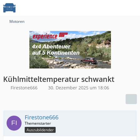
Motoren
Kühlmitteltemperatur schwankt
Firestone666
30. Dezember 2025 um 18:06
Firestone666
Auszubildender