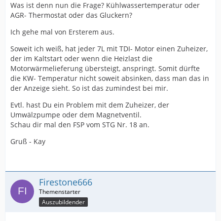
Was ist denn nun die Frage? Kühlwassertemperatur oder
AGR- Thermostat oder das Gluckern?
Ich gehe mal von Ersterem aus.
Soweit ich weiß, hat jeder 7L mit TDI- Motor einen Zuheizer,
der im Kaltstart oder wenn die Heizlast die
Motorwärmelieferung übersteigt, anspringt. Somit dürfte
die KW- Temperatur nicht soweit absinken, dass man das in
der Anzeige sieht. So ist das zumindest bei mir.
Evtl. hast Du ein Problem mit dem Zuheizer, der
Umwälzpumpe oder dem Magnetventil.
Schau dir mal den FSP vom STG Nr. 18 an.
Gruß - Kay
Firestone666
Auszubildender