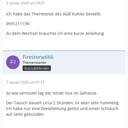
3. Januar 2026 um 19:27
Ich habe das Thermostat des AGR Kühler bestellt.
059121113N
Zu dem Wechsel bräuchte ich eine kurze Anleitung
Firestone666
Auszubildender
7. Januar 2026 um 07:15
So wie vermutet lag der Inhalt lose im Gehäuse.
Der Tausch dauert circa 2 Stunden, ist aber sehr fummelig.
Ich habe nur eine Dieselleitung gelöst und einen Schlauch
auf Seite gebunden.