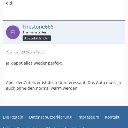
didi
Firestone666
Auszubildender
7. Januar 2026 um 19:03
Ja klappt alles wieder perfekt.
Aber der Zuheizer ist doch Uninteressant. Das Auto muss ja
auch ohne den normal warm werden
Die Regeln
Datenschutzerklärung
Impressum
Kontakt