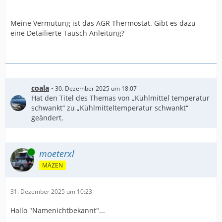
Meine Vermutung ist das AGR Thermostat. Gibt es dazu
eine Detailierte Tausch Anleitung?
coala
30. Dezember 2025 um 18:07
Hat den Titel des Themas von „Kühlmittel temperatur
schwankt“ zu „Kühlmitteltemperatur schwankt“
geändert.
Online
moeterxl
MÄZEN
31. Dezember 2025 um 10:23
Hallo "Namenichtbekannt"...