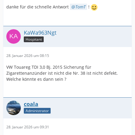
danke für die schnelle Antwort
TomT
!
KaWa963Ngt
Hospitant
28. Januar 2026 um 08:15
VW Touareg TDI 3,0 Bj. 2015 Sicherung für
Zigarettenanzünder ist nicht die Nr. 38 ist nicht defekt.
Welche könnte es dann sein ?
coala
Administrator
28. Januar 2026 um 09:31