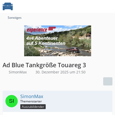
Sonstiges
Ad Blue Tankgröße Touareg 3
SimonMax
30. Dezember 2025 um 21:50
SimonMax
Auszubildender