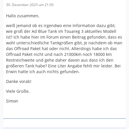
30. Dezember 2025 um 21:50
Hallo zusammen,
weiß jemand ob es irgendwo eine Information dazu gibt,
wie groß der Ad Blue Tank im Touareg 3 aktuelles Modell
ist? Ich habe hier im Forum einen Beitrag gefunden, dass es
wohl unterschiedliche Tankgrößen gibt, je nachdem ob man
das Offroad Paket hat oder nicht. Allerdings habe ich das
Offroad Paket nicht und nach 21000km noch 18000 km
Restreichweite und gehe daher davon aus dass ich den
größeren Tank habe? Eine Liter Angabe fehlt mir leider. Bei
Erwin hatte ich auch nichts gefunden.
Danke vorab!
Viele Grüße,
Simon