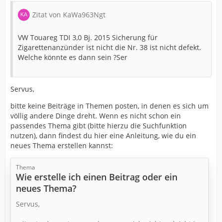
Zitat von KaWa963Ngt
VW Touareg TDI 3,0 Bj. 2015 Sicherung für
Zigarettenanzünder ist nicht die Nr. 38 ist nicht defekt.
Welche könnte es dann sein ?Ser
Servus,
bitte keine Beiträge in Themen posten, in denen es sich um
völlig andere Dinge dreht. Wenn es nicht schon ein
passendes Thema gibt (bitte hierzu die Suchfunktion
nutzen), dann findest du hier eine Anleitung, wie du ein
neues Thema erstellen kannst:
Thema
Wie erstelle ich einen Beitrag oder ein
neues Thema?
Servus,