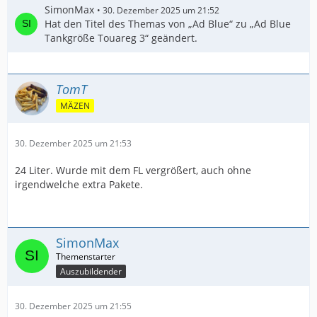
SimonMax
30. Dezember 2025 um 21:52
Hat den Titel des Themas von „Ad Blue“ zu „Ad Blue
Tankgröße Touareg 3“ geändert.
TomT
MÄZEN
30. Dezember 2025 um 21:53
24 Liter. Wurde mit dem FL vergrößert, auch ohne
irgendwelche extra Pakete.
SimonMax
Auszubildender
30. Dezember 2025 um 21:55