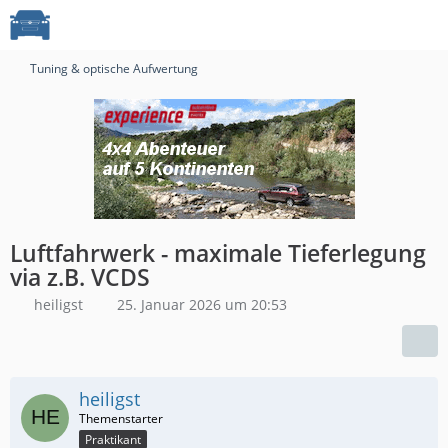
Tuning & optische Aufwertung
Luftfahrwerk - maximale Tieferlegung
via z.B. VCDS
heiligst
25. Januar 2026 um 20:53
heiligst
Praktikant