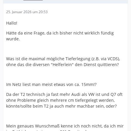
25. Januar 2026 um 20:53
Hallo!
Hätte da eine Frage, da ich bisher nicht wirklich fündig
wurde.
Was ist die maximal mögliche Tieferlegung (z.B. via VCDS),
ohne das die diversen "Helferlein" den Dienst quittieren?
Im Netz liest man meist etwas von ca. 15mm!?
Da der T2 technisch ja fast mehr Audi als VW ist und Q7 oft
ohne Probleme gleich mehrere cm tiefergelegt werden,
könnte/sollte beim T2 ja auch mehr machbar sein, oder?
Mein genaues Wunschmaß kenne ich noch nicht, da ich mir