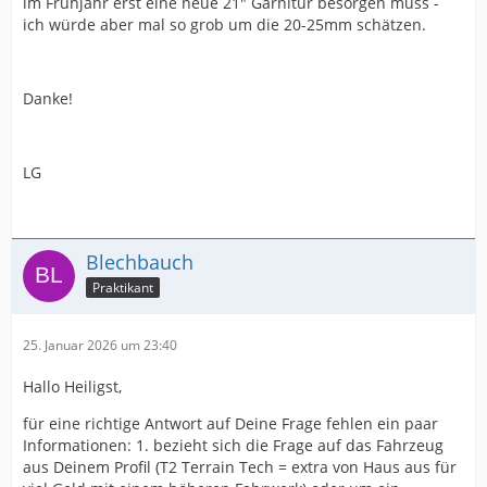
im Frühjahr erst eine neue 21" Garnitur besorgen muss -
ich würde aber mal so grob um die 20-25mm schätzen.
Danke!
LG
Blechbauch
Praktikant
25. Januar 2026 um 23:40
Hallo Heiligst,
für eine richtige Antwort auf Deine Frage fehlen ein paar
Informationen: 1. bezieht sich die Frage auf das Fahrzeug
aus Deinem Profil (T2 Terrain Tech = extra von Haus aus für