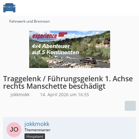
Fahrwerk und Bremsen
Traggelenk / Führungsgelenk 1. Achse
rechts Manschette beschädigt
jokkmokk
14. April 2026 um 16:55
jokkmokk
Hospitant