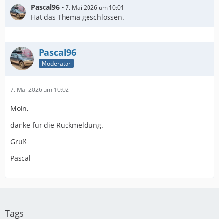
Pascal96
7. Mai 2026 um 10:01
Hat das Thema geschlossen.
Pascal96
Moderator
7. Mai 2026 um 10:02
Moin,
danke für die Rückmeldung.
Gruß
Pascal
Tags