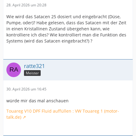
28. April 2026 um 20:28
Wie wird das Satacen 25 dosiert und eingebracht (Düse,
Pumpe, oder)? Habe gelesen, dass das Satacen mit der Zeit
in einen Kristallinen Zustand übergehen kann, wie
kontrolliere ich dies? Wie kontrolliert man die Funktion des
Systems (wird das Satacen eingebracht?) ?
ratte321
Meister
30. April 2026 um 16:45
würde mir das mal anschauen
Touareg V10 DPF Fluid auffüllen : VW Touareg 1 (motor-
talk.de)