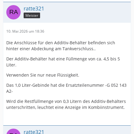
ratte321
Meister
10. Mai 2026 um 18:36
Die Anschlüsse für den Additiv-Behälter befinden sich
hinter einer Abdeckung am Tankverschluss..
Der Additiv-Behälter hat eine Füllmenge von ca. 4,5 bis 5
Liter.
Verwenden Sie nur neue Flüssigkeit.
Das 1,0 Liter-Gebinde hat die Ersatzteilenummer -G 052 143
A2-
Wird die Restfüllmenge von 0,3 Litern des Additiv-Behälters
unterschritten, leuchtet eine Anzeige im Kombiinstrument.
ratte321