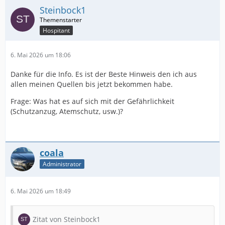
Steinbock1
Hospitant
6. Mai 2026 um 18:06
Danke für die Info. Es ist der Beste Hinweis den ich aus
allen meinen Quellen bis jetzt bekommen habe.
Frage: Was hat es auf sich mit der Gefährlichkeit
(Schutzanzug, Atemschutz, usw.)?
coala
Administrator
6. Mai 2026 um 18:49
Zitat von Steinbock1