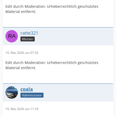
Edit durch Moderation: Urheberrechtlich geschütztes
Material entfernt.
ratte321
Meister
10. Mai 2026 um 07:33
Edit durch Moderation: Urheberrechtlich geschütztes
Material entfernt.
coala
Administrator
10. Mai 2026 um 11:18