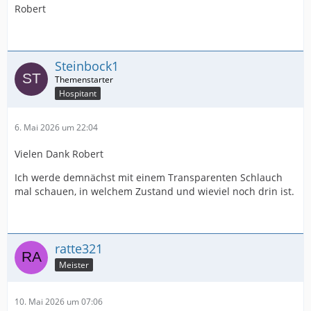
Robert
Steinbock1
Hospitant
6. Mai 2026 um 22:04
Vielen Dank Robert
Ich werde demnächst mit einem Transparenten Schlauch
mal schauen, in welchem Zustand und wieviel noch drin ist.
ratte321
Meister
10. Mai 2026 um 07:06