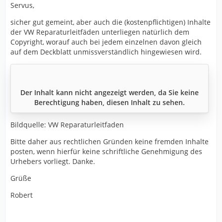
Servus,
sicher gut gemeint, aber auch die (kostenpflichtigen) Inhalte
der VW Reparaturleitfäden unterliegen natürlich dem
Copyright, worauf auch bei jedem einzelnen davon gleich
auf dem Deckblatt unmissverständlich hingewiesen wird.
Der Inhalt kann nicht angezeigt werden, da Sie keine
Berechtigung haben, diesen Inhalt zu sehen.
Bildquelle: VW Reparaturleitfaden
Bitte daher aus rechtlichen Gründen keine fremden Inhalte
posten, wenn hierfür keine schriftliche Genehmigung des
Urhebers vorliegt. Danke.
Grüße
Robert