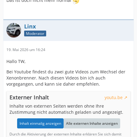
Das ist doch nicht mehr normal
Linx
Moderator
19. Mai 2026 um 16:24
Hallo TW,
Bei Youtube findest du zwei gute Videos zum Wechsel der
Xenonbrenner. Nach diesen Videos bin ich auch
vorgegangen, und kann sie daher empfehlen.
Externer Inhalt
youtu.be
Inhalte von externen Seiten werden ohne Ihre
Zustimmung nicht automatisch geladen und angezeigt.
Inhalt einmalig anzeigen
Alle externen Inhalte anzeigen
Durch die Aktivierung der externen Inhalte erklären Sie sich damit