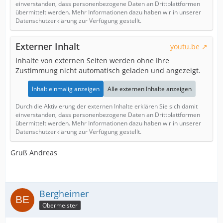
einverstanden, dass personenbezogene Daten an Drittplattformen
übermittelt werden. Mehr Informationen dazu haben wir in unserer
Datenschutzerklärung zur Verfügung gestellt.
Externer Inhalt
youtu.be
Inhalte von externen Seiten werden ohne Ihre
Zustimmung nicht automatisch geladen und angezeigt.
Inhalt einmalig anzeigen
Alle externen Inhalte anzeigen
Durch die Aktivierung der externen Inhalte erklären Sie sich damit
einverstanden, dass personenbezogene Daten an Drittplattformen
übermittelt werden. Mehr Informationen dazu haben wir in unserer
Datenschutzerklärung zur Verfügung gestellt.
Gruß Andreas
Bergheimer
Obermeister