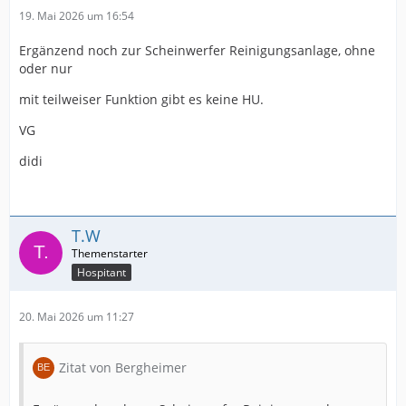
19. Mai 2026 um 16:54
Ergänzend noch zur Scheinwerfer Reinigungsanlage, ohne
oder nur
mit teilweiser Funktion gibt es keine HU.
VG
didi
T.W
Hospitant
20. Mai 2026 um 11:27
Zitat von Bergheimer