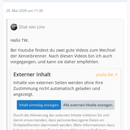
20. Mai 2026 um 11:30
Zitat von Linx
Hallo TW,
Bei Youtube findest du zwei gute Videos zum Wechsel
der Xenonbrenner. Nach diesen Videos bin ich auch
vorgegangen, und kann sie daher empfehlen.
Externer Inhalt
youtu.be
Inhalte von externen Seiten werden ohne Ihre
Zustimmung nicht automatisch geladen und
angezeigt.
Inhalt einmalig anzeigen
Alle externen Inhalte anzeigen
Durch die Aktivierung der externen Inhalte erklären Sie sich
damit einverstanden, dass personenbezogene Daten an
Drittplattformen übermittelt werden. Mehr Informationen dazu
haben wir in unserer Datenschutzerklärung zur Verfügung