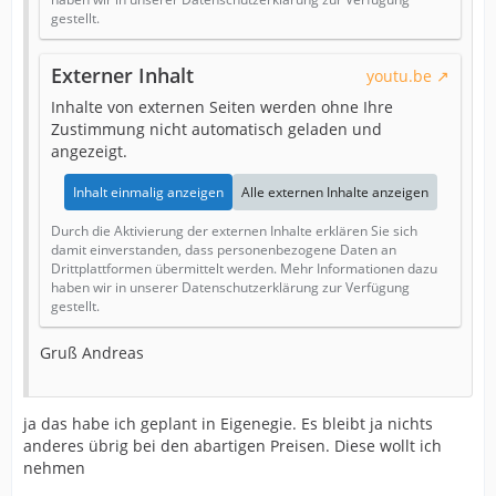
gestellt.
Externer Inhalt
youtu.be
Inhalte von externen Seiten werden ohne Ihre
Zustimmung nicht automatisch geladen und
angezeigt.
Inhalt einmalig anzeigen
Alle externen Inhalte anzeigen
Durch die Aktivierung der externen Inhalte erklären Sie sich
damit einverstanden, dass personenbezogene Daten an
Drittplattformen übermittelt werden. Mehr Informationen dazu
haben wir in unserer Datenschutzerklärung zur Verfügung
gestellt.
Gruß Andreas
ja das habe ich geplant in Eigenegie. Es bleibt ja nichts
anderes übrig bei den abartigen Preisen. Diese wollt ich
nehmen