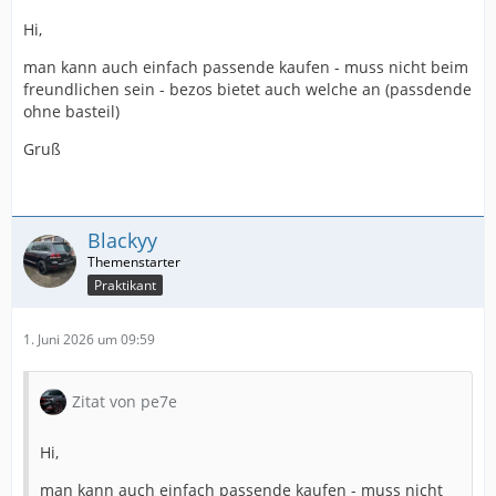
Hi,
man kann auch einfach passende kaufen - muss nicht beim
freundlichen sein - bezos bietet auch welche an (passdende
ohne basteil)
Gruß
Blackyy
Praktikant
1. Juni 2026 um 09:59
Zitat von pe7e
Hi,
man kann auch einfach passende kaufen - muss nicht