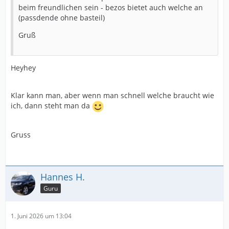
beim freundlichen sein - bezos bietet auch welche an
(passdende ohne basteil)
Gruß
Heyhey
Klar kann man, aber wenn man schnell welche braucht wie
ich, dann steht man da
Gruss
Hannes H.
Guru
1. Juni 2026 um 13:04