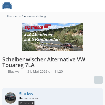
Karosserie / Innenausstattung
Scheibenwischer Alternative VW
Touareg 7LA
Blackyy
31. Mai 2026 um 11:20
Blackyy
Praktikant