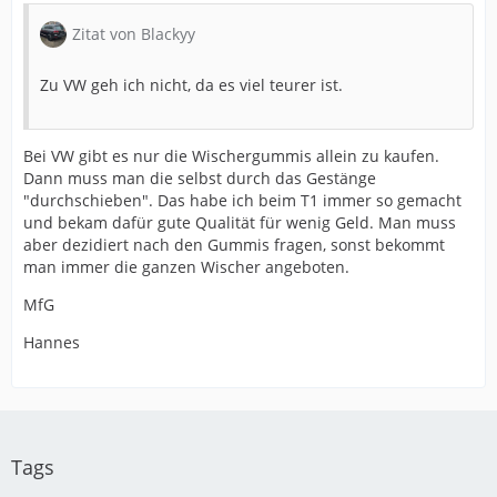
Zitat von Blackyy
Zu VW geh ich nicht, da es viel teurer ist.
Bei VW gibt es nur die Wischergummis allein zu kaufen.
Dann muss man die selbst durch das Gestänge
"durchschieben". Das habe ich beim T1 immer so gemacht
und bekam dafür gute Qualität für wenig Geld. Man muss
aber dezidiert nach den Gummis fragen, sonst bekommt
man immer die ganzen Wischer angeboten.
MfG
Hannes
Tags