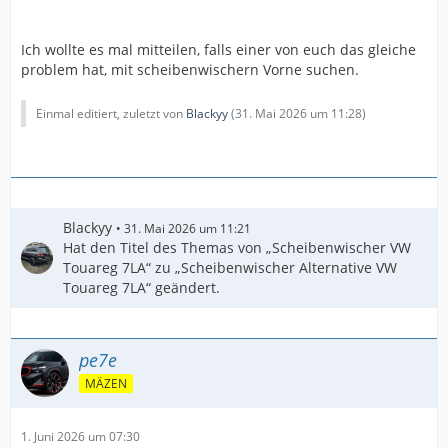
Ich wollte es mal mitteilen, falls einer von euch das gleiche
problem hat, mit scheibenwischern Vorne suchen.
Einmal editiert, zuletzt von
Blackyy
(
31. Mai 2026 um 11:28
)
Blackyy
31. Mai 2026 um 11:21
Hat den Titel des Themas von „Scheibenwischer VW
Touareg 7LA“ zu „Scheibenwischer Alternative VW
Touareg 7LA“ geändert.
pe7e
MÄZEN
1. Juni 2026 um 07:30