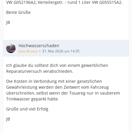
VW G052196A2, Verteilergetr. - rund 1 Liter VW G055515A2.
Beste Grüße
JB
Hochwasserschaden
John Bronco
31. Mai 2026 um 14:35
Ich glaube du solltest dich von einem gewerblichen
Reparaturversuch verabschieden.
Die Kosten in Verbindung mit einer gesetzlichen
Gewährleistung werden den Zeitwert vom Fahrzeug
überschreiten, selbst wenn der Touareg nur in sauberem
Trinkwasser geparkt hätte.
Grüße und viel Erfolg
JB