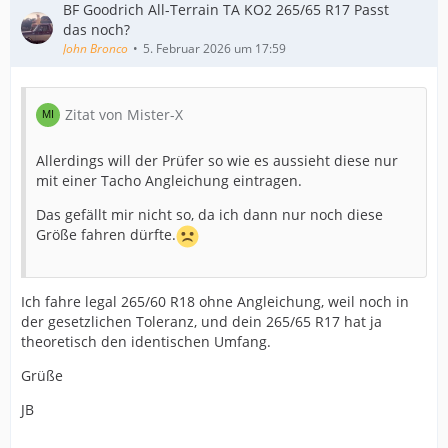
BF Goodrich All-Terrain TA KO2 265/65 R17 Passt
Grüße
das noch?
John Bronco
5. Februar 2026 um 17:59
Marco
Zitat von Mister-X
Allerdings will der Prüfer so wie es aussieht diese nur
mit einer Tacho Angleichung eintragen.
Das gefällt mir nicht so, da ich dann nur noch diese
Größe fahren dürfte.
Ich fahre legal 265/60 R18 ohne Angleichung, weil noch in
der gesetzlichen Toleranz, und dein 265/65 R17 hat ja
theoretisch den identischen Umfang.
Grüße
JB