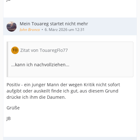
Mein Touareg startet nicht mehr
John Bronco
6. März 2026 um 12:31
Zitat von TouaregFlo77
...kann ich nachvollziehen...
Positiv - ein junger Mann der wegen Kritik nicht sofort
aufgibt oder auskeilt finde ich gut, aus diesem Grund
drücke ich ihm die Daumen.
Grüße
JB