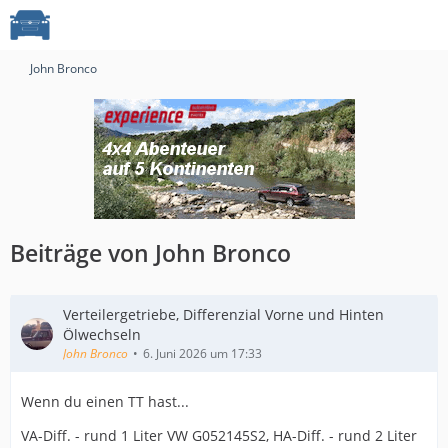
John Bronco
Beiträge von John Bronco
Verteilergetriebe, Differenzial Vorne und Hinten
Ölwechseln
John Bronco
6. Juni 2026 um 17:33
Wenn du einen TT hast...
VA-Diff. - rund 1 Liter VW G052145S2, HA-Diff. - rund 2 Liter