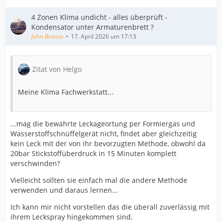
4 Zonen Klima undicht - alles überprüft -
Kondensator unter Armaturenbrett ?
John Bronco
17. April 2026 um 17:13
Zitat von Helgo
Meine Klima Fachwerkstatt...
...mag die bewährte Leckageortung per Formiergas und
Wasserstoffschnüffelgerät nicht, findet aber gleichzeitig
kein Leck mit der von ihr bevorzugten Methode, obwohl da
20bar Stickstoffüberdruck in 15 Minuten komplett
verschwinden?
Vielleicht sollten sie einfach mal die andere Methode
verwenden und daraus lernen...
Ich kann mir nicht vorstellen das die überall zuverlässig mit
ihrem Leckspray hingekommen sind.