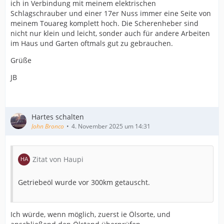
ich in Verbindung mit meinem elektrischen
Schlagschrauber und einer 17er Nuss immer eine Seite von
meinem Touareg komplett hoch. Die Scherenheber sind
nicht nur klein und leicht, sonder auch für andere Arbeiten
im Haus und Garten oftmals gut zu gebrauchen.
Grüße
JB
Hartes schalten
John Bronco
4. November 2025 um 14:31
Zitat von Haupi
Getriebeöl wurde vor 300km getauscht.
Ich würde, wenn möglich, zuerst ie Ölsorte, und