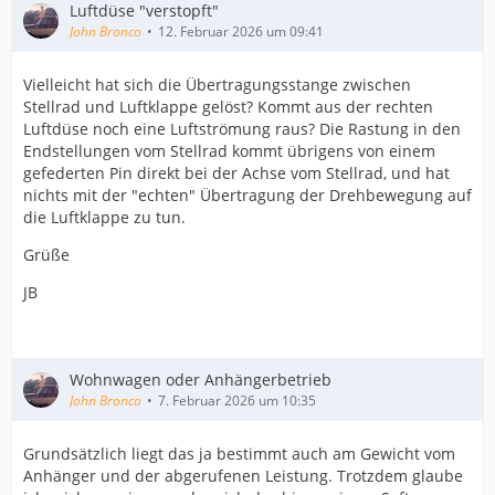
Luftdüse "verstopft"
John Bronco
12. Februar 2026 um 09:41
Vielleicht hat sich die Übertragungsstange zwischen
Stellrad und Luftklappe gelöst? Kommt aus der rechten
Luftdüse noch eine Luftströmung raus? Die Rastung in den
Endstellungen vom Stellrad kommt übrigens von einem
gefederten Pin direkt bei der Achse vom Stellrad, und hat
nichts mit der "echten" Übertragung der Drehbewegung auf
die Luftklappe zu tun.
Grüße
JB
Wohnwagen oder Anhängerbetrieb
John Bronco
7. Februar 2026 um 10:35
Grundsätzlich liegt das ja bestimmt auch am Gewicht vom
Anhänger und der abgerufenen Leistung. Trotzdem glaube