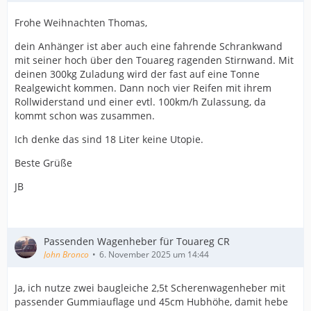
Frohe Weihnachten Thomas,
dein Anhänger ist aber auch eine fahrende Schrankwand
mit seiner hoch über den Touareg ragenden Stirnwand. Mit
deinen 300kg Zuladung wird der fast auf eine Tonne
Realgewicht kommen. Dann noch vier Reifen mit ihrem
Rollwiderstand und einer evtl. 100km/h Zulassung, da
kommt schon was zusammen.
Ich denke das sind 18 Liter keine Utopie.
Beste Grüße
JB
Passenden Wagenheber für Touareg CR
John Bronco
6. November 2025 um 14:44
Ja, ich nutze zwei baugleiche 2,5t Scherenwagenheber mit
passender Gummiauflage und 45cm Hubhöhe, damit hebe