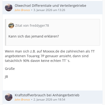
Ölwechsel Differentiale und Verteilergetriebe
John Bronco
3. Januar 2026 um 13:26
Zitat von freddyger78
Kann sich das jemand erklären?
Wenn man sich z.B. auf Moxxxx.de die zahlreichen als TT
angebotenen Touareg 7P genauer ansieht, dann sind
tatsächlich 90% davon keine echten TT`s.
Grüße
JB
Kraftstoffverbrauch bei Anhängerbetrieb
John Bronco
2. Januar 2026 um 18:54