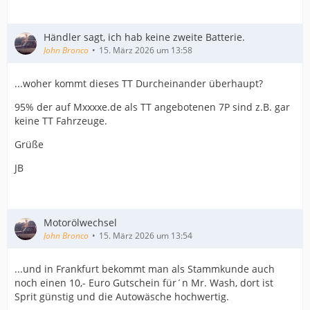
Händler sagt, ich hab keine zweite Batterie.
John Bronco
15. März 2026 um 13:58
...woher kommt dieses TT Durcheinander überhaupt?
95% der auf Mxxxxe.de als TT angebotenen 7P sind z.B. gar
keine TT Fahrzeuge.
Grüße
JB
Motorölwechsel
John Bronco
15. März 2026 um 13:54
...und in Frankfurt bekommt man als Stammkunde auch
noch einen 10,- Euro Gutschein für´n Mr. Wash, dort ist
Sprit günstig und die Autowäsche hochwertig.