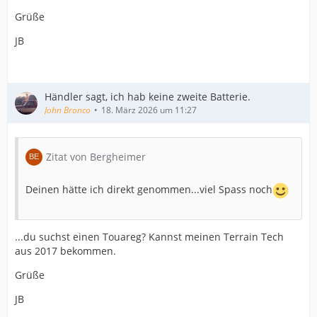
Grüße
JB
Händler sagt, ich hab keine zweite Batterie.
John Bronco
18. März 2026 um 11:27
Zitat von Bergheimer
Deinen hätte ich direkt genommen...viel Spass noch
...du suchst einen Touareg? Kannst meinen Terrain Tech
aus 2017 bekommen.
Grüße
JB