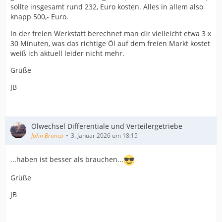
sollte insgesamt rund 232, Euro kosten. Alles in allem also
knapp 500,- Euro.
In der freien Werkstatt berechnet man dir vielleicht etwa 3 x
30 Minuten, was das richtige Öl auf dem freien Markt kostet
weiß ich aktuell leider nicht mehr.
Grüße
JB
Ölwechsel Differentiale und Verteilergetriebe
John Bronco
3. Januar 2026 um 18:15
...haben ist besser als brauchen...
Grüße
JB