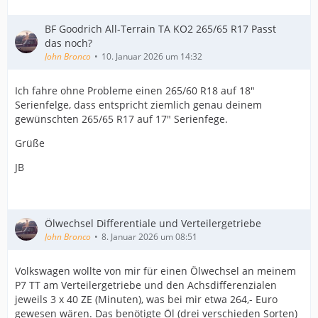
BF Goodrich All-Terrain TA KO2 265/65 R17 Passt
das noch?
John Bronco
10. Januar 2026 um 14:32
Ich fahre ohne Probleme einen 265/60 R18 auf 18"
Serienfelge, dass entspricht ziemlich genau deinem
gewünschten 265/65 R17 auf 17" Serienfege.
Grüße
JB
Ölwechsel Differentiale und Verteilergetriebe
John Bronco
8. Januar 2026 um 08:51
Volkswagen wollte von mir für einen Ölwechsel an meinem
P7 TT am Verteilergetriebe und den Achsdifferenzialen
jeweils 3 x 40 ZE (Minuten), was bei mir etwa 264,- Euro
gewesen wären. Das benötigte Öl (drei verschieden Sorten)