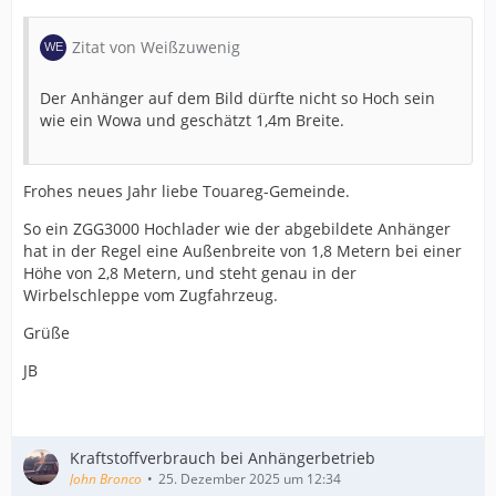
Zitat von Weißzuwenig
Der Anhänger auf dem Bild dürfte nicht so Hoch sein
wie ein Wowa und geschätzt 1,4m Breite.
Frohes neues Jahr liebe Touareg-Gemeinde.
So ein ZGG3000 Hochlader wie der abgebildete Anhänger
hat in der Regel eine Außenbreite von 1,8 Metern bei einer
Höhe von 2,8 Metern, und steht genau in der
Wirbelschleppe vom Zugfahrzeug.
Grüße
JB
Kraftstoffverbrauch bei Anhängerbetrieb
John Bronco
25. Dezember 2025 um 12:34