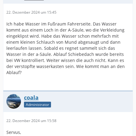
22. Dezember 2024 um 15:45
Ich habe Wasser im Fußraum Fahrerseite. Das Wasser
kommt aus einem Loch in der A-Säule, wo die Verkleidung
eingeklipst wird. Habe das Wasser schon mehrfach mit
einem kleinen Schlauch von Mund abgesaugt und dann
leerlaufen lassen. Sobald es regnet sammelt sich das
Wasser in der a-Säule. Ablauf Schiebedach wurde bereits
bei VW kontrolliert. Weiter wissen die auch nicht. Kann es
der verstopfte wasserkasten sein. Wie kommt man an den
Ablauf?
coala
Administrator
22. Dezember 2024 um 15:58
Servus,