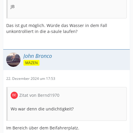
JB
Das ist gut möglich. Würde das Wasser in dem Fall
unkontrolliert in die a-säule laufen?
John Bronco
MÄZEN
22. Dezember 2024 um 17:53
Zitat von Bernd1970
Wo war denn die undichtigkeit?
Im Bereich über dem Beifahrerplatz.