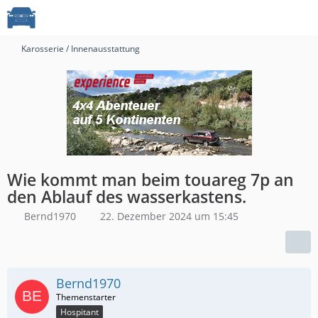
Karosserie / Innenausstattung
Wie kommt man beim touareg 7p an
den Ablauf des wasserkastens.
Bernd1970
22. Dezember 2024 um 15:45
Bernd1970
Hospitant