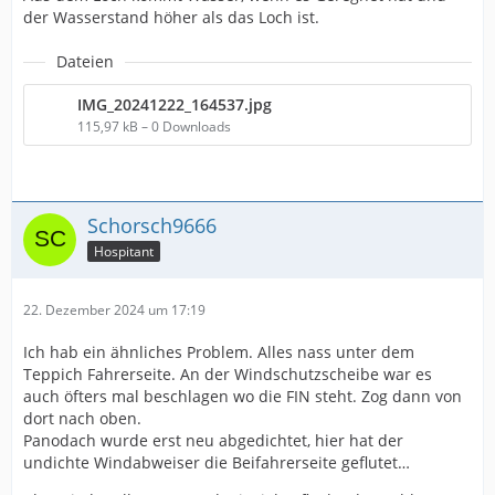
der Wasserstand höher als das Loch ist.
Dateien
IMG_20241222_164537.jpg
115,97 kB – 0 Downloads
Schorsch9666
Hospitant
22. Dezember 2024 um 17:19
Ich hab ein ähnliches Problem. Alles nass unter dem
Teppich Fahrerseite. An der Windschutzscheibe war es
auch öfters mal beschlagen wo die FIN steht. Zog dann von
dort nach oben.
Panodach wurde erst neu abgedichtet, hier hat der
undichte Windabweiser die Beifahrerseite geflutet…