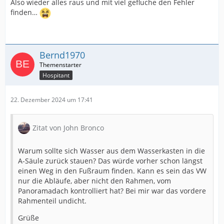
Also wieder alles raus und mit viel gefluche den Fehler
finden…
Bernd1970
Hospitant
22. Dezember 2024 um 17:41
Zitat von John Bronco
Warum sollte sich Wasser aus dem Wasserkasten in die
A-Säule zurück stauen? Das würde vorher schon längst
einen Weg in den Fußraum finden. Kann es sein das VW
nur die Abläufe, aber nicht den Rahmen, vom
Panoramadach kontrolliert hat? Bei mir war das vordere
Rahmenteil undicht.
Grüße