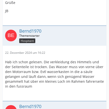
Grüße
JB
Bernd1970
Hospitant
22. Dezember 2024 um 16:22
Hab ich schon gelesen. Die verkleidung des Himmels und
der Seitenteile ist trocken. Das Wasser muss von vorne über
den Motorraum bzw. Evtl wasserkasten in die a-säule
gelangen und läuft dann, wenn sich genügend Wasser
gesammelt hat über ein kleines Loch im Rahmen fahrerseite
in den fussraum
Bernd1970