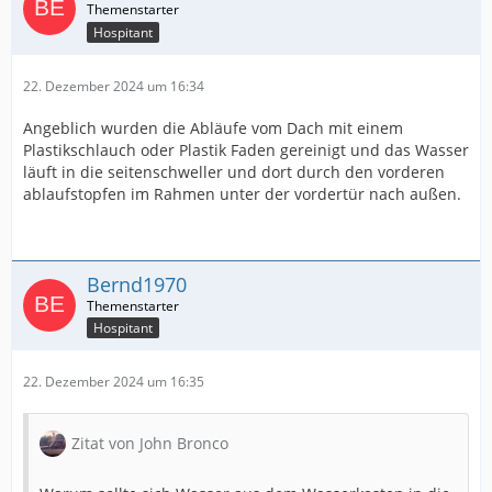
Hospitant
22. Dezember 2024 um 16:34
Angeblich wurden die Abläufe vom Dach mit einem
Plastikschlauch oder Plastik Faden gereinigt und das Wasser
läuft in die seitenschweller und dort durch den vorderen
ablaufstopfen im Rahmen unter der vordertür nach außen.
Bernd1970
Hospitant
22. Dezember 2024 um 16:35
Zitat von John Bronco