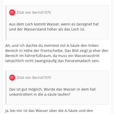
Zitat von Bernd1970
Aus dem Loch kommt Wasser, wenn es Geregnet hat
und der Wasserstand höher als das Loch ist.
Ah, und ich dachte du meintest mit A-Säule den linken
Bereich in Höhe der Frontscheibe. Das Bild zeigt ja eher den
Bereich im Fahrerfußraum, da muss ein Wasseraustritt
tatsächlich nicht zwangsläufig das Panoramadach sein.
Zitat von Bernd1970
Das ist gut möglich. Würde das Wasser in dem Fall
unkontrolliert in die a-säule laufen?
Ja, bei mir ist das Wasser über die A-Säule und den