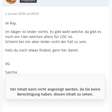
Praktikant
2. Januar 2026 um 00:03
Hi Roy,
im 34iger ist leider nichts. Es gibt wohl welche, da gibt es
noch ein 14er welches allein für CDC ist.
Scheint bei mir aber leider nicht der Fall zu sein.
Falls du noch etwas findest, gern her damit.
VG
Sascha
Der Inhalt kann nicht angezeigt werden, da Sie keine
Berechtigung haben, diesen Inhalt zu sehen.