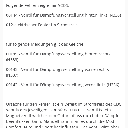
Folgende Fehler zeigte mir VCDS:
00144 - Ventil für Dämpfungsverstellung hinten links (N338)
012-elektrischer Fehler im Stromkreis
für folgende Meldungen gilt das Gleiche:
00145 - Ventil für Dämpfungsverstellung hinten rechts
(N339)
00143 - Ventil für Dämpfungsverstellung vorne rechts
(N337)
00142 - Ventil für Dämpfungsverstellung vorne links (N336)
Ursache für den Fehler ist ein Defekt im Stromkreis des CDC
Ventils des jeweiligen Dämpfers. Das CDC Ventil ist ein
Magnetventil welches den Öldurchfluss durch den Dämpfer
beeinflussen kann. Manuell kann man es durch die Modi
Comfort, Auto und Sport beeinflussen. Das Ventil wird aber