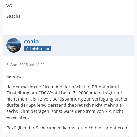
VG
Sascha
coala
Administrator
6. April 2025 um 18:22
Servus,
da der maximale Strom bei der höchsten Dämpferkraft-
Einstellung am CDC-Ventil beim 7L 2000 mA beträgt und
nicht mehr als 12 Volt Bordspannung zur Verfügung stehen,
dürfte der Spulenwiderstand theoretisch nicht mehr als
sechs Ohm betragen, sonst wäre der Strom von 2 A nicht
erreichbar.
Bezüglich der Sicherungen kannst du dich hier orientieren: