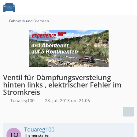
Fahrwerk und Bremsen
Ventil für Dämpfungsverstelung
hinten links , elektrischer Fehler im
Stromkreis
Touareg100
28. Juli 2013 um 21:06
Touareg100