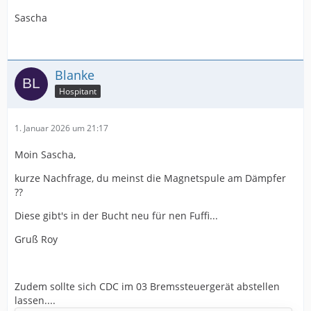
Sascha
Blanke
Hospitant
1. Januar 2026 um 21:17
Moin Sascha,
kurze Nachfrage, du meinst die Magnetspule am Dämpfer
??
Diese gibt's in der Bucht neu für nen Fuffi...
Gruß Roy
Zudem sollte sich CDC im 03 Bremssteuergerät abstellen
lassen....