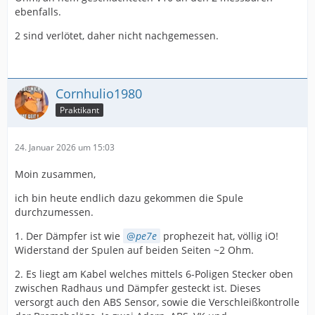
ebenfalls.
2 sind verlötet, daher nicht nachgemessen.
Cornhulio1980
Praktikant
24. Januar 2026 um 15:03
Moin zusammen,
ich bin heute endlich dazu gekommen die Spule
durchzumessen.
1. Der Dämpfer ist wie
pe7e
prophezeit hat, völlig iO!
Widerstand der Spulen auf beiden Seiten ~2 Ohm.
2. Es liegt am Kabel welches mittels 6-Poligen Stecker oben
zwischen Radhaus und Dämpfer gesteckt ist. Dieses
versorgt auch den ABS Sensor, sowie die Verschleißkontrolle