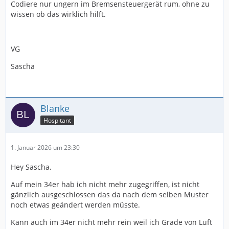
Codiere nur ungern im Bremsensteuergerät rum, ohne zu
wissen ob das wirklich hilft.
VG
Sascha
Blanke
Hospitant
1. Januar 2026 um 23:30
Hey Sascha,
Auf mein 34er hab ich nicht mehr zugegriffen, ist nicht
gänzlich ausgeschlossen das da nach dem selben Muster
noch etwas geändert werden müsste.
Kann auch im 34er nicht mehr rein weil ich Grade von Luft