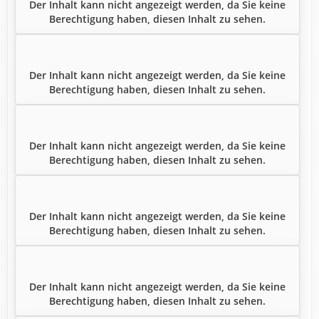
Der Inhalt kann nicht angezeigt werden, da Sie keine
Berechtigung haben, diesen Inhalt zu sehen.
Der Inhalt kann nicht angezeigt werden, da Sie keine
Berechtigung haben, diesen Inhalt zu sehen.
Der Inhalt kann nicht angezeigt werden, da Sie keine
Berechtigung haben, diesen Inhalt zu sehen.
Der Inhalt kann nicht angezeigt werden, da Sie keine
Berechtigung haben, diesen Inhalt zu sehen.
Der Inhalt kann nicht angezeigt werden, da Sie keine
Berechtigung haben, diesen Inhalt zu sehen.