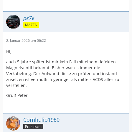
pe7e
MÄZEN
2. Januar 2026 um 06:22
Hi,
auch 5 Jahre später ist mir kein Fall mit einem defekten
Magnetventil bekannt. Bisher war es immer die
Verkabelung. Der Aufwand diese zu prüfen und instand
zusetzen ist vermutlich geringer als mittels VCDS alles zu
verstellen.
Gruß Peter
Cornhulio1980
Praktikant