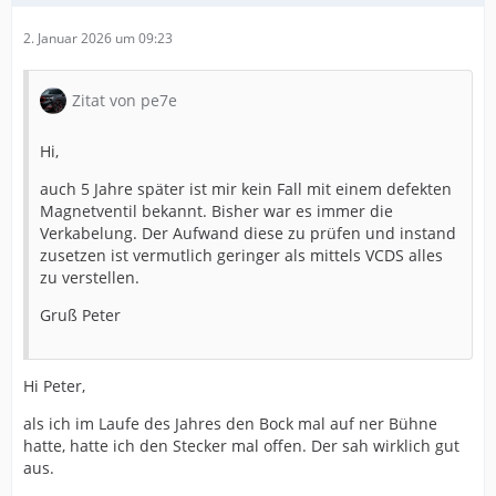
2. Januar 2026 um 09:23
Zitat von pe7e
Hi,
auch 5 Jahre später ist mir kein Fall mit einem defekten
Magnetventil bekannt. Bisher war es immer die
Verkabelung. Der Aufwand diese zu prüfen und instand
zusetzen ist vermutlich geringer als mittels VCDS alles
zu verstellen.
Gruß Peter
Hi Peter,
als ich im Laufe des Jahres den Bock mal auf ner Bühne
hatte, hatte ich den Stecker mal offen. Der sah wirklich gut
aus.