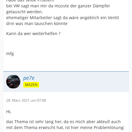
bei VW sagt man mir da müsste der ganzer Dämpfer
getauscht werden.
ehemaliger Mitarbeiter sagt da wäre angeblich ein Ventil
drin was man tauschen könnte
Kann da wer weiterhelfen ?
mfg
pe7e
MÄZEN
28. März 2021 um 07:08
Hi,
das Thema ist sehr lang her, da es mich aber akteull auch
mit dem Thema erwischt hat, ist hier meine Problemlösung: