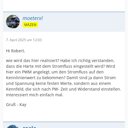
moeterxl
MÄZEN
7. April 2025 um 12:03
Hi Robert,
wie wird das hier realisiert? Habe ich richtig verstanden,
dass die Härte mit dem Stromfluss eingestellt wird? Wird
hier ein PWM angelegt, um den Stromfluss auf den
Kennlinienwert zu bekommen? Damit sind ja dann Strom
und Spannung keine festen Werte, sondern aus einem
Kennfeld, die sich nach PW- Zeit und Widerstand einstellen.
Interessiert mich einfach mal.
Gruß - Kay