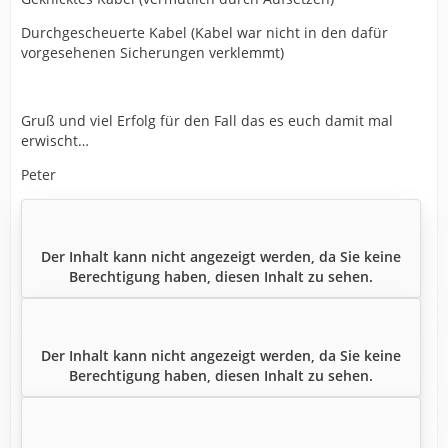
Durchgescheuerte Kabel (Kabel war nicht in den dafür
vorgesehenen Sicherungen verklemmt)
Gruß und viel Erfolg für den Fall das es euch damit mal
erwischt…
Peter
Der Inhalt kann nicht angezeigt werden, da Sie keine
Berechtigung haben, diesen Inhalt zu sehen.
Der Inhalt kann nicht angezeigt werden, da Sie keine
Berechtigung haben, diesen Inhalt zu sehen.