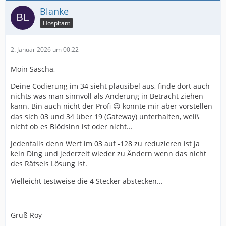
Blanke
Hospitant
2. Januar 2026 um 00:22
Moin Sascha,
Deine Codierung im 34 sieht plausibel aus, finde dort auch
nichts was man sinnvoll als Änderung in Betracht ziehen
kann. Bin auch nicht der Profi 😉 könnte mir aber vorstellen
das sich 03 und 34 über 19 (Gateway) unterhalten, weiß
nicht ob es Blödsinn ist oder nicht...
Jedenfalls denn Wert im 03 auf -128 zu reduzieren ist ja
kein Ding und jederzeit wieder zu Ändern wenn das nicht
des Rätsels Lösung ist.
Vielleicht testweise die 4 Stecker abstecken...
Gruß Roy