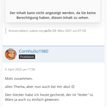
Der Inhalt kann nicht angezeigt werden, da Sie keine
Berechtigung haben, diesen Inhalt zu sehen.
Einmal editiert, zuletzt von
pe7e
(
28. März 2021 um 07:18
)
Cornhulio1980
Praktikant
6. April 2025 um 17:58
Moin zusammen,
altes Thema, aber nun auch bei mir akut 😕
Den Stecker habe ich heute gecheckt, der ist “leider” io.
Wäre ja auch zu einfach gewesen.