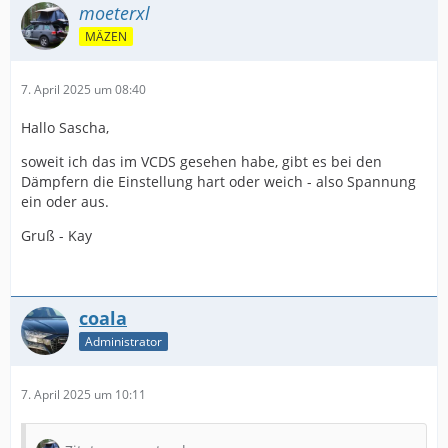
moeterxl
MÄZEN
7. April 2025 um 08:40
Hallo Sascha,
soweit ich das im VCDS gesehen habe, gibt es bei den
Dämpfern die Einstellung hart oder weich - also Spannung
ein oder aus.
Gruß - Kay
coala
Administrator
7. April 2025 um 10:11