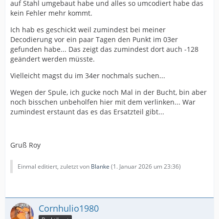
auf Stahl umgebaut habe und alles so umcodiert habe das
kein Fehler mehr kommt.
Ich hab es geschickt weil zumindest bei meiner
Decodierung vor ein paar Tagen den Punkt im 03er
gefunden habe... Das zeigt das zumindest dort auch -128
geändert werden müsste.
Vielleicht magst du im 34er nochmals suchen...
Wegen der Spule, ich gucke noch Mal in der Bucht, bin aber
noch bisschen unbeholfen hier mit dem verlinken... War
zumindest erstaunt das es das Ersatzteil gibt...
Gruß Roy
Einmal editiert, zuletzt von
Blanke
(
1. Januar 2026 um 23:36
)
Cornhulio1980