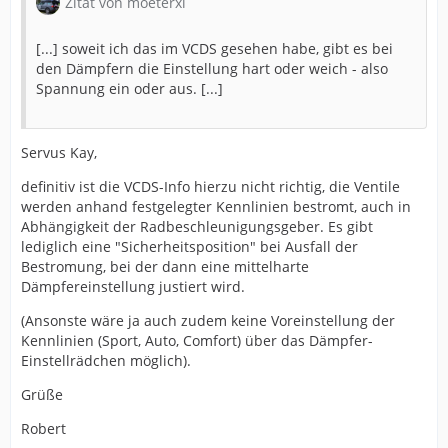
Zitat von moeterxl
[...] soweit ich das im VCDS gesehen habe, gibt es bei
den Dämpfern die Einstellung hart oder weich - also
Spannung ein oder aus. [...]
Servus Kay,
definitiv ist die VCDS-Info hierzu nicht richtig, die Ventile
werden anhand festgelegter Kennlinien bestromt, auch in
Abhängigkeit der Radbeschleunigungsgeber. Es gibt
lediglich eine "Sicherheitsposition" bei Ausfall der
Bestromung, bei der dann eine mittelharte
Dämpfereinstellung justiert wird.
(Ansonste wäre ja auch zudem keine Voreinstellung der
Kennlinien (Sport, Auto, Comfort) über das Dämpfer-
Einstellrädchen möglich).
Grüße
Robert