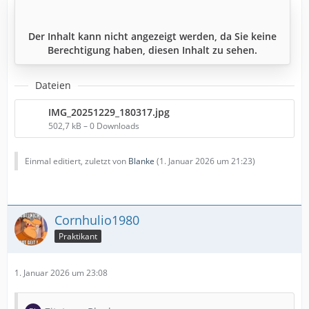
Der Inhalt kann nicht angezeigt werden, da Sie keine
Berechtigung haben, diesen Inhalt zu sehen.
Dateien
IMG_20251229_180317.jpg
502,7 kB – 0 Downloads
Einmal editiert, zuletzt von
Blanke
(
1. Januar 2026 um 21:23
)
Cornhulio1980
Praktikant
1. Januar 2026 um 23:08