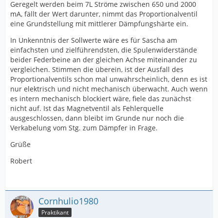
Geregelt werden beim 7L Ströme zwischen 650 und 2000
mA, fällt der Wert darunter, nimmt das Proportionalventil
eine Grundstellung mit mittlerer Dämpfungshärte ein.
In Unkenntnis der Sollwerte wäre es für Sascha am
einfachsten und zielführendsten, die Spulenwiderstände
beider Federbeine an der gleichen Achse miteinander zu
vergleichen. Stimmen die überein, ist der Ausfall des
Proportionalventils schon mal unwahrscheinlich, denn es ist
nur elektrisch und nicht mechanisch überwacht. Auch wenn
es intern mechanisch blockiert wäre, fiele das zunächst
nicht auf. Ist das Magnetventil als Fehlerquelle
ausgeschlossen, dann bleibt im Grunde nur noch die
Verkabelung vom Stg. zum Dämpfer in Frage.
Grüße
Robert
Cornhulio1980
Praktikant