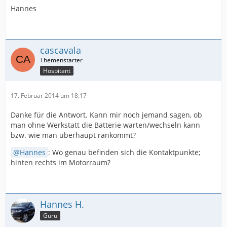
Hannes
cascavala
Hospitant
17. Februar 2014 um 18:17
Danke für die Antwort. Kann mir noch jemand sagen, ob
man ohne Werkstatt die Batterie warten/wechseln kann
bzw. wie man überhaupt rankommt?
Hannes
: Wo genau befinden sich die Kontaktpunkte;
hinten rechts im Motorraum?
Hannes H.
Guru