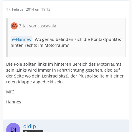
17. Februar 2014 um 19:13
Zitat von cascavala
Hannes
: Wo genau befinden sich die Kontaktpunkte;
hinten rechts im Motorraum?
Die Pole sollten links im hinteren Bereich des Motorraums
sein (Links wird immer in Fahrtrichtung gesehen, also auf
der Seite wo dein Lenkrad sitzt), der Pluspol sollte mit einer
roten Klappe abgedeckt sein.
MfG
Hannes
didip