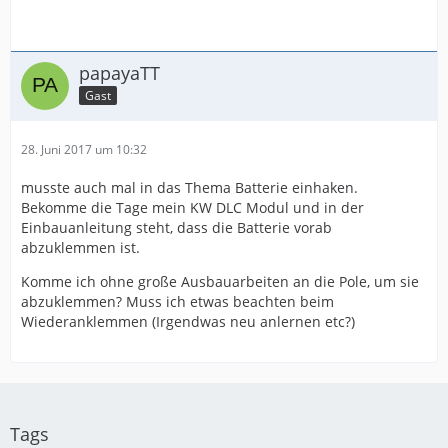
papayaTT
Gast
28. Juni 2017 um 10:32
musste auch mal in das Thema Batterie einhaken.
Bekomme die Tage mein KW DLC Modul und in der
Einbauanleitung steht, dass die Batterie vorab
abzuklemmen ist.
Komme ich ohne große Ausbauarbeiten an die Pole, um sie
abzuklemmen? Muss ich etwas beachten beim
Wiederanklemmen (Irgendwas neu anlernen etc?)
Tags