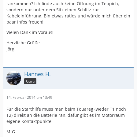
rankommen? Ich finde auch keine Öffnung im Teppich,
sondern nur unter dem Sitz einen Schlitz zur
Kabeleinführung. Bin etwas ratlos und würde mich über ein
paar Infos freuen!
Vielen Dank im Voraus!
Herzliche Grüße
Jörg
Hannes H.
Guru
14. Februar 2014 um 13:49
Für die Starthilfe muss man beim Touareg (weder T1 noch
T2) direkt an die Batterie ran, dafür gibt es im Motorraum
eigene Kontaktpunkte.
MfG