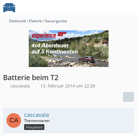
Elektronik / Elektrik / Steuergeräte
Batterie beim T2
cascavala
13. Februar 2014 um 22:28
cascavala
Hospitant