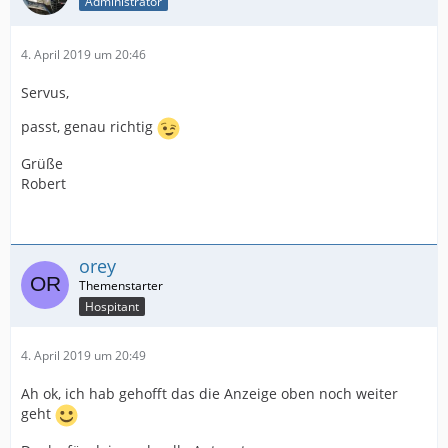
Administrator
4. April 2019 um 20:46
Servus,
passt, genau richtig
Grüße
Robert
orey
Hospitant
4. April 2019 um 20:49
Ah ok, ich hab gehofft das die Anzeige oben noch weiter
geht