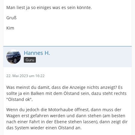
Man liest ja so einiges was es sein könnte.
Gruß
Kim
Hannes H.
Guru
22. Mai 2023 um 16:22
Was meinst du damit, dass die Anzeige nichts anzeigt? Es
sollte ja ein Balken mit dem Ölstand sein, dazu steht rechts
"Ölstand ok",
Wenn du jedoch die Motorhaube öffnest, dann muss der
Wagen erst gefahren werden und dann stehen (am besten
nach einer Fahrt in der Ebene stehen lassen), dann zeigt dir
das System wieder einen Ölstand an.