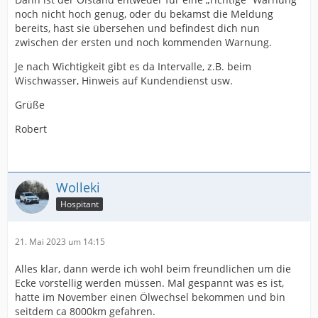
noch nicht hoch genug, oder du bekamst die Meldung
bereits, hast sie übersehen und befindest dich nun
zwischen der ersten und noch kommenden Warnung.
Je nach Wichtigkeit gibt es da Intervalle, z.B. beim
Wischwasser, Hinweis auf Kundendienst usw.
Grüße
Robert
Wolleki
Hospitant
21. Mai 2023 um 14:15
Alles klar, dann werde ich wohl beim freundlichen um die
Ecke vorstellig werden müssen. Mal gespannt was es ist,
hatte im November einen Ölwechsel bekommen und bin
seitdem ca 8000km gefahren.