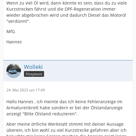
Wenn zu viel Öl wird, dann könnte es sein, dass du zu viele
Kurzstrecken fährst und die DPF-Regeneration immer
wieder abgebrochen wird und dadurch Diesel das Motoröl
"verdünnt".
MfG
Hannes
Wolleki
Hospitant
24. Mai 2023 um 17:49
Hallo Hannes , ich meinte das ich keine Fehleranzeige im
Armaturenbrett habe sondern er bei der Ölstandanzeige
anzeigt "Bitte Ölstand reduzieren".
Aber meine örtliche Werkstatt stimmt mit deiner Aussage
überein, ich bin wohl zu viel Kurzstrecke gefahren aber ich