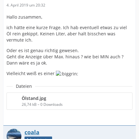
4. April 2019 um 20:32
Hallo zusammen,
ich hätte eine kurze Frage. Ich hab eventuell etwas zu viel
Öl rein gekippt. Keinen Liter, aber halt bisschen was
vermute ich.
Oder es ist genau richtig gewesen.
Geht die Anzeige über Max. hinaus ? wie bei MIN auch ?
Dann wäre es ja ok.
Vielleicht weiß es einer
Dateien
Ölstand.jpg
26,74 kB – 0 Downloads
coala