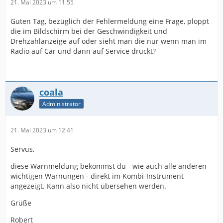
21. Mai 2023 um 11:55
Guten Tag, bezüglich der Fehlermeldung eine Frage, ploppt
die im Bildschirm bei der Geschwindigkeit und
Drehzahlanzeige auf oder sieht man die nur wenn man im
Radio auf Car und dann auf Service drückt?
coala
Administrator
21. Mai 2023 um 12:41
Servus,
diese Warnmeldung bekommst du - wie auch alle anderen
wichtigen Warnungen - direkt im Kombi-Instrument
angezeigt. Kann also nicht übersehen werden.
Grüße
Robert