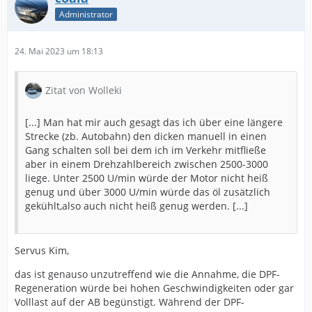
Administrator
24. Mai 2023 um 18:13
Zitat von Wolleki
[...] Man hat mir auch gesagt das ich über eine längere
Strecke (zb. Autobahn) den dicken manuell in einen
Gang schalten soll bei dem ich im Verkehr mitfließe
aber in einem Drehzahlbereich zwischen 2500-3000
liege. Unter 2500 U/min würde der Motor nicht heiß
genug und über 3000 U/min würde das öl zusätzlich
gekühlt,also auch nicht heiß genug werden. [...]
Servus Kim,
das ist genauso unzutreffend wie die Annahme, die DPF-
Regeneration würde bei hohen Geschwindigkeiten oder gar
Volllast auf der AB begünstigt. Während der DPF-