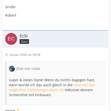
Grüße
Robert
Ecki
Gast
21. Januar 2024 um 09:38
Zitat von coala
super & vielen Dank! Wenn du nichts dagegen hast,
dann würde ich das auch gleich in die
Liste mit den
möglichen Codierungen beim CR
inklusive deinem
Screenshot mit einbauen.
gerne