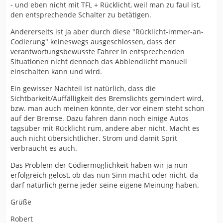
- und eben nicht mit TFL + Rücklicht, weil man zu faul ist,
den entsprechende Schalter zu betätigen.
Andererseits ist ja aber durch diese "Rücklicht-immer-an-
Codierung" keineswegs ausgeschlossen, dass der
verantwortungsbewusste Fahrer in entsprechenden
Situationen nicht dennoch das Abblendlicht manuell
einschalten kann und wird.
Ein gewisser Nachteil ist natürlich, dass die
Sichtbarkeit/Auffälligkeit des Bremslichts gemindert wird,
bzw. man auch meinen könnte, der vor einem steht schon
auf der Bremse. Dazu fahren dann noch einige Autos
tagsüber mit Rücklicht rum, andere aber nicht. Macht es
auch nicht übersichtlicher. Strom und damit Sprit
verbraucht es auch.
Das Problem der Codiermöglichkeit haben wir ja nun
erfolgreich gelöst, ob das nun Sinn macht oder nicht, da
darf natürlich gerne jeder seine eigene Meinung haben.
Grüße
Robert