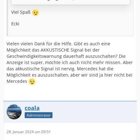
Viel Spaß
Ecki
Vielen vielen Dank für die Hilfe. Gibt es auch eine
Möglichkeit das AKKUSTISCHE Signal bei der
Geschwindigkeitswarnung dauerhaft auszuschalten? Die
Anzeige ist super, möchte ich auch nicht mehr missen. Aber
das akkustische Signal ist nervig. Mercedes hat die
Möglichkeit es auszuschalten, aber wir sind ja hier nicht bei
Mercedes
coala
Administrator
28. Januar 2024 um 09:51