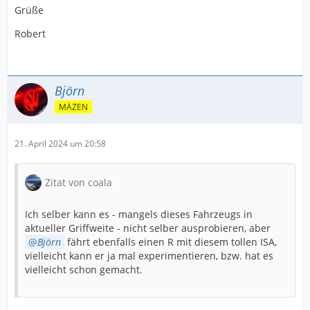
Grüße
Robert
Björn
MÄZEN
21. April 2024 um 20:58
Zitat von coala
Ich selber kann es - mangels dieses Fahrzeugs in
aktueller Griffweite - nicht selber ausprobieren, aber
Björn
fährt ebenfalls einen R mit diesem tollen ISA,
vielleicht kann er ja mal experimentieren, bzw. hat es
vielleicht schon gemacht.