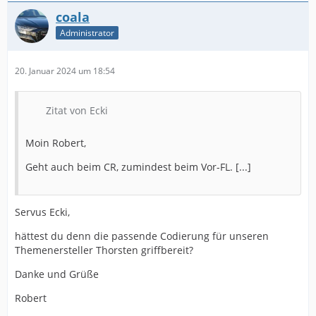
coala
Administrator
20. Januar 2024 um 18:54
Zitat von Ecki
Moin Robert,
Geht auch beim CR, zumindest beim Vor-FL. [...]
Servus Ecki,
hättest du denn die passende Codierung für unseren
Themenersteller Thorsten griffbereit?
Danke und Grüße
Robert