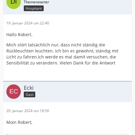
Hospitant
19. Januar 2024 um 22:40
Hallo Robert.
Mich stört tatsächlich nur, dass nicht ständig die
Rückleuchten leuchten. Ich bin es gewohnt, ständig mit
Licht zu fahren.Ich werde es mal damit versuchen, die
Sensibilität zu verändern. Vielen Dank für die Antwort
Ecki
Gast
20. Januar 2024 um 18:50
Moin Robert,