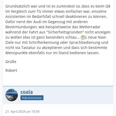
Grundsätzlich war und ist es zumindest so, dass es beim Q8
im Vergleich zum TG immer etwas einfacher war, einzelne
Assistenten im Bedarfsfall schnell deaktivieren zu können.
Dafür nervt der Audi im Gegenzug mit anderen
Bevormundungen, wie beispielsweise das Wetterradar
während der Fahrt aus "Sicherheitsgründen" nicht anzeigen
zu wollen (das ist ganz besonders schlau...
), neue Navi-
Ziele nur mit Schrifterkennung oder Sprachbedienung und
nicht via Tastatur zu akzeptieren und dass sich bestimmte
Menüpunkte ebenfalls nur im Stand bedienen lassen.
Grüße
Robert
coala
Administrator
21. April 2024 um 10:56