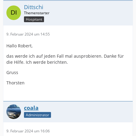
Dittschi
Hospitant
9. Februar 2024 um 14:55
Hallo Robert,
das werde ich auf jeden Fall mal ausprobieren. Danke für
die Hilfe. Ich werde berichten.
Gruss
Thorsten
coala
Administrator
9. Februar 2024 um 16:06