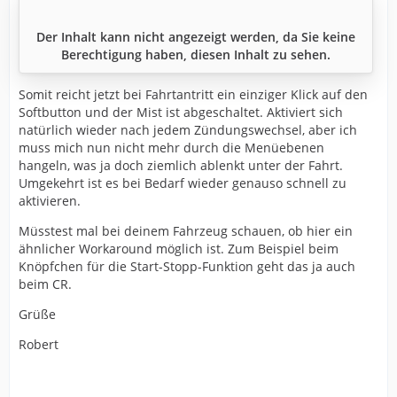
Der Inhalt kann nicht angezeigt werden, da Sie keine
Berechtigung haben, diesen Inhalt zu sehen.
Somit reicht jetzt bei Fahrtantritt ein einziger Klick auf den
Softbutton und der Mist ist abgeschaltet. Aktiviert sich
natürlich wieder nach jedem Zündungswechsel, aber ich
muss mich nun nicht mehr durch die Menüebenen
hangeln, was ja doch ziemlich ablenkt unter der Fahrt.
Umgekehrt ist es bei Bedarf wieder genauso schnell zu
aktivieren.
Müsstest mal bei deinem Fahrzeug schauen, ob hier ein
ähnlicher Workaround möglich ist. Zum Beispiel beim
Knöpfchen für die Start-Stopp-Funktion geht das ja auch
beim CR.
Grüße
Robert