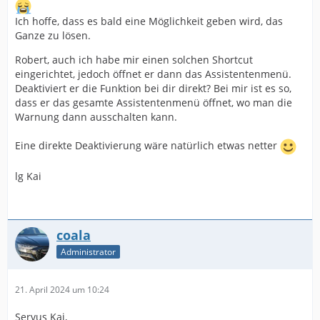
Ich hoffe, dass es bald eine Möglichkeit geben wird, das
Ganze zu lösen.
Robert, auch ich habe mir einen solchen Shortcut
eingerichtet, jedoch öffnet er dann das Assistentenmenü.
Deaktiviert er die Funktion bei dir direkt? Bei mir ist es so,
dass er das gesamte Assistentenmenü öffnet, wo man die
Warnung dann ausschalten kann.
Eine direkte Deaktivierung wäre natürlich etwas netter
lg Kai
coala
Administrator
21. April 2024 um 10:24
Servus Kai,