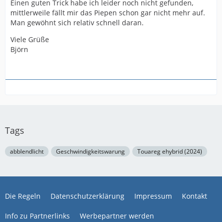
Einen guten Trick habe ich leider noch nicht gefunden,
mittlerweile fällt mir das Piepen schon gar nicht mehr auf.
Man gewöhnt sich relativ schnell daran.
Viele Grüße
Björn
Tags
abblendlicht
Geschwindigkeitswarung
Touareg ehybrid (2024)
Die Regeln
Datenschutzerklärung
Impressum
Kontakt
Info zu Partnerlinks
Werbepartner werden