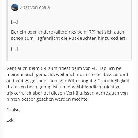
Zitat von coala
[...]
Der ein oder andere (allerdings beim 7P) hat sich auch
schon zum Tagfahrlicht die Rückleuchten hinzu codiert.
[...]
Geht auch beim CR, zumindest beim Vor-FL. Hab' ich bei
meinem auch gemacht, weil mich doch störte, dass ab und
an bei diesiger oder nebliger Witterung die Grundhelligkeit
draussen hoch genug ist, um das Abblendlicht nicht zu
triggern, ich aber bei diesen Verhältnissen gerne auch von
hinten besser gesehen werden möchte.
Grüße,
Ecki