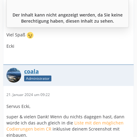
Der Inhalt kann nicht angezeigt werden, da Sie keine
Berechtigung haben, diesen Inhalt zu sehen.
Viel Spaß
Ecki
coala
Administrator
21. Januar 2024 um 09:22
Servus Ecki,
super & vielen Dank! Wenn du nichts dagegen hast, dann
würde ich das auch gleich in die
Liste mit den möglichen
Codierungen beim CR
inklusive deinem Screenshot mit
einbauen.