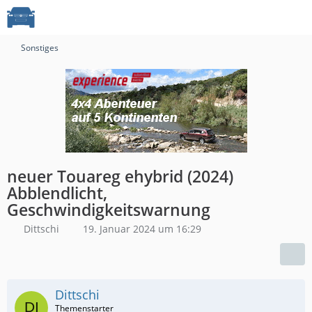
Sonstiges
neuer Touareg ehybrid (2024)
Abblendlicht,
Geschwindigkeitswarnung
Dittschi
19. Januar 2024 um 16:29
Dittschi