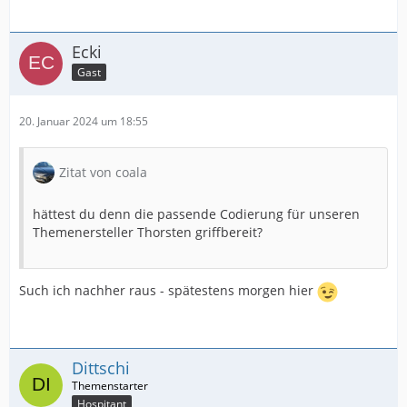
Ecki
Gast
20. Januar 2024 um 18:55
Zitat von coala
hättest du denn die passende Codierung für unseren
Themenersteller Thorsten griffbereit?
Such ich nachher raus - spätestens morgen hier
Dittschi
Hospitant