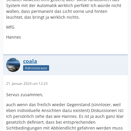
System mit der Automatik wirklich perfekt! Ich würde nicht
wollen, dass permanent das Licht vorne und hinten
leuchtet, das bringt ja wirklich nichts.
MfG
Hannes
coala
Administrator
21. Januar 2024 um 12:23
Servus zusammen,
auch wenn das freilich wieder Gegenstand (sinnloser, weil
eben individuelle Ansichten dazu existent) Diskussionen ist:
Ich persönlich sehe das wie Hannes. Es ist ja auch ganz klar
gesetzlich definiert, dass bei entsprechenden
Sichtbedingungen mit Abblendlicht gefahren werden muss