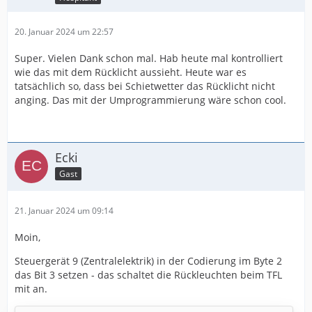
20. Januar 2024 um 22:57
Super. Vielen Dank schon mal. Hab heute mal kontrolliert
wie das mit dem Rücklicht aussieht. Heute war es
tatsächlich so, dass bei Schietwetter das Rücklicht nicht
anging. Das mit der Umprogrammierung wäre schon cool.
Ecki
Gast
21. Januar 2024 um 09:14
Moin,
Steuergerät 9 (Zentralelektrik) in der Codierung im Byte 2
das Bit 3 setzen - das schaltet die Rückleuchten beim TFL
mit an.