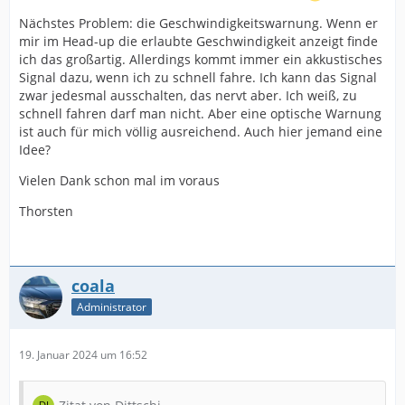
Nächstes Problem: die Geschwindigkeitswarnung. Wenn er
mir im Head-up die erlaubte Geschwindigkeit anzeigt finde
ich das großartig. Allerdings kommt immer ein akkustisches
Signal dazu, wenn ich zu schnell fahre. Ich kann das Signal
zwar jedesmal ausschalten, das nervt aber. Ich weiß, zu
schnell fahren darf man nicht. Aber eine optische Warnung
ist auch für mich völlig ausreichend. Auch hier jemand eine
Idee?
Vielen Dank schon mal im voraus
Thorsten
coala
Administrator
19. Januar 2024 um 16:52