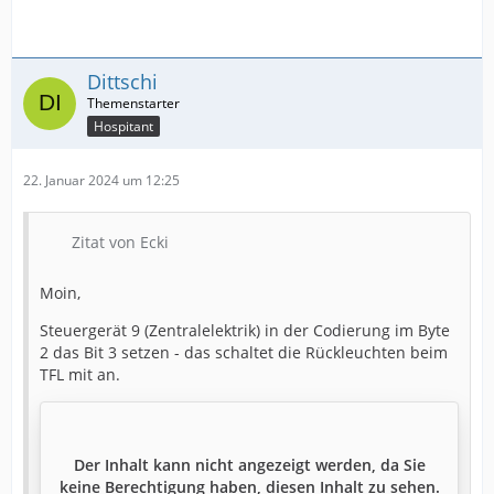
Dittschi
Hospitant
22. Januar 2024 um 12:25
Zitat von Ecki
Moin,
Steuergerät 9 (Zentralelektrik) in der Codierung im Byte
2 das Bit 3 setzen - das schaltet die Rückleuchten beim
TFL mit an.
Der Inhalt kann nicht angezeigt werden, da Sie
keine Berechtigung haben, diesen Inhalt zu sehen.