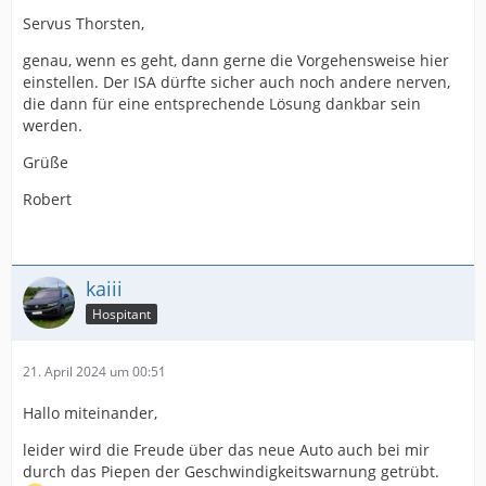
Servus Thorsten,
genau, wenn es geht, dann gerne die Vorgehensweise hier
einstellen. Der ISA dürfte sicher auch noch andere nerven,
die dann für eine entsprechende Lösung dankbar sein
werden.
Grüße
Robert
kaiii
Hospitant
21. April 2024 um 00:51
Hallo miteinander,
leider wird die Freude über das neue Auto auch bei mir
durch das Piepen der Geschwindigkeitswarnung getrübt.