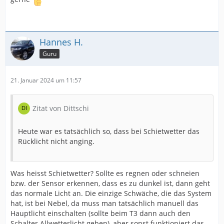
Hannes H.
Guru
21. Januar 2024 um 11:57
Zitat von Dittschi
Heute war es tatsächlich so, dass bei Schietwetter das
Rücklicht nicht anging.
Was heisst Schietwetter? Sollte es regnen oder schneien
bzw. der Sensor erkennen, dass es zu dunkel ist, dann geht
das normale Licht an. Die einzige Schwäche, die das System
hat, ist bei Nebel, da muss man tatsächlich manuell das
Hauptlicht einschalten (sollte beim T3 dann auch den
Schalter Allwetterlicht geben), aber sonst funktioniert das