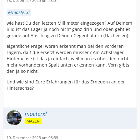
18. Dezember 2025 um 23:51
moeterxl
wie hast Du den letzten Millimeter eingezogen? Auf Deinem
Bild ist das Lager ja noch nicht ganz drin und oben geht es
gerade auf Anschlag zu Deinen Gegenhaltern (Flacheisen).
eigentliche Frage: woran erkennt man bei den vorderen
Lagern, daß die ersetzt werden müssen? Am Achsträger
Hinterachse ist das ja einfach, weil man es über den nicht
mehr vorhandenen Spalt unten erkennen kann. Vorn gibts
den ja so nicht.
Und wie sind Eure Erfahrungen für das Erneuern an der
Hinterachse?
moeterxl
MÄZEN
19. Dezember 2025 um 08:59