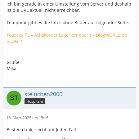
ich bin gerade in einer Umstellung vom Server und deshalb
ist die URL aktuell nicht erreichbar.
Temporär gibt es die Infos ohne Bilder auf folgender Seite:
Touareg 7L – Achskörper Lager erneuern – DiagWORLD.de
BLOG
Grüße
Mika
steinchen2000
Hospitant
18. März 2025 um 15:16
Besten dank, reicht auf Jeden Fall.