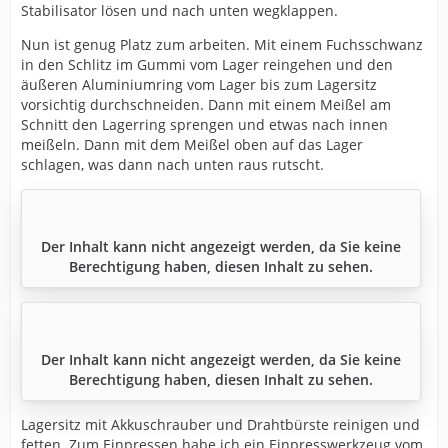
Stabilisator lösen und nach unten wegklappen.
Nun ist genug Platz zum arbeiten. Mit einem Fuchsschwanz
in den Schlitz im Gummi vom Lager reingehen und den
äußeren Aluminiumring vom Lager bis zum Lagersitz
vorsichtig durchschneiden. Dann mit einem Meißel am
Schnitt den Lagerring sprengen und etwas nach innen
meißeln. Dann mit dem Meißel oben auf das Lager
schlagen, was dann nach unten raus rutscht.
Der Inhalt kann nicht angezeigt werden, da Sie keine
Berechtigung haben, diesen Inhalt zu sehen.
Der Inhalt kann nicht angezeigt werden, da Sie keine
Berechtigung haben, diesen Inhalt zu sehen.
Lagersitz mit Akkuschrauber und Drahtbürste reinigen und
fetten. Zum Einpressen habe ich ein Einpresswerkzeug vom