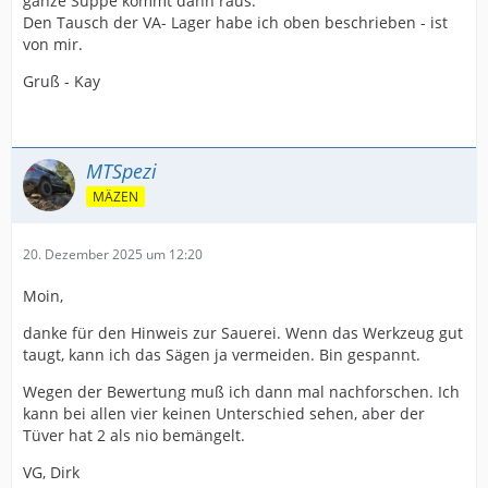
ganze Suppe kommt dann raus.
Den Tausch der VA- Lager habe ich oben beschrieben - ist
von mir.
Gruß - Kay
MTSpezi
MÄZEN
20. Dezember 2025 um 12:20
Moin,
danke für den Hinweis zur Sauerei. Wenn das Werkzeug gut
taugt, kann ich das Sägen ja vermeiden. Bin gespannt.
Wegen der Bewertung muß ich dann mal nachforschen. Ich
kann bei allen vier keinen Unterschied sehen, aber der
Tüver hat 2 als nio bemängelt.
VG, Dirk