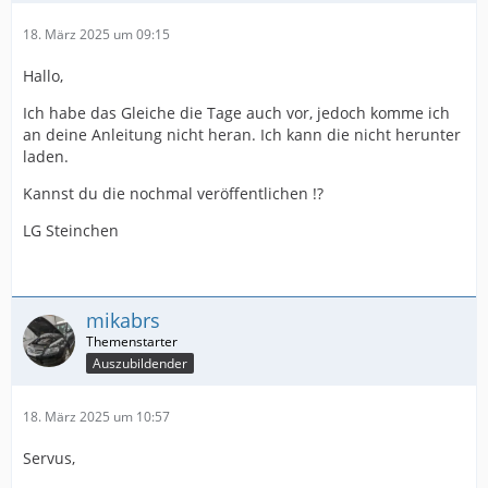
18. März 2025 um 09:15
Hallo,
Ich habe das Gleiche die Tage auch vor, jedoch komme ich
an deine Anleitung nicht heran. Ich kann die nicht herunter
laden.
Kannst du die nochmal veröffentlichen !?
LG Steinchen
mikabrs
Auszubildender
18. März 2025 um 10:57
Servus,