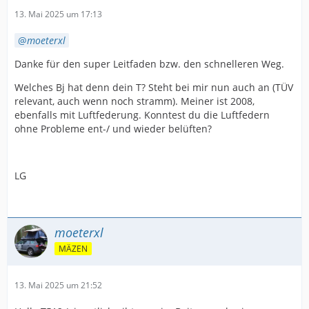
13. Mai 2025 um 17:13
moeterxl
Danke für den super Leitfaden bzw. den schnelleren Weg.
Welches Bj hat denn dein T? Steht bei mir nun auch an (TÜV
relevant, auch wenn noch stramm). Meiner ist 2008,
ebenfalls mit Luftfederung. Konntest du die Luftfedern
ohne Probleme ent-/ und wieder belüften?
LG
moeterxl
MÄZEN
13. Mai 2025 um 21:52