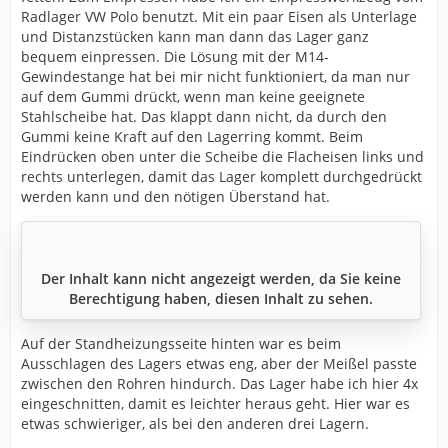
Radlager VW Polo benutzt. Mit ein paar Eisen als Unterlage
und Distanzstücken kann man dann das Lager ganz
bequem einpressen. Die Lösung mit der M14-
Gewindestange hat bei mir nicht funktioniert, da man nur
auf dem Gummi drückt, wenn man keine geeignete
Stahlscheibe hat. Das klappt dann nicht, da durch den
Gummi keine Kraft auf den Lagerring kommt. Beim
Eindrücken oben unter die Scheibe die Flacheisen links und
rechts unterlegen, damit das Lager komplett durchgedrückt
werden kann und den nötigen Überstand hat.
Der Inhalt kann nicht angezeigt werden, da Sie keine
Berechtigung haben, diesen Inhalt zu sehen.
Auf der Standheizungsseite hinten war es beim
Ausschlagen des Lagers etwas eng, aber der Meißel passte
zwischen den Rohren hindurch. Das Lager habe ich hier 4x
eingeschnitten, damit es leichter heraus geht. Hier war es
etwas schwieriger, als bei den anderen drei Lagern.