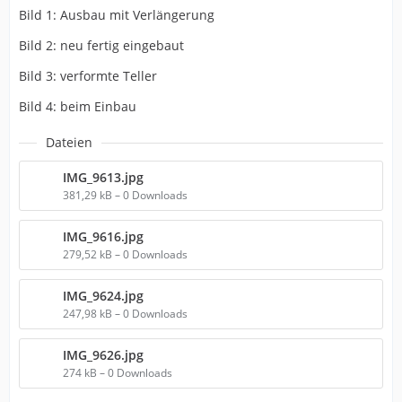
Bild 1: Ausbau mit Verlängerung
Bild 2: neu fertig eingebaut
Bild 3: verformte Teller
Bild 4: beim Einbau
Dateien
IMG_9613.jpg
381,29 kB – 0 Downloads
IMG_9616.jpg
279,52 kB – 0 Downloads
IMG_9624.jpg
247,98 kB – 0 Downloads
IMG_9626.jpg
274 kB – 0 Downloads