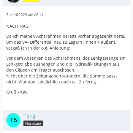
5. April 2025 um 08:14
NACHTRAG:
Da ich meinen Achsrahmen bereits vorher abgesenkt hatte,
um das VA- Differential neu zu Lagern (innen + außen),
vergaß ich in der o.g. Anleitung:
Vor dem Absenken des Achsrahmens, das Lenkgestänge am
Lenkgetriebe aushängen und die Hydraulikleitungen aus
den Clipsen am Träger ausclipsen.
Nicht über die Zeitangaben wundern, die Summe passt
nicht. War aber tatsächlich nach ca. 2h fertig.
Gruß - Kay
T512
Hospitant