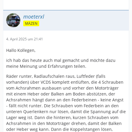
moeterxl
MÄZEN
4. April 2025 um 21:41
Hallo Kollegen,
ich hab das heute auch mal gemacht und möchte dazu
meine Meinung und Erfahrungen teilen.
Räder runter, Radlaufschalen raus, Luftfeder (falls
vorhanden) über VCDS komplett entlüften, die 4 Schrauben
vom Achsrahmen ausbauen und vorher den Motorträger
mit einem Heber oder Balken am Boden abstützen, der
Achsrahmen hängt dann an den Federbeinen - keine Angst
- fällt nicht runter. Die Schrauben vom Federbein an den
unteren Querlenkern nur lösen, damit die Spannung auf die
Lager weg ist. Dann die hinteren, kurzen Schrauben vom
Achsrahmen in den Motorträger drehen, damit der Balken
oder Heber weg kann. Dann die Koppelstangen lösen,