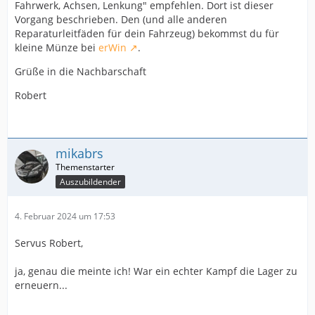
Fahrwerk, Achsen, Lenkung" empfehlen. Dort ist dieser
Vorgang beschrieben. Den (und alle anderen
Reparaturleitfäden für dein Fahrzeug) bekommst du für
kleine Münze bei
erWin
.
Grüße in die Nachbarschaft
Robert
mikabrs
Auszubildender
4. Februar 2024 um 17:53
Servus Robert,
ja, genau die meinte ich! War ein echter Kampf die Lager zu
erneuern...