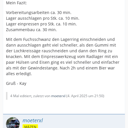
Mein Fazit:
Vorbereitungsarbeiten ca. 30 min.
Lager ausschlagen pro Stk. ca. 10 min.
Lager einpressen pro Stk. ca. 10 min.
Zusammenbau ca. 30 min.
Mit dem Fuchsschwanz den Lagerring einschneiden und
dann ausschlagen geht viel schneller, als den Gummi mit
der Lochkreissäge rauschneiden und dann den Ring zu
knacken. Mit dem Einpresswerkzeug vom Radlager mit ein
paar Hülsen und Eisen ging es viel schneller und einfacher
als mit der Gewindestange. Nach 2h und einem Bier war
alles erledigt.
Gruß - Kay
4 Mal editiert, zuletzt von
moeterxl
(
4. April 2025 um 21:50
)
moeterxl
MÄZEN