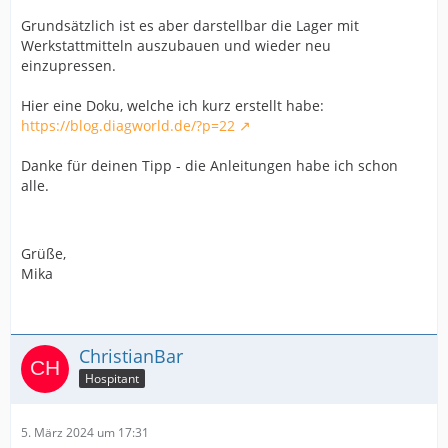
Grundsätzlich ist es aber darstellbar die Lager mit
Werkstattmitteln auszubauen und wieder neu
einzupressen.
Hier eine Doku, welche ich kurz erstellt habe:
https://blog.diagworld.de/?p=22
Danke für deinen Tipp - die Anleitungen habe ich schon
alle.
Grüße,
Mika
ChristianBar
Hospitant
5. März 2024 um 17:31