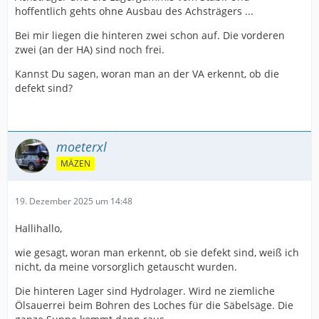
hoffentlich gehts ohne Ausbau des Achsträgers ...
Bei mir liegen die hinteren zwei schon auf. Die vorderen
zwei (an der HA) sind noch frei.
Kannst Du sagen, woran man an der VA erkennt, ob die
defekt sind?
moeterxl
MÄZEN
19. Dezember 2025 um 14:48
Hallihallo,
wie gesagt, woran man erkennt, ob sie defekt sind, weiß ich
nicht, da meine vorsorglich getauscht wurden.
Die hinteren Lager sind Hydrolager. Wird ne ziemliche
Ölsauerrei beim Bohren des Loches für die Säbelsäge. Die