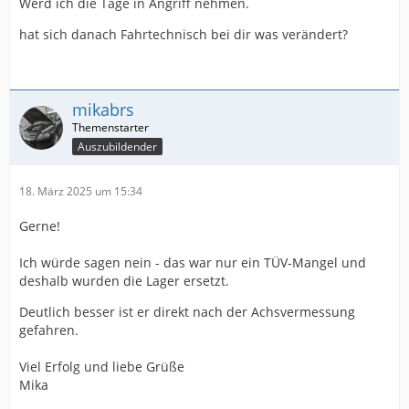
Werd ich die Tage in Angriff nehmen.
hat sich danach Fahrtechnisch bei dir was verändert?
mikabrs
Auszubildender
18. März 2025 um 15:34
Gerne!
Ich würde sagen nein - das war nur ein TÜV-Mangel und
deshalb wurden die Lager ersetzt.
Deutlich besser ist er direkt nach der Achsvermessung
gefahren.
Viel Erfolg und liebe Grüße
Mika