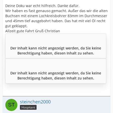
Deine Doku war echt hilfreich. Danke dafür.
Wir haben es fast genauso gemacht. Außer das wir die alten
Buchsen mit einem Lochkreisbohrer 83mm im Durchmesser
und 45mm tief ausgebohrt haben. Das hat mit viel Öl recht
gut geklappt.
Allzeit gute Fahrt Gruß Christian
Der Inhalt kann nicht angezeigt werden, da Sie keine
Berechtigung haben, diesen Inhalt zu sehen.
Der Inhalt kann nicht angezeigt werden, da Sie keine
Berechtigung haben, diesen Inhalt zu sehen.
steinchen2000
Hospitant