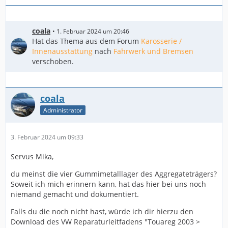
coala
1. Februar 2024 um 20:46
Hat das Thema aus dem Forum
Karosserie /
Innenausstattung
nach
Fahrwerk und Bremsen
verschoben.
coala
Administrator
3. Februar 2024 um 09:33
Servus Mika,
du meinst die vier Gummimetalllager des Aggregateträgers?
Soweit ich mich erinnern kann, hat das hier bei uns noch
niemand gemacht und dokumentiert.
Falls du die noch nicht hast, würde ich dir hierzu den
Download des VW Reparaturleitfadens "Touareg 2003 >