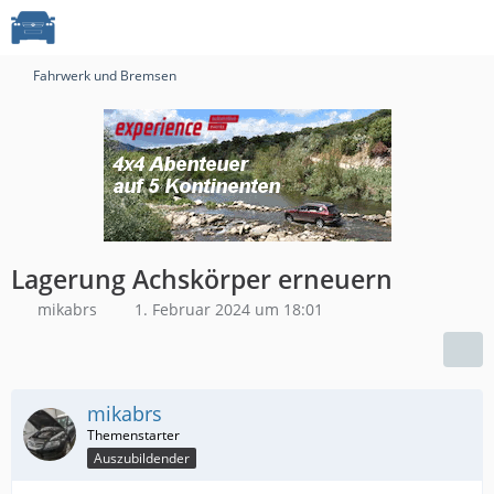
Fahrwerk und Bremsen
Lagerung Achskörper erneuern
mikabrs
1. Februar 2024 um 18:01
mikabrs
Auszubildender