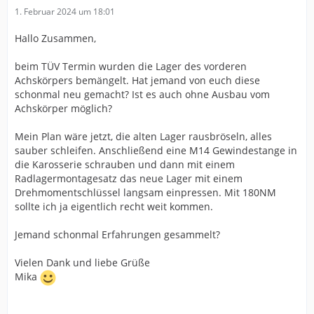
1. Februar 2024 um 18:01
Hallo Zusammen,
beim TÜV Termin wurden die Lager des vorderen
Achskörpers bemängelt. Hat jemand von euch diese
schonmal neu gemacht? Ist es auch ohne Ausbau vom
Achskörper möglich?
Mein Plan wäre jetzt, die alten Lager rausbröseln, alles
sauber schleifen. Anschließend eine M14 Gewindestange in
die Karosserie schrauben und dann mit einem
Radlagermontagesatz das neue Lager mit einem
Drehmomentschlüssel langsam einpressen. Mit 180NM
sollte ich ja eigentlich recht weit kommen.
Jemand schonmal Erfahrungen gesammelt?
Vielen Dank und liebe Grüße
Mika