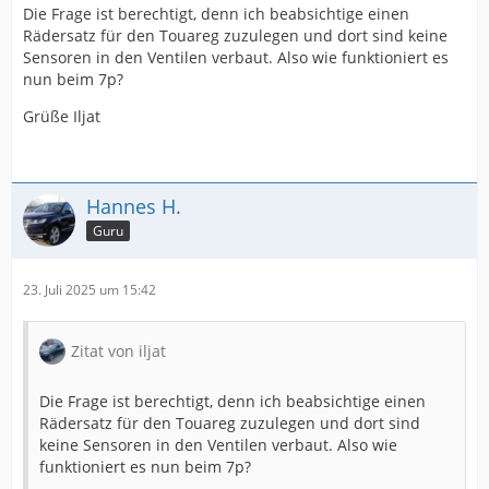
Die Frage ist berechtigt, denn ich beabsichtige einen
Rädersatz für den Touareg zuzulegen und dort sind keine
Sensoren in den Ventilen verbaut. Also wie funktioniert es
nun beim 7p?
Grüße Iljat
Hannes H.
Guru
23. Juli 2025 um 15:42
Zitat von iljat
Die Frage ist berechtigt, denn ich beabsichtige einen
Rädersatz für den Touareg zuzulegen und dort sind
keine Sensoren in den Ventilen verbaut. Also wie
funktioniert es nun beim 7p?