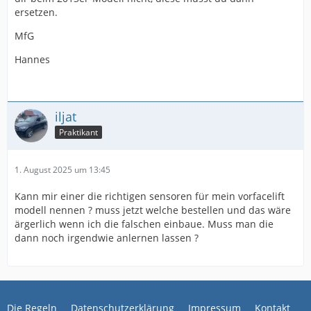
ersetzen.
MfG
Hannes
iljat
Praktikant
1. August 2025 um 13:45
Kann mir einer die richtigen sensoren für mein vorfacelift
modell nennen ? muss jetzt welche bestellen und das wäre
ärgerlich wenn ich die falschen einbaue. Muss man die
dann noch irgendwie anlernen lassen ?
Die Regeln
Datenschutzerklärung
Impressum
Kontakt