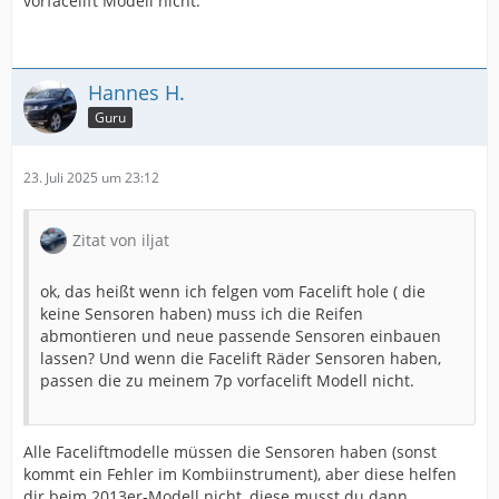
vorfacelift Modell nicht.
Hannes H.
Guru
23. Juli 2025 um 23:12
Zitat von iljat
ok, das heißt wenn ich felgen vom Facelift hole ( die
keine Sensoren haben) muss ich die Reifen
abmontieren und neue passende Sensoren einbauen
lassen? Und wenn die Facelift Räder Sensoren haben,
passen die zu meinem 7p vorfacelift Modell nicht.
Alle Faceliftmodelle müssen die Sensoren haben (sonst
kommt ein Fehler im Kombiinstrument), aber diese helfen
dir beim 2013er-Modell nicht, diese musst du dann