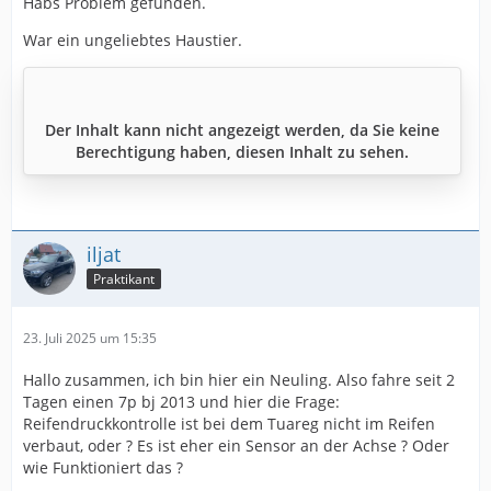
Habs Problem gefunden.
War ein ungeliebtes Haustier.
Der Inhalt kann nicht angezeigt werden, da Sie keine
Berechtigung haben, diesen Inhalt zu sehen.
iljat
Praktikant
23. Juli 2025 um 15:35
Hallo zusammen, ich bin hier ein Neuling. Also fahre seit 2
Tagen einen 7p bj 2013 und hier die Frage:
Reifendruckkontrolle ist bei dem Tuareg nicht im Reifen
verbaut, oder ? Es ist eher ein Sensor an der Achse ? Oder
wie Funktioniert das ?