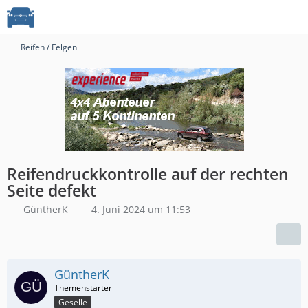
Reifen / Felgen
Reifendruckkontrolle auf der rechten
Seite defekt
GüntherK
4. Juni 2024 um 11:53
GüntherK
Geselle