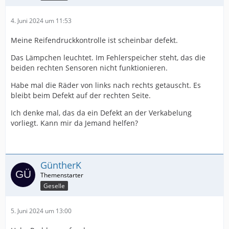
4. Juni 2024 um 11:53
Meine Reifendruckkontrolle ist scheinbar defekt.
Das Lämpchen leuchtet. Im Fehlerspeicher steht, das die
beiden rechten Sensoren nicht funktionieren.
Habe mal die Räder von links nach rechts getauscht. Es
bleibt beim Defekt auf der rechten Seite.
Ich denke mal, das da ein Defekt an der Verkabelung
vorliegt. Kann mir da Jemand helfen?
GüntherK
Geselle
5. Juni 2024 um 13:00