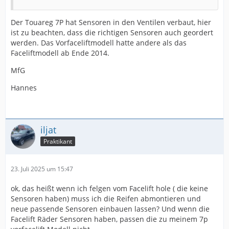
Der Touareg 7P hat Sensoren in den Ventilen verbaut, hier
ist zu beachten, dass die richtigen Sensoren auch geordert
werden. Das Vorfaceliftmodell hatte andere als das
Faceliftmodell ab Ende 2014.
MfG
Hannes
iljat
Praktikant
23. Juli 2025 um 15:47
ok, das heißt wenn ich felgen vom Facelift hole ( die keine
Sensoren haben) muss ich die Reifen abmontieren und
neue passende Sensoren einbauen lassen? Und wenn die
Facelift Räder Sensoren haben, passen die zu meinem 7p