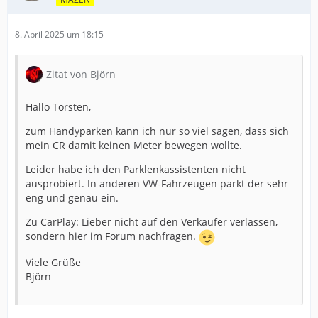
8. April 2025 um 18:15
Zitat von Björn
Hallo Torsten,
zum Handyparken kann ich nur so viel sagen, dass sich
mein CR damit keinen Meter bewegen wollte.
Leider habe ich den Parklenkassistenten nicht
ausprobiert. In anderen VW-Fahrzeugen parkt der sehr
eng und genau ein.
Zu CarPlay: Lieber nicht auf den Verkäufer verlassen,
sondern hier im Forum nachfragen.
Viele Grüße
Björn