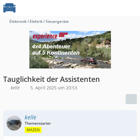
Elektronik / Elektrik / Steuergeräte
Tauglichkeit der Assistenten
kelle
5. April 2025 um 20:53
kelle
MÄZEN