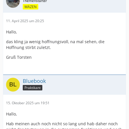
MÄZEN
11. April 2025 um 20:25
Hallo,
das kling ja wenig hoffnungsvoll, na mal sehen, die
Hoffnung stirbt zuletzt.
Gruß Torsten
Bluebook
Praktikant
15. Oktober 2025 um 19:51
Hallo,
Hab meinen auch noch nicht so lang und hab daher noch