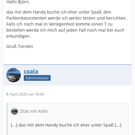
Hallo Björn,
das mit dem Handy buche ich eher unter Spaß, den
Parklenkassistenten werde ich weiter testen und berichten.
Falls ich noch mal in Verlegenheit komme einen T zu
bestellen werde ich mich auf jeden Fall noch mal bei euch
erkundigen.
Gruß Torsten
coala
Administrator
8. April 2025 um 18:43
Zitat von kelle
[...] das mit dem Handy buche ich eher unter Spaß [...]