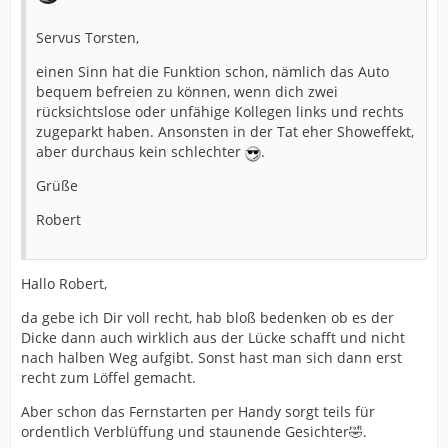
Servus Torsten,
einen Sinn hat die Funktion schon, nämlich das Auto
bequem befreien zu können, wenn dich zwei
rücksichtslose oder unfähige Kollegen links und rechts
zugeparkt haben. Ansonsten in der Tat eher Showeffekt,
aber durchaus kein schlechter
.
Grüße
Robert
Hallo Robert,
da gebe ich Dir voll recht, hab bloß bedenken ob es der
Dicke dann auch wirklich aus der Lücke schafft und nicht
nach halben Weg aufgibt. Sonst hast man sich dann erst
recht zum Löffel gemacht.
Aber schon das Fernstarten per Handy sorgt teils für
ordentlich Verblüffung und staunende Gesichter🤣.