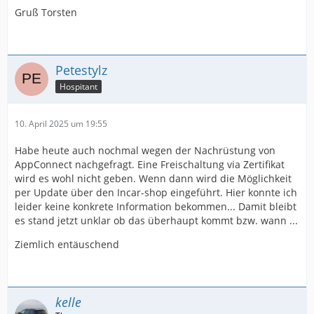
Gruß Torsten
Petestylz
Hospitant
10. April 2025 um 19:55
Habe heute auch nochmal wegen der Nachrüstung von
AppConnect nachgefragt. Eine Freischaltung via Zertifikat
wird es wohl nicht geben. Wenn dann wird die Möglichkeit
per Update über den Incar-shop eingeführt. Hier konnte ich
leider keine konkrete Information bekommen... Damit bleibt
es stand jetzt unklar ob das überhaupt kommt bzw. wann ...
Ziemlich entäuschend
kelle