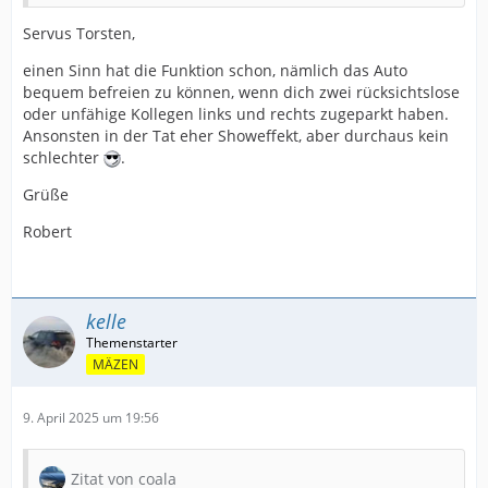
Servus Torsten,
einen Sinn hat die Funktion schon, nämlich das Auto
bequem befreien zu können, wenn dich zwei rücksichtslose
oder unfähige Kollegen links und rechts zugeparkt haben.
Ansonsten in der Tat eher Showeffekt, aber durchaus kein
schlechter
.
Grüße
Robert
kelle
MÄZEN
9. April 2025 um 19:56
Zitat von coala