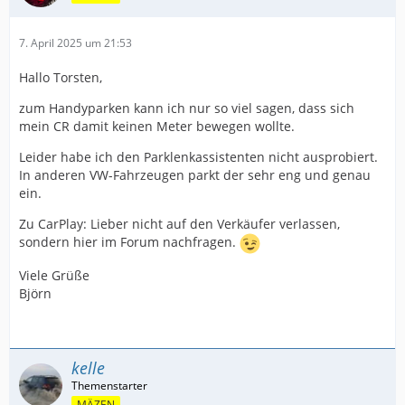
7. April 2025 um 21:53
Hallo Torsten,
zum Handyparken kann ich nur so viel sagen, dass sich
mein CR damit keinen Meter bewegen wollte.
Leider habe ich den Parklenkassistenten nicht ausprobiert.
In anderen VW-Fahrzeugen parkt der sehr eng und genau
ein.
Zu CarPlay: Lieber nicht auf den Verkäufer verlassen,
sondern hier im Forum nachfragen.
Viele Grüße
Björn
kelle
MÄZEN