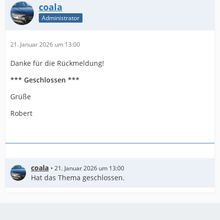
coala
Administrator
21. Januar 2026 um 13:00
Danke für die Rückmeldung!
*** Geschlossen ***
Grüße
Robert
coala
21. Januar 2026 um 13:00
Hat das Thema geschlossen.