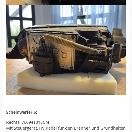
Scheinwerfer 5:
Rechts: 7L6941016CM
Mit Steuergerät, HV Kabel für den Brenner und Grundhalter