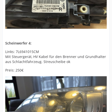
Scheinwerfer 4:
Links: 7L6941015CM
Mit Steuergerät, HV Kabel für den Brenner und Grundhalter
aus Schlachtfahrzeug. Streuscheibe ok
Preis: 250€