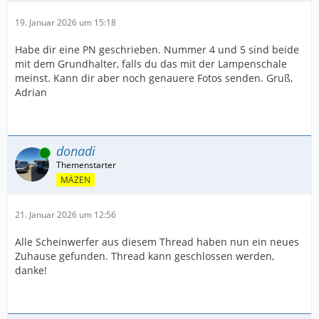
19. Januar 2026 um 15:18
Habe dir eine PN geschrieben. Nummer 4 und 5 sind beide
mit dem Grundhalter, falls du das mit der Lampenschale
meinst. Kann dir aber noch genauere Fotos senden. Gruß,
Adrian
donadi
Online
MÄZEN
21. Januar 2026 um 12:56
Alle Scheinwerfer aus diesem Thread haben nun ein neues
Zuhause gefunden. Thread kann geschlossen werden,
danke!