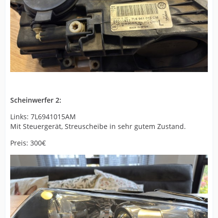
Scheinwerfer 2:
Links: 7L6941015AM
Mit Steuergerät, Streuscheibe in sehr gutem Zustand.
Preis: 300€