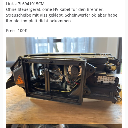
Links: 7L6941015CM
Ohne Steuergerät, ohne HV Kabel für den Brenner,
Streuscheibe mit Riss geklebt. Scheinwerfer ok, aber habe
ihn nie komplett dicht bekommen
Preis: 100€