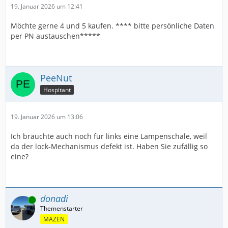
19. Januar 2026 um 12:41
Möchte gerne 4 und 5 kaufen. **** bitte persönliche Daten
per PN austauschen*****
PeeNut
Hospitant
19. Januar 2026 um 13:06
Ich bräuchte auch noch für links eine Lampenschale, weil
da der lock-Mechanismus defekt ist. Haben Sie zufällig so
eine?
donadi
Online
MÄZEN