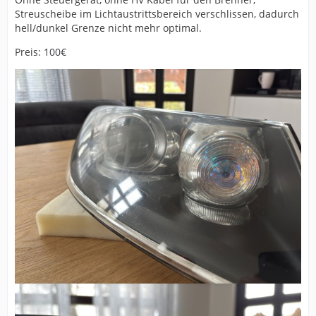
Streuscheibe im Lichtaustrittsbereich verschlissen, dadurch
hell/dunkel Grenze nicht mehr optimal.
Preis: 100€