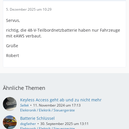
5. Dezember 2025 um 10:29
Servus,
richtig, die 48-V-Teilbordnetzbatterie haben nur Fahrzeuge
mit eAWS verbaut.
Grüße
Robert
Ähnliche Themen
Keyless Access geht ab und zu nicht mehr
Sellek
11. November 2024 um 17:13
Elektronik / Elektrik / Steuergeräte
Batterie Schlüssel
dogfather
30. September 2025 um 13:11
Elektronik / Elektrik / Steuergeräte