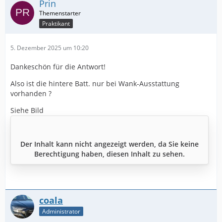
Prin
Praktikant
5. Dezember 2025 um 10:20
Dankeschön für die Antwort!
Also ist die hintere Batt. nur bei Wank-Ausstattung
vorhanden ?
Siehe Bild
Der Inhalt kann nicht angezeigt werden, da Sie keine
Berechtigung haben, diesen Inhalt zu sehen.
coala
Administrator