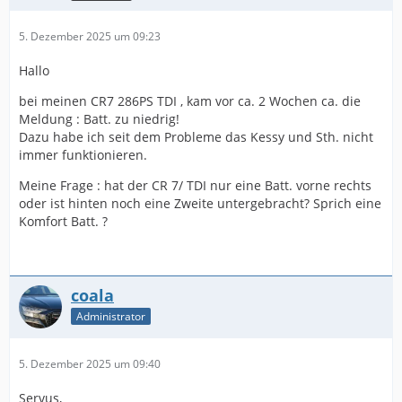
5. Dezember 2025 um 09:23
Hallo
bei meinen CR7 286PS TDI , kam vor ca. 2 Wochen ca. die
Meldung : Batt. zu niedrig!
Dazu habe ich seit dem Probleme das Kessy und Sth. nicht
immer funktionieren.
Meine Frage : hat der CR 7/ TDI nur eine Batt. vorne rechts
oder ist hinten noch eine Zweite untergebracht? Sprich eine
Komfort Batt. ?
coala
Administrator
5. Dezember 2025 um 09:40
Servus,