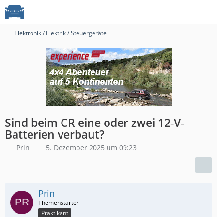
Elektronik / Elektrik / Steuergeräte
Sind beim CR eine oder zwei 12-V-
Batterien verbaut?
Prin
5. Dezember 2025 um 09:23
Prin
Praktikant