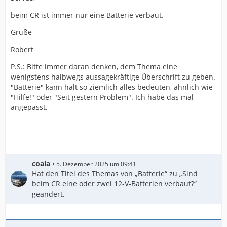
beim CR ist immer nur eine Batterie verbaut.
Grüße
Robert
P.S.: Bitte immer daran denken, dem Thema eine
wenigstens halbwegs aussagekräftige Überschrift zu geben.
"Batterie" kann halt so ziemlich alles bedeuten, ähnlich wie
"Hilfe!" oder "Seit gestern Problem". Ich habe das mal
angepasst.
coala
5. Dezember 2025 um 09:41
Hat den Titel des Themas von „Batterie“ zu „Sind
beim CR eine oder zwei 12-V-Batterien verbaut?“
geändert.