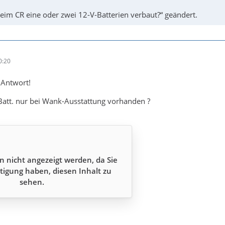
beim CR eine oder zwei 12-V-Batterien verbaut?“ geändert.
0:20
 Antwort!
e Batt. nur bei Wank-Ausstattung vorhanden ?
n nicht angezeigt werden, da Sie
tigung haben, diesen Inhalt zu
sehen.