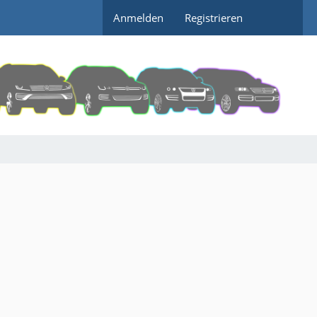
Anmelden
Registrieren