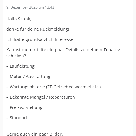
9. Dezember 2025 um 13:42
Hallo Skunk,
danke für deine Rückmeldung!
Ich hätte grundsätzlich Interesse.
Kannst du mir bitte ein paar Details zu deinem Touareg
schicken?
– Laufleistung
– Motor / Ausstattung
– Wartungshistorie (ZF-Getriebeölwechsel etc.)
– Bekannte Mängel / Reparaturen
– Preisvorstellung
– Standort
Gerne auch ein paar Bilder.