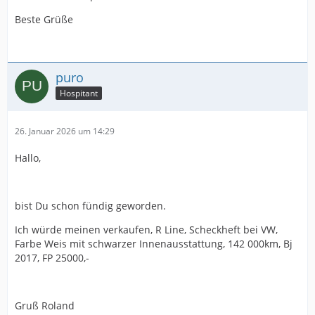
Beste Grüße
puro
Hospitant
26. Januar 2026 um 14:29
Hallo,
bist Du schon fündig geworden.
Ich würde meinen verkaufen, R Line, Scheckheft bei VW,
Farbe Weis mit schwarzer Innenausstattung, 142 000km, Bj
2017, FP 25000,-
Gruß Roland