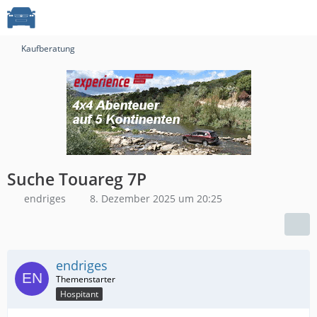
Kaufberatung
Suche Touareg 7P
endriges
8. Dezember 2025 um 20:25
endriges
Hospitant