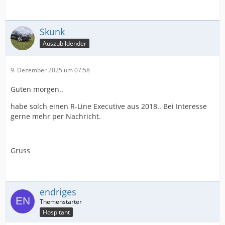
Skunk
Auszubildender
9. Dezember 2025 um 07:58
Guten morgen..
habe solch einen R-Line Executive aus 2018.. Bei Interesse
gerne mehr per Nachricht.
Gruss
endriges
Hospitant