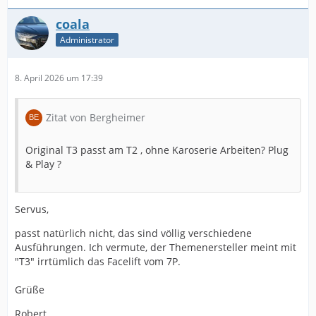
coala
Administrator
8. April 2026 um 17:39
Zitat von Bergheimer
Original T3 passt am T2 , ohne Karoserie Arbeiten? Plug
& Play ?
Servus,
passt natürlich nicht, das sind völlig verschiedene
Ausführungen. Ich vermute, der Themenersteller meint mit
"T3" irrtümlich das Facelift vom 7P.
Grüße
Robert