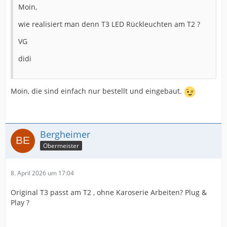
Moin,
wie realisiert man denn T3 LED Rückleuchten am T2 ?
VG
didi
Moin, die sind einfach nur bestellt und eingebaut.
Bergheimer
Obermeister
8. April 2026 um 17:04
Original T3 passt am T2 , ohne Karoserie Arbeiten? Plug &
Play ?