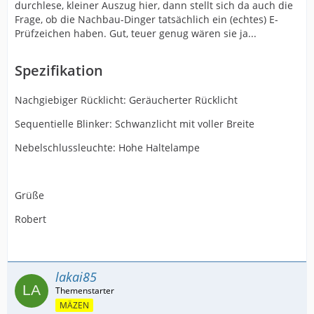
durchlese, kleiner Auszug hier, dann stellt sich da auch die
Frage, ob die Nachbau-Dinger tatsächlich ein (echtes) E-
Prüfzeichen haben. Gut, teuer genug wären sie ja...
Spezifikation
Nachgiebiger Rücklicht: Geräucherter Rücklicht
Sequentielle Blinker: Schwanzlicht mit voller Breite
Nebelschlussleuchte: Hohe Haltelampe
Grüße
Robert
lakai85
MÄZEN