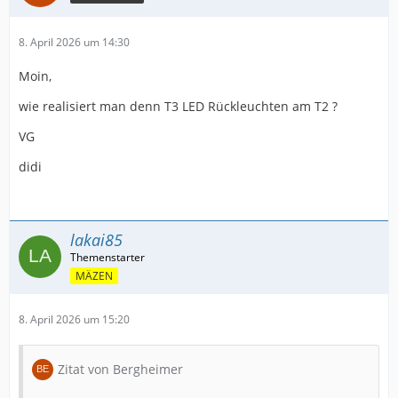
8. April 2026 um 14:30
Moin,
wie realisiert man denn T3 LED Rückleuchten am T2 ?
VG
didi
lakai85
MÄZEN
8. April 2026 um 15:20
Zitat von Bergheimer