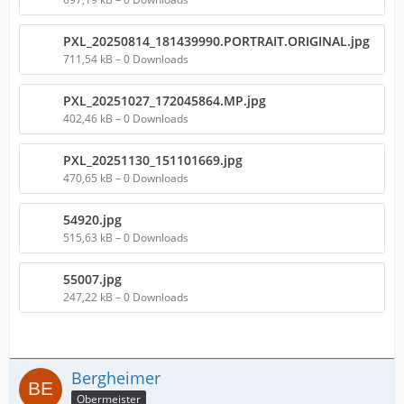
PXL_20250814_181439990.PORTRAIT.ORIGINAL.jpg
711,54 kB – 0 Downloads
PXL_20251027_172045864.MP.jpg
402,46 kB – 0 Downloads
PXL_20251130_151101669.jpg
470,65 kB – 0 Downloads
54920.jpg
515,63 kB – 0 Downloads
55007.jpg
247,22 kB – 0 Downloads
Bergheimer
Obermeister