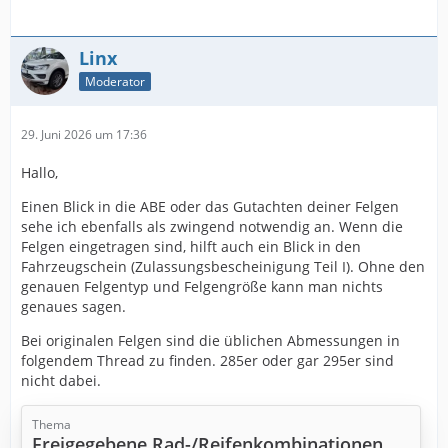
Linx
Moderator
29. Juni 2026 um 17:36
Hallo,
Einen Blick in die ABE oder das Gutachten deiner Felgen
sehe ich ebenfalls als zwingend notwendig an. Wenn die
Felgen eingetragen sind, hilft auch ein Blick in den
Fahrzeugschein (Zulassungsbescheinigung Teil I). Ohne den
genauen Felgentyp und Felgengröße kann man nichts
genaues sagen.
Bei originalen Felgen sind die üblichen Abmessungen in
folgendem Thread zu finden. 285er oder gar 295er sind
nicht dabei.
Thema
Freigegebene Rad-/Reifenkombinationen