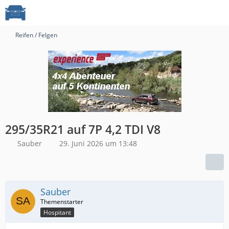
Reifen / Felgen
295/35R21 auf 7P 4,2 TDI V8
Sauber
29. Juni 2026 um 13:48
Sauber
Hospitant