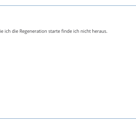
e ich die Regeneration starte finde ich nicht heraus.