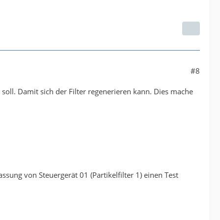
#8
ll. Damit sich der Filter regenerieren kann. Dies mache
ssung von Steuergerät 01 (Partikelfilter 1) einen Test