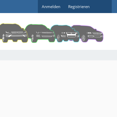
Anmelden
Registrieren