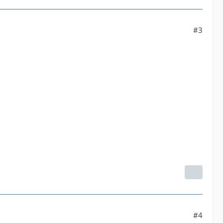
#3
#4