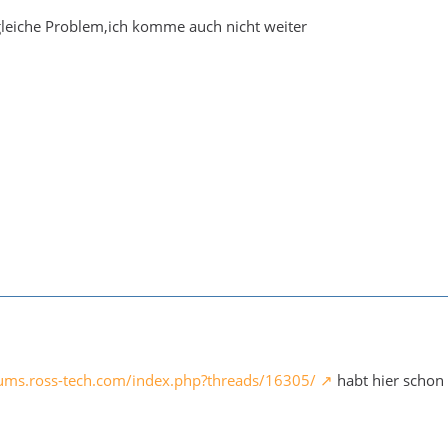
gleiche Problem,ich komme auch nicht weiter
rums.ross-tech.com/index.php?threads/16305/
habt hier schon 