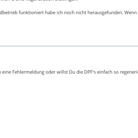
dbetrieb funktioniert habe ich noch nicht herausgefunden. Wenn 
 eine Fehlermeldung oder willst Du die DPF‘s einfach so regeneri