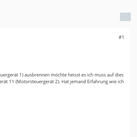
#1
ergerät 1) ausbrennen möchte heisst es ich muss auf dies
rät 11 (Motorsteuergerät 2). Hat jemand Erfahrung wie ich