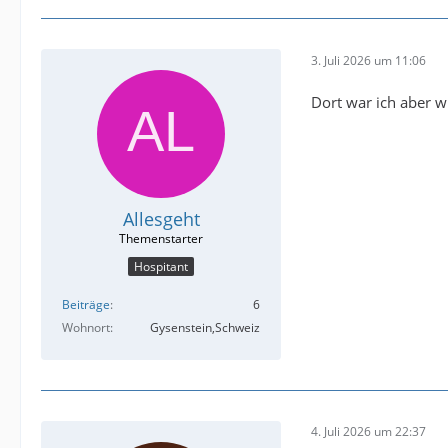
3. Juli 2026 um 11:06
Dort war ich aber wi
Allesgeht
Hospitant
Beiträge
6
Wohnort
Gysenstein,Schweiz
4. Juli 2026 um 22:37