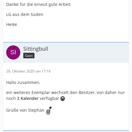
Danke für die erneut gute Arbeit
LG aus dem Süden
Heike
Sittingbull
Gast
26. Oktober 2020 um 17:16
Hallo zusammen,
ein weiteres Exemplar wechselt den Besitzer, von daher nur
noch
2 Kalender
verfügbar
Grüße von Stephan