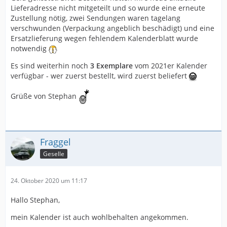
Lieferadresse nicht mitgeteilt und so wurde eine erneute
Zustellung nötig, zwei Sendungen waren tagelang
verschwunden (Verpackung angeblich beschädigt) und eine
Ersatzlieferung wegen fehlendem Kalenderblatt wurde
notwendig
Es sind weiterhin noch
3 Exemplare
vom 2021er Kalender
verfügbar - wer zuerst bestellt, wird zuerst beliefert
Grüße von Stephan
Fraggel
Geselle
24. Oktober 2020 um 11:17
Hallo Stephan,
mein Kalender ist auch wohlbehalten angekommen.