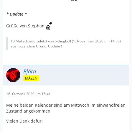
* Update *
Grüße von Stephan
10 Mal editiert, zuletzt von Sittingbull (
1. November 2020 um 14:56
)
aus folgendem Grund: Update !
Björn
MÄZEN
16. Oktober 2020 um 15:41
Meine beiden Kalender sind am Mittwoch im einwandfreien
Zustand angekommen.
Vielen Dank dafür!