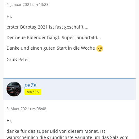
4. Januar 2021 um 13:23
Hi,
erster Bürotag 2021 ist fast geschafft ...
Der neue Kalender hängt. Super Januarbild...
Danke und einen guten Start in die Woche
Gruß Peter
pe7e
MÄZEN
3. März 2021 um 08:48
Hi,
danke für das super Bild von diesem Monat. Ist
wahrscheinlich die gründlichste Variante um das Salz vom