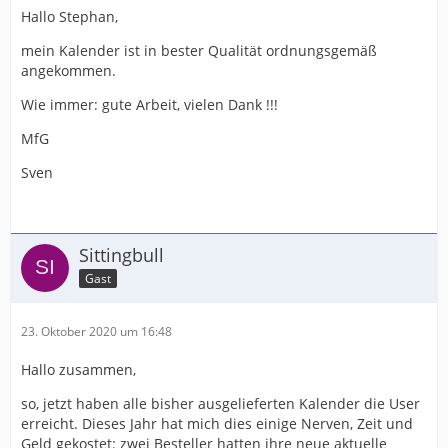
Hallo Stephan,
mein Kalender ist in bester Qualität ordnungsgemäß
angekommen.
Wie immer: gute Arbeit, vielen Dank !!!
MfG
Sven
Sittingbull
Gast
23. Oktober 2020 um 16:48
Hallo zusammen,
so, jetzt haben alle bisher ausgelieferten Kalender die User
erreicht. Dieses Jahr hat mich dies einige Nerven, Zeit und
Geld gekostet: zwei Besteller hatten ihre neue aktuelle