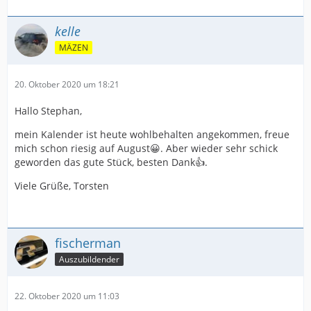
kelle
MÄZEN
20. Oktober 2020 um 18:21
Hallo Stephan,
mein Kalender ist heute wohlbehalten angekommen, freue
mich schon riesig auf August😀. Aber wieder sehr schick
geworden das gute Stück, besten Dank👍.
Viele Grüße, Torsten
fischerman
Auszubildender
22. Oktober 2020 um 11:03