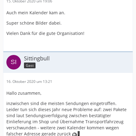
15. Oktober 2020 um 19:06
Auch mein Kalender kam an.
Super schöne Bilder dabei.
Vielen Dank für die gute Organisation!
Sittingbull
Gast
16. Oktober 2020 um 13:21
Hallo zusammen,
inzwischen sind die meisten Sendungen eingetroffen.
Leider tun sich dieses Jahr neue Probleme auf: zwei Pakete
sind laut Sendungsverfolgung zwischen bestätigter
Einlieferung im Shop und Übernahme Transportfahrzeug
verschwunden - weitere zwei Kalender kommen wegen
falscher Adresse gerade zurück