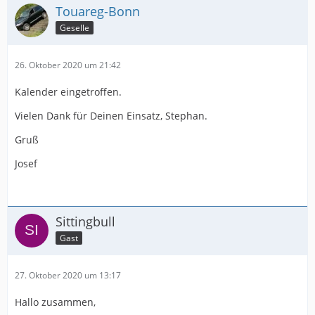
Touareg-Bonn
Geselle
26. Oktober 2020 um 21:42
Kalender eingetroffen.
Vielen Dank für Deinen Einsatz, Stephan.
Gruß
Josef
Sittingbull
Gast
27. Oktober 2020 um 13:17
Hallo zusammen,