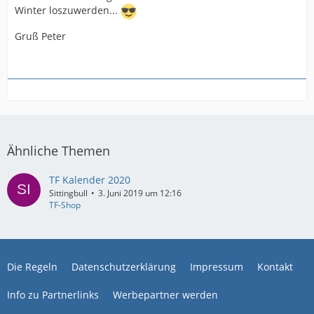
Winter loszuwerden...
Gruß Peter
Ähnliche Themen
TF Kalender 2020
Sittingbull
3. Juni 2019 um 12:16
TF-Shop
Die Regeln
Datenschutzerklärung
Impressum
Kontakt
Info zu Partnerlinks
Werbepartner werden