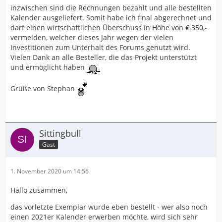
inzwischen sind die Rechnungen bezahlt und alle bestellten
Kalender ausgeliefert. Somit habe ich final abgerechnet und
darf einen wirtschaftlichen Überschuss in Höhe von € 350,-
vermelden, welcher dieses Jahr wegen der vielen
Investitionen zum Unterhalt des Forums genutzt wird.
Vielen Dank an alle Besteller, die das Projekt unterstützt
und ermöglicht haben
Grüße von Stephan
Sittingbull
Gast
1. November 2020 um 14:56
Hallo zusammen,
das vorletzte Exemplar wurde eben bestellt - wer also noch
einen 2021er Kalender erwerben möchte, wird sich sehr