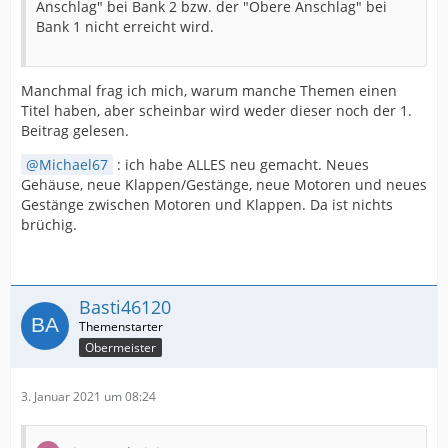
Anschlag" bei Bank 2 bzw. der "Obere Anschlag" bei
Bank 1 nicht erreicht wird.
Manchmal frag ich mich, warum manche Themen einen
Titel haben, aber scheinbar wird weder dieser noch der 1.
Beitrag gelesen.
Michael67
: ich habe ALLES neu gemacht. Neues
Gehäuse, neue Klappen/Gestänge, neue Motoren und neues
Gestänge zwischen Motoren und Klappen. Da ist nichts
brüchig.
Basti46120
Obermeister
3. Januar 2021 um 08:24