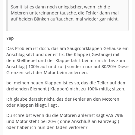
Somit ist es dann noch unlogischer, wenn ich die
Motoren untereinander tausche, die Fehler dann mal
auf beiden Bänken auftauchen, mal wieder gar nicht.
Yep
Das Problem ist doch, das am Saugrohrklappen Gehäuse ein
Anschlag sitzt und der ist fix. Die Klappe ( Gestänge) mit
dem Stellhebel und der Klappe fährt bei mir nicht bis zum
Anschlag ( 100% auf und zu. ) sondern nur auf 80/20% Diese
Grenzen setzt der Motor beim anlernen.
bei meinen neuen Klappen ist es so, das die Teller auf dem
drehenden Element ( Klappen) nicht zu 100% mittig sitzen.
Ich glaube derzeit nicht, das der Fehler an den Motoren
oder Klappen kliegt. liegt .
Du schreibst wenn du die Motoren anlernst sagt VAS 79%
und Motor steht bei 20% ( ohne Anschluß an Fahrzeug )
oder haber ich nun den faden verloren?