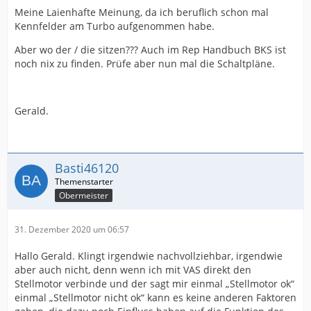
Meine Laienhafte Meinung, da ich beruflich schon mal
Kennfelder am Turbo aufgenommen habe.
Aber wo der / die sitzen??? Auch im Rep Handbuch BKS ist
noch nix zu finden. Prüfe aber nun mal die Schaltpläne.
Gerald.
Basti46120
Obermeister
31. Dezember 2020 um 06:57
Hallo Gerald. Klingt irgendwie nachvollziehbar, irgendwie
aber auch nicht, denn wenn ich mit VAS direkt den
Stellmotor verbinde und der sagt mir einmal „Stellmotor ok“
einmal „Stellmotor nicht ok“ kann es keine anderen Faktoren