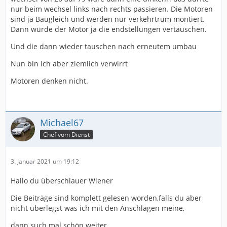
nur beim wechsel links nach rechts passieren. Die Motoren
sind ja Baugleich und werden nur verkehrtrum montiert.
Dann würde der Motor ja die endstellungen vertauschen.
Und die dann wieder tauschen nach erneutem umbau
Nun bin ich aber ziemlich verwirrt
Motoren denken nicht.
Michael67
Chef vom Dienst
3. Januar 2021 um 19:12
Hallo du überschlauer Wiener
Die Beiträge sind komplett gelesen worden,falls du aber
nicht überlegst was ich mit den Anschlägen meine,
dann such mal schön weiter.