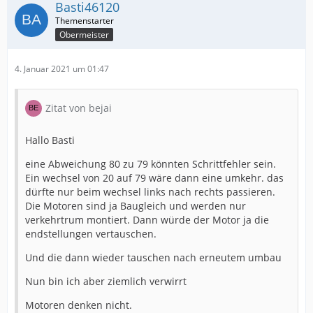
Basti46120
Obermeister
4. Januar 2021 um 01:47
Zitat von bejai
Hallo Basti
eine Abweichung 80 zu 79 könnten Schrittfehler sein.
Ein wechsel von 20 auf 79 wäre dann eine umkehr. das
dürfte nur beim wechsel links nach rechts passieren.
Die Motoren sind ja Baugleich und werden nur
verkehrtrum montiert. Dann würde der Motor ja die
endstellungen vertauschen.
Und die dann wieder tauschen nach erneutem umbau
Nun bin ich aber ziemlich verwirrt
Motoren denken nicht.