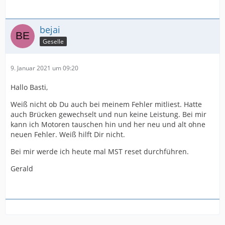
bejai
Geselle
9. Januar 2021 um 09:20
Hallo Basti,
Weiß nicht ob Du auch bei meinem Fehler mitliest. Hatte
auch Brücken gewechselt und nun keine Leistung. Bei mir
kann ich Motoren tauschen hin und her neu und alt ohne
neuen Fehler. Weiß hilft Dir nicht.
Bei mir werde ich heute mal MST reset durchführen.
Gerald