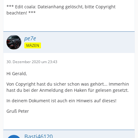
*** Edit coala: Dateianhang gelöscht, bitte Copyright
beachten! ***
pe7e
MÄZEN
30. Dezember 2020 um 23:43
Hi Gerald,
Von Copyright hast du sicher schon was gehört... Immerhin
hast du bei der Anmeldung den Haken für gelesen gesetzt.
In deinem Dokument ist auch ein Hinweis auf dieses!
Gruß Peter
Basti46120