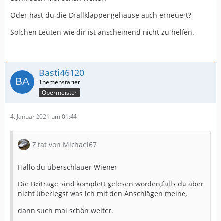
Oder hast du die Drallklappengehäuse auch erneuert?
Solchen Leuten wie dir ist anscheinend nicht zu helfen.
Basti46120
Obermeister
4. Januar 2021 um 01:44
Zitat von Michael67
Hallo du überschlauer Wiener
Die Beiträge sind komplett gelesen worden,falls du aber
nicht überlegst was ich mit den Anschlägen meine,
dann such mal schön weiter.