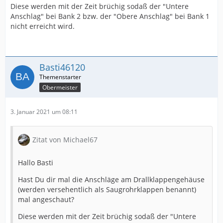
Diese werden mit der Zeit brüchig sodaß der "Untere
Anschlag" bei Bank 2 bzw. der "Obere Anschlag" bei Bank 1
nicht erreicht wird.
Basti46120
Obermeister
3. Januar 2021 um 08:11
Zitat von Michael67
Hallo Basti
Hast Du dir mal die Anschläge am Drallklappengehäuse
(werden versehentlich als Saugrohrklappen benannt)
mal angeschaut?
Diese werden mit der Zeit brüchig sodaß der "Untere