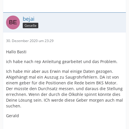
bejai
Geselle
30. Dezember 2020 um 23:29
Hallo Basti
ich habe nach rep Anleitung gearbeitet und das Problem.
Ich habe mir aber aus Erwin mal einige Daten gezogen.
ANgehängt mal ein Auszug zu Saugrohrfehlern. DA ist von
einem geber für die Positionen die Rede beim BKS Motor.
Der müsste den Durchsatz messen. und daraus die Stellung
errechnen. Wenn der durch die Ölkohle spinnt könnte dies
Deine Lösung sein. ICh werde diese Geber morgen auch mal
suchen.
Gerald