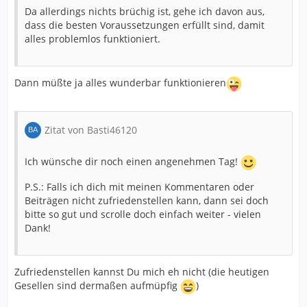
Da allerdings nichts brüchig ist, gehe ich davon aus,
dass die besten Voraussetzungen erfüllt sind, damit
alles problemlos funktioniert.
Dann müßte ja alles wunderbar funktionieren
Zitat von Basti46120
Ich wünsche dir noch einen angenehmen Tag!
P.S.: Falls ich dich mit meinen Kommentaren oder
Beiträgen nicht zufriedenstellen kann, dann sei doch
bitte so gut und scrolle doch einfach weiter - vielen
Dank!
Zufriedenstellen kannst Du mich eh nicht (die heutigen
Gesellen sind dermaßen aufmüpfig
)