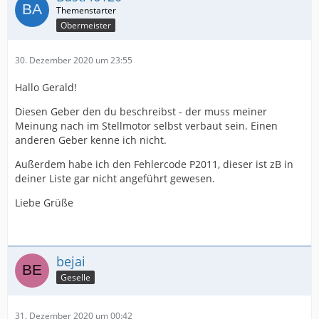
Obermeister
30. Dezember 2020 um 23:55
Hallo Gerald!
Diesen Geber den du beschreibst - der muss meiner
Meinung nach im Stellmotor selbst verbaut sein. Einen
anderen Geber kenne ich nicht.
Außerdem habe ich den Fehlercode P2011, dieser ist zB in
deiner Liste gar nicht angeführt gewesen.
Liebe Grüße
bejai
Geselle
31. Dezember 2020 um 00:42