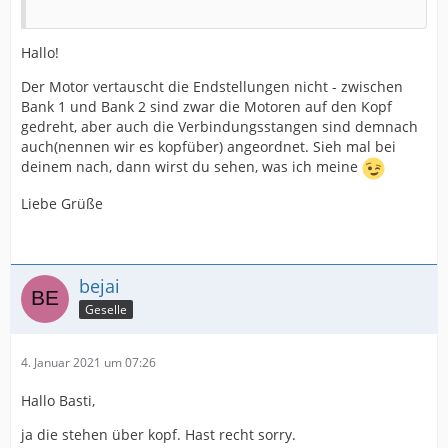
Hallo!
Der Motor vertauscht die Endstellungen nicht - zwischen
Bank 1 und Bank 2 sind zwar die Motoren auf den Kopf
gedreht, aber auch die Verbindungsstangen sind demnach
auch(nennen wir es kopfüber) angeordnet. Sieh mal bei
deinem nach, dann wirst du sehen, was ich meine
Liebe Grüße
bejai
Geselle
4. Januar 2021 um 07:26
Hallo Basti,
ja die stehen über kopf. Hast recht sorry.