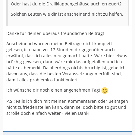
Oder hast du die Drallklappengehäuse auch erneuert?
Solchen Leuten wie dir ist anscheinend nicht zu helfen.
Danke für deinen überaus freundlichen Beitrag!
Anscheinend wurden meine Beiträge nicht komplett
gelesen, ich habe vor 17 Stunden dir gegenüber auch
erwähnt, dass ich alles neu gemacht hatte. Wäre hier etwas
brüchig gewesen, dann wäre mir das aufgefallen und ich
hätte es bemerkt. Da allerdings nichts brüchig ist, gehe ich
davon aus, dass die besten Voraussetzungen erfüllt sind,
damit alles problemlos funktioniert.
Ich wünsche dir noch einen angenehmen Tag!
P.S.: Falls ich dich mit meinen Kommentaren oder Beiträgen
nicht zufriedenstellen kann, dann sei doch bitte so gut und
scrolle doch einfach weiter - vielen Dank!