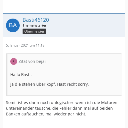
Basti46120
Obermeister
5. Januar 2021 um 11:18
Zitat von bejai
Hallo Basti,
ja die stehen über kopf. Hast recht sorry.
Somit ist es dann noch unlogischer, wenn ich die Motoren
untereinander tausche, die Fehler dann mal auf beiden
Bänken auftauchen, mal wieder gar nicht.