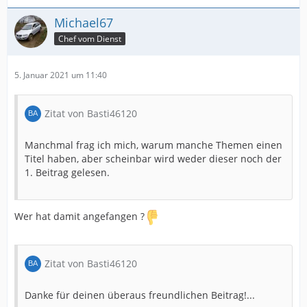
Michael67
Chef vom Dienst
5. Januar 2021 um 11:40
Zitat von Basti46120
Manchmal frag ich mich, warum manche Themen einen
Titel haben, aber scheinbar wird weder dieser noch der
1. Beitrag gelesen.
Wer hat damit angefangen ?
Zitat von Basti46120
Danke für deinen überaus freundlichen Beitrag!...