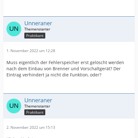
Unneraner
Praktikant
1. November 2022 um 12:28
Muss eigentlich der Fehlerspeicher erst gelöscht werden
nach dem Einbau von Brenner und Vorschaltgerät? Der
Eintrag verhindert ja nicht die Funktion, oder?
Unneraner
Praktikant
2. November 2022 um 15:13