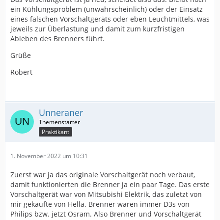
ein Kühlungsproblem (unwahrscheinlich) oder der Einsatz
eines falschen Vorschaltgeräts oder eben Leuchtmittels, was
jeweils zur Überlastung und damit zum kurzfristigen
Ableben des Brenners führt.
Grüße
Robert
Unneraner
Praktikant
1. November 2022 um 10:31
Zuerst war ja das originale Vorschaltgerät noch verbaut,
damit funktionierten die Brenner ja ein paar Tage. Das erste
Vorschaltgerät war von Mitsubishi Elektrik, das zuletzt von
mir gekaufte von Hella. Brenner waren immer D3s von
Philips bzw. jetzt Osram. Also Brenner und Vorschaltgerät