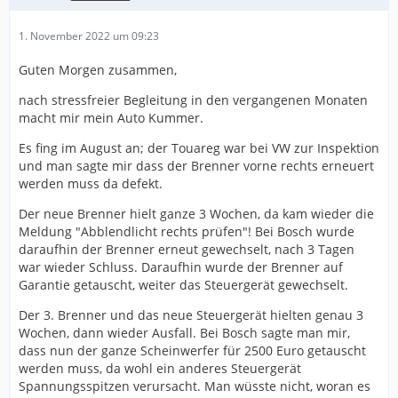
1. November 2022 um 09:23
Guten Morgen zusammen,
nach stressfreier Begleitung in den vergangenen Monaten
macht mir mein Auto Kummer.
Es fing im August an; der Touareg war bei VW zur Inspektion
und man sagte mir dass der Brenner vorne rechts erneuert
werden muss da defekt.
Der neue Brenner hielt ganze 3 Wochen, da kam wieder die
Meldung "Abblendlicht rechts prüfen"! Bei Bosch wurde
daraufhin der Brenner erneut gewechselt, nach 3 Tagen
war wieder Schluss. Daraufhin wurde der Brenner auf
Garantie getauscht, weiter das Steuergerät gewechselt.
Der 3. Brenner und das neue Steuergerät hielten genau 3
Wochen, dann wieder Ausfall. Bei Bosch sagte man mir,
dass nun der ganze Scheinwerfer für 2500 Euro getauscht
werden muss, da wohl ein anderes Steuergerät
Spannungsspitzen verursacht. Man wüsste nicht, woran es