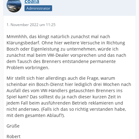
coala
Administrator
1. November 2022 um 11:25
Mmmhhh, das klingt natürlich zunächst mal nach
Klärungsbedarf. Ohne hier weitere Versuche in Richtung
Bosch oder Eigenleistung zu unternehmen, würde ich
zunächst mal beim VW-Dealer vorsprechen und das nach
dem Tausch des Brenners entstandene permanente
Problem vorbringen.
Mir stellt sich hier allerdings auch die Frage, warum
scheinbar ein Bosch-Dienst hier lediglich drei Wochen nach
Ausfall des vom VW-Händlers getauschten Brenners ins
Spiel kam? Das solltest du ja nach dieser kurzen Zeit in
jedem Fall beim ausführenden Betrieb reklamieren und
nicht anderswo. (Falls ich das so richtig verstanden habe,
mit dem gesamten Ablauf?).
Grüße
Robert