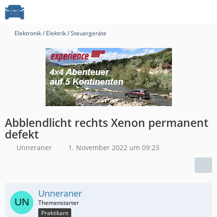
Elektronik / Elektrik / Steuergeräte
Abblendlicht rechts Xenon permanent
defekt
Unneraner
1. November 2022 um 09:23
Unneraner
Praktikant