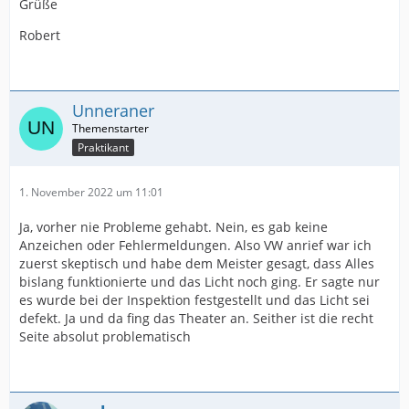
Grüße
Robert
Unneraner
Praktikant
1. November 2022 um 11:01
Ja, vorher nie Probleme gehabt. Nein, es gab keine
Anzeichen oder Fehlermeldungen. Also VW anrief war ich
zuerst skeptisch und habe dem Meister gesagt, dass Alles
bislang funktionierte und das Licht noch ging. Er sagte nur
es wurde bei der Inspektion festgestellt und das Licht sei
defekt. Ja und da fing das Theater an. Seither ist die recht
Seite absolut problematisch