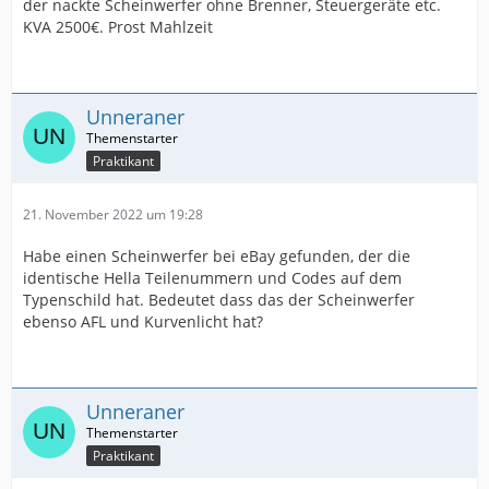
der nackte Scheinwerfer ohne Brenner, Steuergeräte etc.
KVA 2500€. Prost Mahlzeit
Unneraner
Praktikant
21. November 2022 um 19:28
Habe einen Scheinwerfer bei eBay gefunden, der die
identische Hella Teilenummern und Codes auf dem
Typenschild hat. Bedeutet dass das der Scheinwerfer
ebenso AFL und Kurvenlicht hat?
Unneraner
Praktikant