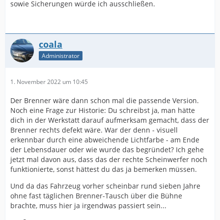
sowie Sicherungen würde ich ausschließen.
coala
Administrator
1. November 2022 um 10:45
Der Brenner wäre dann schon mal die passende Version.
Noch eine Frage zur Historie: Du schreibst ja, man hätte
dich in der Werkstatt darauf aufmerksam gemacht, dass der
Brenner rechts defekt wäre. War der denn - visuell
erkennbar durch eine abweichende Lichtfarbe - am Ende
der Lebensdauer oder wie wurde das begründet? Ich gehe
jetzt mal davon aus, dass das der rechte Scheinwerfer noch
funktionierte, sonst hättest du das ja bemerken müssen.
Und da das Fahrzeug vorher scheinbar rund sieben Jahre
ohne fast täglichen Brenner-Tausch über die Bühne
brachte, muss hier ja irgendwas passiert sein...