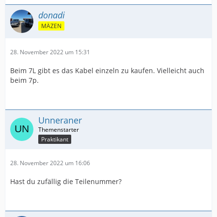
donadi
MÄZEN
28. November 2022 um 15:31
Beim 7L gibt es das Kabel einzeln zu kaufen. Vielleicht auch
beim 7p.
Unneraner
Praktikant
28. November 2022 um 16:06
Hast du zufällig die Teilenummer?