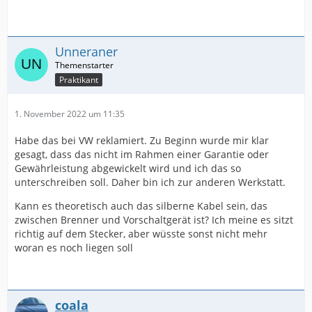
Unneraner
Praktikant
1. November 2022 um 11:35
Habe das bei VW reklamiert. Zu Beginn wurde mir klar
gesagt, dass das nicht im Rahmen einer Garantie oder
Gewährleistung abgewickelt wird und ich das so
unterschreiben soll. Daher bin ich zur anderen Werkstatt.
Kann es theoretisch auch das silberne Kabel sein, das
zwischen Brenner und Vorschaltgerät ist? Ich meine es sitzt
richtig auf dem Stecker, aber wüsste sonst nicht mehr
woran es noch liegen soll
coala