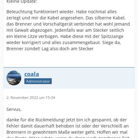
Kleine Update:
Beleuchtung funktioniert wieder. Habe nochmal alles
zerlegt und mir die Kabel angesehen. Das silberne Kabel,
das Brenner und Vorschaltgerät verbindet hat wohl Jemand
mit Gewalt abgezogen. Jedenfalls war am Stecker seitlich
ein kleine Litze verbogen. Habe diese mit der Spitzzange
wieder korrigiert und alles zusammengebaut. Siege da,
Brenner zündet! Lag also doch am Stecker
coala
Administrator
2. November 2022 um 15:34
Servus,
danke für die Rückmeldung! Jetzt bin ich gespannt, ob der
Fehler damit dauerhaft behoben ist oder der Verschleiß an
Brennern in gewohntem Maße weiter geht. Hoffen wir mal