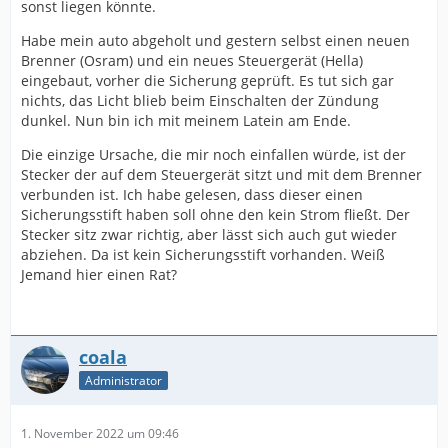
sonst liegen könnte.
Habe mein auto abgeholt und gestern selbst einen neuen
Brenner (Osram) und ein neues Steuergerät (Hella)
eingebaut, vorher die Sicherung geprüft. Es tut sich gar
nichts, das Licht blieb beim Einschalten der Zündung
dunkel. Nun bin ich mit meinem Latein am Ende.
Die einzige Ursache, die mir noch einfallen würde, ist der
Stecker der auf dem Steuergerät sitzt und mit dem Brenner
verbunden ist. Ich habe gelesen, dass dieser einen
Sicherungsstift haben soll ohne den kein Strom fließt. Der
Stecker sitz zwar richtig, aber lässt sich auch gut wieder
abziehen. Da ist kein Sicherungsstift vorhanden. Weiß
Jemand hier einen Rat?
coala
Administrator
1. November 2022 um 09:46