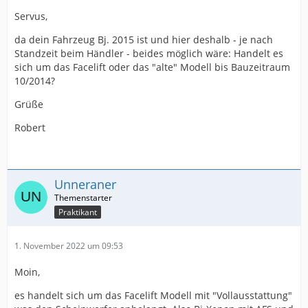
Servus,
da dein Fahrzeug Bj. 2015 ist und hier deshalb - je nach
Standzeit beim Händler - beides möglich wäre: Handelt es
sich um das Facelift oder das "alte" Modell bis Bauzeitraum
10/2014?
Grüße
Robert
Unneraner
Praktikant
1. November 2022 um 09:53
Moin,
es handelt sich um das Facelift Modell mit "Vollausstattung"