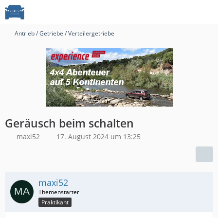
Antrieb / Getriebe / Verteilergetriebe
Geräusch beim schalten
maxi52
17. August 2024 um 13:25
maxi52
Praktikant