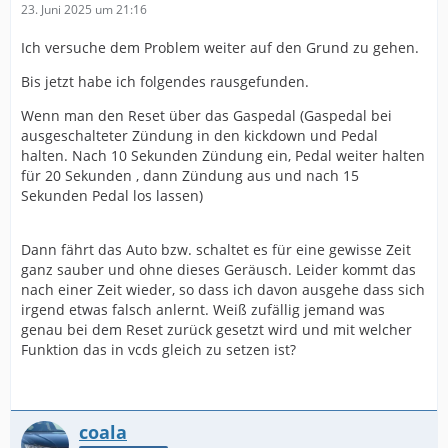
23. Juni 2025 um 21:16
Ich versuche dem Problem weiter auf den Grund zu gehen.
Bis jetzt habe ich folgendes rausgefunden.
Wenn man den Reset über das Gaspedal (Gaspedal bei
ausgeschalteter Zündung in den kickdown und Pedal
halten. Nach 10 Sekunden Zündung ein, Pedal weiter halten
für 20 Sekunden , dann Zündung aus und nach 15
Sekunden Pedal los lassen)
Dann fährt das Auto bzw. schaltet es für eine gewisse Zeit
ganz sauber und ohne dieses Geräusch. Leider kommt das
nach einer Zeit wieder, so dass ich davon ausgehe dass sich
irgend etwas falsch anlernt. Weiß zufällig jemand was
genau bei dem Reset zurück gesetzt wird und mit welcher
Funktion das in vcds gleich zu setzen ist?
coala