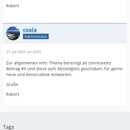
Robert
coala
Administrator
27. Juli 2025 um 22:01
Zur allgemeinen Info: Thema bereinigt ab (sinnlosem)
Beitrag #9 und diese aufs Abstellgleis geschoben, für gerne
neue und konstruktive Antworten.
Grüße
Robert
Tags