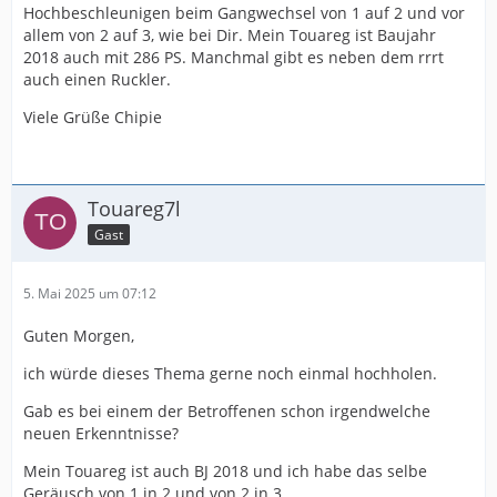
Hochbeschleunigen beim Gangwechsel von 1 auf 2 und vor
allem von 2 auf 3, wie bei Dir. Mein Touareg ist Baujahr
2018 auch mit 286 PS. Manchmal gibt es neben dem rrrt
auch einen Ruckler.
Viele Grüße Chipie
Touareg7l
Gast
5. Mai 2025 um 07:12
Guten Morgen,
ich würde dieses Thema gerne noch einmal hochholen.
Gab es bei einem der Betroffenen schon irgendwelche
neuen Erkenntnisse?
Mein Touareg ist auch BJ 2018 und ich habe das selbe
Geräusch von 1 in 2 und von 2 in 3.