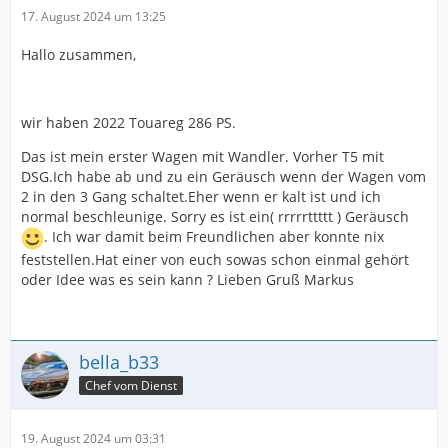
17. August 2024 um 13:25
Hallo zusammen,
wir haben 2022 Touareg 286 PS.
Das ist mein erster Wagen mit Wandler. Vorher T5 mit
DSG.Ich habe ab und zu ein Geräusch wenn der Wagen vom
2 in den 3 Gang schaltet.Eher wenn er kalt ist und ich
normal beschleunige. Sorry es ist ein( rrrrrttttt ) Geräusch
. Ich war damit beim Freundlichen aber konnte nix
feststellen.Hat einer von euch sowas schon einmal gehört
oder Idee was es sein kann ? Lieben Gruß Markus
bella_b33
Chef vom Dienst
19. August 2024 um 03:31