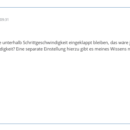
09:31
ie unterhalb Schrittgeschwindigkeit eingeklappt bleiben, das wäre 
igkeit? Eine separate Einstellung hierzu gibt es meines Wissens n