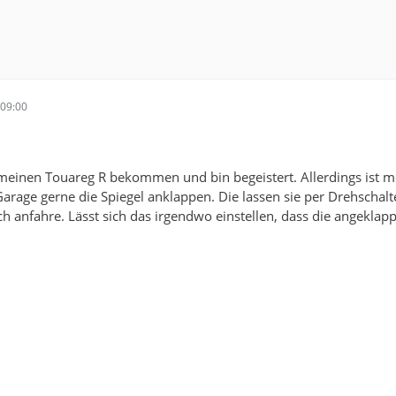
09:00
 meinen Touareg R bekommen und bin begeistert. Allerdings ist 
arage gerne die Spiegel anklappen. Die lassen sie per Drehschalt
ch anfahre. Lässt sich das irgendwo einstellen, dass die angeklapp