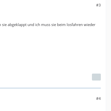
#3
en sie abgeklappt und ich muss sie beim losfahren wieder
#4