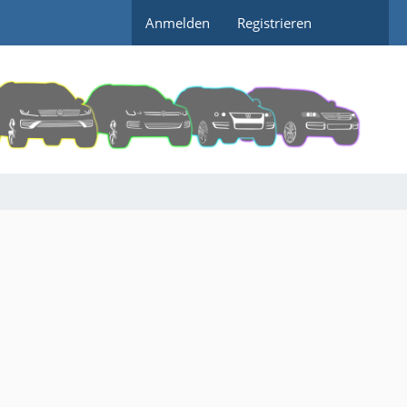
Anmelden
Registrieren