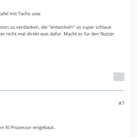
tafel mit Tacho usw.
on zu verdanken, die "entwickeln" so super schlaue
er nicht mal direkt was dafür. Macht es für den Nutzer
#7
in KI Prozessor eingebaut..