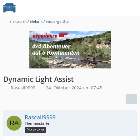
Elektronik / Elektrik / Steuergeräte
Dynamic Light Assist
Rascall9999
24. Oktober 2024 um 07:45
Rascall9999
Praktikant