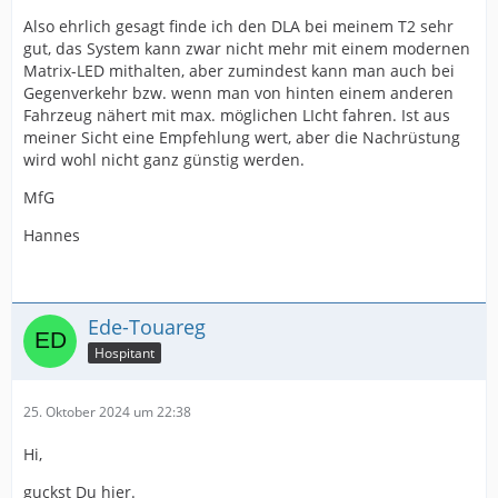
Also ehrlich gesagt finde ich den DLA bei meinem T2 sehr
gut, das System kann zwar nicht mehr mit einem modernen
Matrix-LED mithalten, aber zumindest kann man auch bei
Gegenverkehr bzw. wenn man von hinten einem anderen
Fahrzeug nähert mit max. möglichen LIcht fahren. Ist aus
meiner Sicht eine Empfehlung wert, aber die Nachrüstung
wird wohl nicht ganz günstig werden.
MfG
Hannes
Ede-Touareg
Hospitant
25. Oktober 2024 um 22:38
Hi,
guckst Du hier.