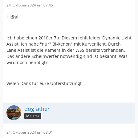
24. Oktober 2024 um 07:45
Hi@all
Ich habe einen 2010er 7p. Diesem fehlt leider Dynamic Light
Assist. Ich habe "nur" Bi-Xenon" mit Kurvenlicht. Durch
Lane Assist ist die Kamera in der WSS bereits vorhanden.
Das andere Scheinwerfer notwendig sind ist bekannt. Was
wird noch benötigt?
Vielen Dank für eure Unterstützung!!
dogfather
Meister
24. Oktober 2024 um 08:01