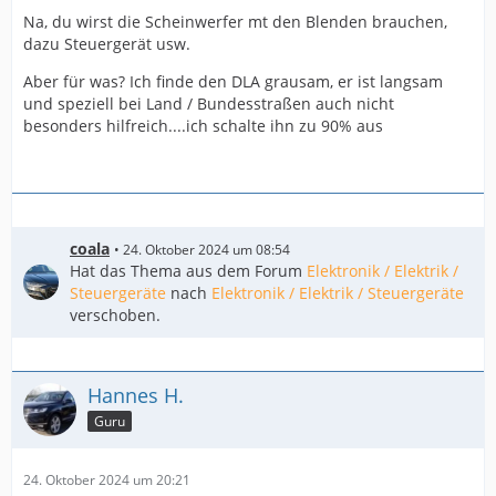
Na, du wirst die Scheinwerfer mt den Blenden brauchen,
dazu Steuergerät usw.
Aber für was? Ich finde den DLA grausam, er ist langsam
und speziell bei Land / Bundesstraßen auch nicht
besonders hilfreich....ich schalte ihn zu 90% aus
coala
24. Oktober 2024 um 08:54
Hat das Thema aus dem Forum
Elektronik / Elektrik /
Steuergeräte
nach
Elektronik / Elektrik / Steuergeräte
verschoben.
Hannes H.
Guru
24. Oktober 2024 um 20:21