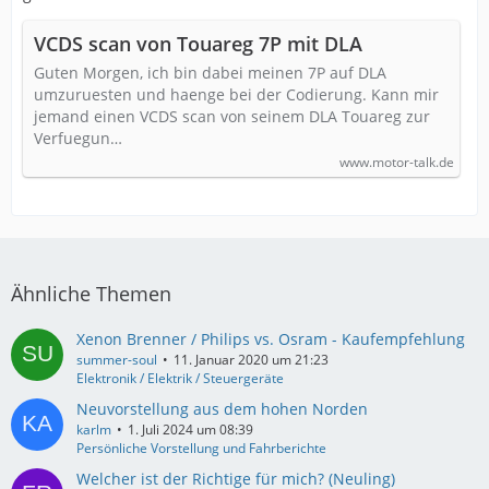
VCDS scan von Touareg 7P mit DLA
Guten Morgen, ich bin dabei meinen 7P auf DLA
umzuruesten und haenge bei der Codierung. Kann mir
jemand einen VCDS scan von seinem DLA Touareg zur
Verfuegun…
www.motor-talk.de
Ähnliche Themen
Xenon Brenner / Philips vs. Osram - Kaufempfehlung
summer-soul
11. Januar 2020 um 21:23
Elektronik / Elektrik / Steuergeräte
Neuvorstellung aus dem hohen Norden
karlm
1. Juli 2024 um 08:39
Persönliche Vorstellung und Fahrberichte
Welcher ist der Richtige für mich? (Neuling)