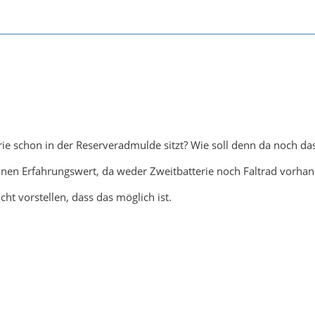
ie schon in der Reserveradmulde sitzt? Wie soll denn da noch das
keinen Erfahrungswert, da weder Zweitbatterie noch Faltrad vorhan
cht vorstellen, dass das möglich ist.