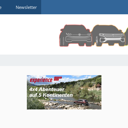
e
Newsletter