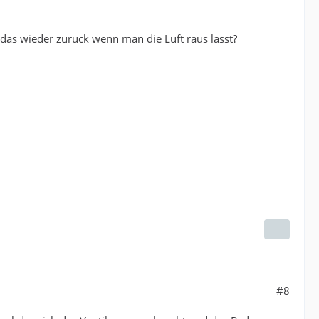
 das wieder zurück wenn man die Luft raus lässt?
#8