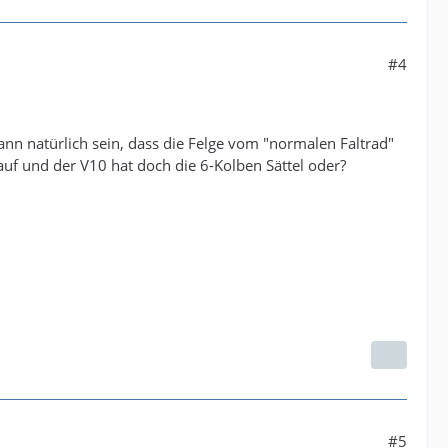
#4
Kann natürlich sein, dass die Felge vom "normalen Faltrad"
uf und der V10 hat doch die 6-Kolben Sättel oder?
#5