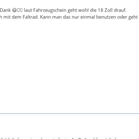
Dank 😃👍🏻 laut Fahrzeugschein geht wohl die 18 Zoll drauf.
ich mit dem Faltrad. Kann man das nur einmal benutzen oder geht