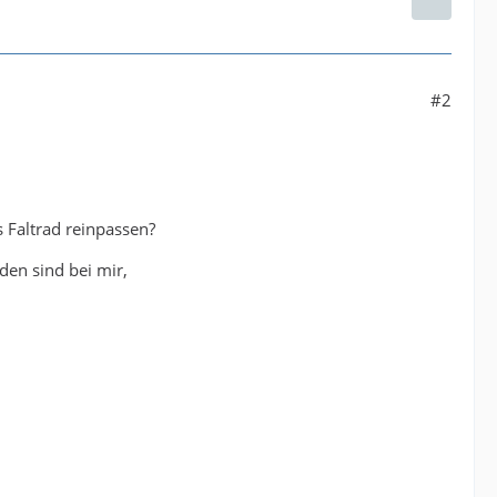
#2
 Faltrad reinpassen?
den sind bei mir,