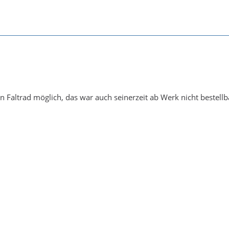
n Faltrad möglich, das war auch seinerzeit ab Werk nicht bestellb