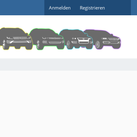
Anmelden
Registrieren