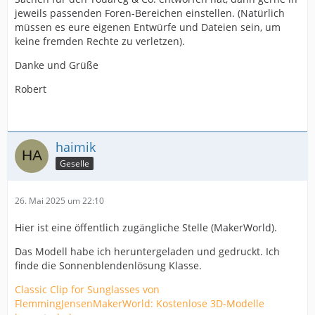
jeweils passenden Foren-Bereichen einstellen. (Natürlich
müssen es eure eigenen Entwürfe und Dateien sein, um
keine fremden Rechte zu verletzen).
Danke und Grüße
Robert
haimik
Geselle
26. Mai 2025 um 22:10
Hier ist eine öffentlich zugängliche Stelle (MakerWorld).
Das Modell habe ich heruntergeladen und gedruckt. Ich
finde die Sonnenblendenlösung Klasse.
Classic Clip for Sunglasses von
FlemmingJensenMakerWorld: Kostenlose 3D-Modelle