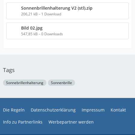
Sonnenbrillenhalterung V2 (stl).zip
206,21 kB – 1 Download
Bild 02.jpg
547,85 kB – 0 Downloads
Tags
Sonnebrillenhalterung
Sonnenbrille
Die Regeln
Datenschutzerklärung
Impressum
Kontakt
Info zu Partnerlinks
Werbepartner werden