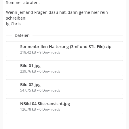
Sommer abraten.
Wenn jemand Fragen dazu hat, dann gerne hier rein
schreiben!!
lg Chris
Dateien
Sonnenbrillen Halterung (3mf und STL File).zip
218,42 kB – 9 Downloads
Bild 01.jpg
239,76 kB – 0 Downloads
Bild 02.jpg
547,75 kB – 0 Downloads
NBild 04 Sliceransicht.jpg
126,78 kB – 0 Downloads