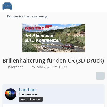
Karosserie / Innenausstattung
Brillenhalterung für den CR (3D Druck)
baerbaer
26. Mai 2025 um 13:23
baerbaer
Auszubildender