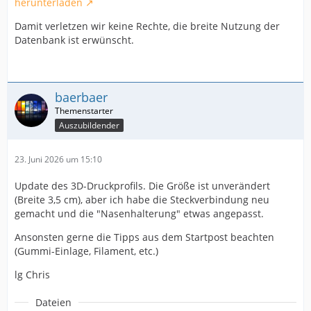
herunterladen
Damit verletzen wir keine Rechte, die breite Nutzung der
Datenbank ist erwünscht.
baerbaer
Auszubildender
23. Juni 2026 um 15:10
Update des 3D-Druckprofils. Die Größe ist unverändert
(Breite 3,5 cm), aber ich habe die Steckverbindung neu
gemacht und die "Nasenhalterung" etwas angepasst.
Ansonsten gerne die Tipps aus dem Startpost beachten
(Gummi-Einlage, Filament, etc.)
lg Chris
Dateien