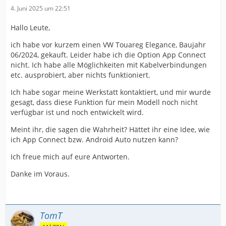
4. Juni 2025 um 22:51
Hallo Leute,
ich habe vor kurzem einen VW Touareg Elegance, Baujahr
06/2024, gekauft. Leider habe ich die Option App Connect
nicht. Ich habe alle Möglichkeiten mit Kabelverbindungen
etc. ausprobiert, aber nichts funktioniert.
Ich habe sogar meine Werkstatt kontaktiert, und mir wurde
gesagt, dass diese Funktion für mein Modell noch nicht
verfügbar ist und noch entwickelt wird.
Meint ihr, die sagen die Wahrheit? Hättet ihr eine Idee, wie
ich App Connect bzw. Android Auto nutzen kann?
Ich freue mich auf eure Antworten.
Danke im Voraus.
TomT