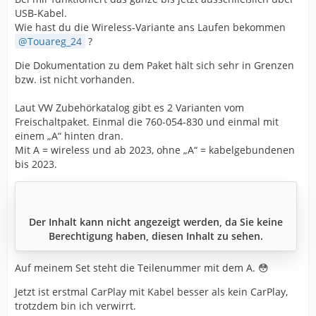
USB-Kabel.
Wie hast du die Wireless-Variante ans Laufen bekommen
Touareg_24
?
Die Dokumentation zu dem Paket hält sich sehr in Grenzen
bzw. ist nicht vorhanden.
Laut VW Zubehörkatalog gibt es 2 Varianten vom
Freischaltpaket. Einmal die 760-054-830 und einmal mit
einem „A“ hinten dran.
Mit A = wireless und ab 2023, ohne „A“ = kabelgebundenen
bis 2023.
Der Inhalt kann nicht angezeigt werden, da Sie keine
Berechtigung haben, diesen Inhalt zu sehen.
Auf meinem Set steht die Teilenummer mit dem A. 😳
Jetzt ist erstmal CarPlay mit Kabel besser als kein CarPlay,
trotzdem bin ich verwirrt.