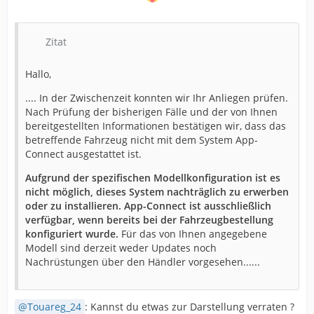
Zitat
Hallo,
.... In der Zwischenzeit konnten wir Ihr Anliegen prüfen.
Nach Prüfung der bisherigen Fälle und der von Ihnen
bereitgestellten Informationen bestätigen wir, dass das
betreffende Fahrzeug nicht mit dem System App-
Connect ausgestattet ist.
Aufgrund der spezifischen Modellkonfiguration ist es
nicht möglich, dieses System nachträglich zu erwerben
oder zu installieren. App-Connect ist ausschließlich
verfügbar, wenn bereits bei der Fahrzeugbestellung
konfiguriert wurde.
Für das von Ihnen angegebene
Modell sind derzeit weder Updates noch
Nachrüstungen über den Händler vorgesehen......
Touareg_24
: Kannst du etwas zur Darstellung verraten ?