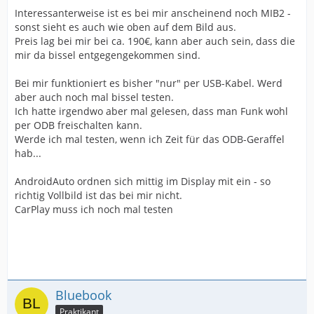
Interessanterweise ist es bei mir anscheinend noch MIB2 -
sonst sieht es auch wie oben auf dem Bild aus.
Preis lag bei mir bei ca. 190€, kann aber auch sein, dass die
mir da bissel entgegengekommen sind.
Bei mir funktioniert es bisher "nur" per USB-Kabel. Werd
aber auch noch mal bissel testen.
Ich hatte irgendwo aber mal gelesen, dass man Funk wohl
per ODB freischalten kann.
Werde ich mal testen, wenn ich Zeit für das ODB-Geraffel
hab...
AndroidAuto ordnen sich mittig im Display mit ein - so
richtig Vollbild ist das bei mir nicht.
CarPlay muss ich noch mal testen
Bluebook
Praktikant