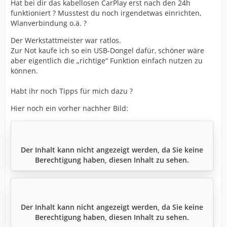
Hat bei dir das kabellosen CarPlay erst nach den 24h
funktioniert ? Musstest du noch irgendetwas einrichten,
Wlanverbindung o.ä. ?
Der Werkstattmeister war ratlos.
Zur Not kaufe ich so ein USB-Dongel dafür, schöner wäre
aber eigentlich die „richtige“ Funktion einfach nutzen zu
können.
Habt ihr noch Tipps für mich dazu ?
Hier noch ein vorher nachher Bild:
Der Inhalt kann nicht angezeigt werden, da Sie keine
Berechtigung haben, diesen Inhalt zu sehen.
Der Inhalt kann nicht angezeigt werden, da Sie keine
Berechtigung haben, diesen Inhalt zu sehen.