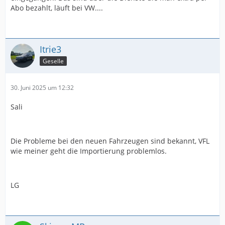
Abo bezahlt, läuft bei VW....
Itrie3
Geselle
30. Juni 2025 um 12:32
Sali
Die Probleme bei den neuen Fahrzeugen sind bekannt, VFL
wie meiner geht die Importierung problemlos.
LG