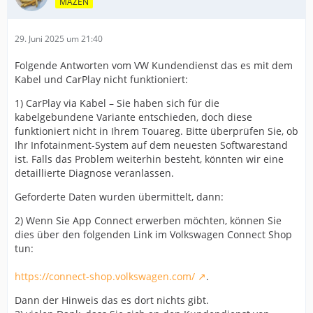
MÄZEN
29. Juni 2025 um 21:40
Folgende Antworten vom VW Kundendienst das es mit dem
Kabel und CarPlay nicht funktioniert:
1) CarPlay via Kabel – Sie haben sich für die
kabelgebundene Variante entschieden, doch diese
funktioniert nicht in Ihrem Touareg. Bitte überprüfen Sie, ob
Ihr Infotainment-System auf dem neuesten Softwarestand
ist. Falls das Problem weiterhin besteht, könnten wir eine
detaillierte Diagnose veranlassen.
Geforderte Daten wurden übermittelt, dann:
2) Wenn Sie App Connect erwerben möchten, können Sie
dies über den folgenden Link im Volkswagen Connect Shop
tun:
https://connect-shop.volkswagen.com/
.
Dann der Hinweis das es dort nichts gibt.