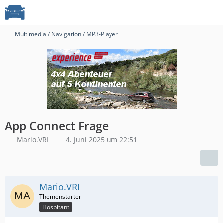
Multimedia / Navigation / MP3-Player
App Connect Frage
Mario.VRI
4. Juni 2025 um 22:51
Mario.VRI
Hospitant