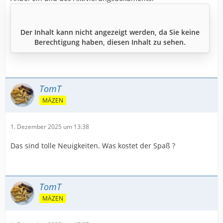
Der Inhalt kann nicht angezeigt werden, da Sie keine
Berechtigung haben, diesen Inhalt zu sehen.
TomT
MÄZEN
1. Dezember 2025 um 13:38
Das sind tolle Neuigkeiten. Was kostet der Spaß ?
TomT
MÄZEN