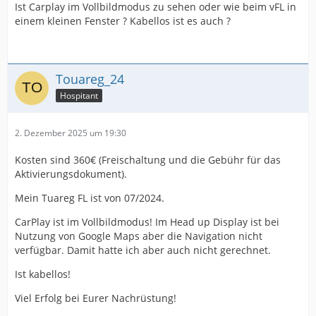
Ist Carplay im Vollbildmodus zu sehen oder wie beim vFL in
einem kleinen Fenster ? Kabellos ist es auch ?
Touareg_24
Hospitant
2. Dezember 2025 um 19:30
Kosten sind 360€ (Freischaltung und die Gebühr für das
Aktivierungsdokument).
Mein Tuareg FL ist von 07/2024.
CarPlay ist im Vollbildmodus! Im Head up Display ist bei
Nutzung von Google Maps aber die Navigation nicht
verfügbar. Damit hatte ich aber auch nicht gerechnet.
Ist kabellos!
Viel Erfolg bei Eurer Nachrüstung!