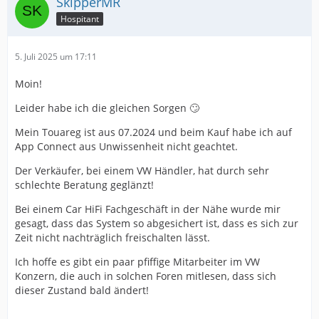
SkipperMR
Hospitant
5. Juli 2025 um 17:11
Moin!
Leider habe ich die gleichen Sorgen 🙄
Mein Touareg ist aus 07.2024 und beim Kauf habe ich auf
App Connect aus Unwissenheit nicht geachtet.
Der Verkäufer, bei einem VW Händler, hat durch sehr
schlechte Beratung geglänzt!
Bei einem Car HiFi Fachgeschäft in der Nähe wurde mir
gesagt, dass das System so abgesichert ist, dass es sich zur
Zeit nicht nachträglich freischalten lässt.
Ich hoffe es gibt ein paar pfiffige Mitarbeiter im VW
Konzern, die auch in solchen Foren mitlesen, dass sich
dieser Zustand bald ändert!