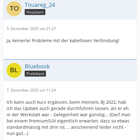
Touareg_24
Hospitant
5. Dezember 2025 um 21:27
Ja, keinerlei Probleme mit der kabellosen Verbindung!
Bluebook
Praktikant
7. Dezember 2025 um 11:24
Ich kann auch kurz ergänzen, beim meinem, BJ 2022, hab
ich das Update auch gerade durchführen lassen, als er eh
in der Werkstatt war - Gelegenheit war günstig... (Darf man
bei einem PremiumSUV eigentlich erwarten, dass so etwas
standardmässig mit drin ist.... anscheinend leider nicht -
nun gut...)