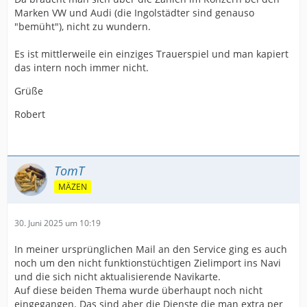
Marken VW und Audi (die Ingolstädter sind genauso
"bemüht"), nicht zu wundern.
Es ist mittlerweile ein einziges Trauerspiel und man kapiert
das intern noch immer nicht.
Grüße
Robert
TomT
MÄZEN
30. Juni 2025 um 10:19
In meiner ursprünglichen Mail an den Service ging es auch
noch um den nicht funktionstüchtigen Zielimport ins Navi
und die sich nicht aktualisierende Navikarte.
Auf diese beiden Thema wurde überhaupt noch nicht
eingegangen. Das sind aber die Dienste die man extra per