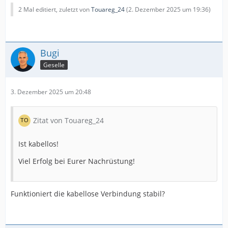
2 Mal editiert, zuletzt von
Touareg_24
(
2. Dezember 2025 um 19:36
)
Bugi
Geselle
3. Dezember 2025 um 20:48
Zitat von Touareg_24
Ist kabellos!
Viel Erfolg bei Eurer Nachrüstung!
Funktioniert die kabellose Verbindung stabil?