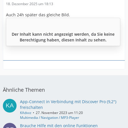
18. Dezember 2025 um 18:13
Auch 24h später das gleiche Bild.
Der Inhalt kann nicht angezeigt werden, da Sie keine
Berechtigung haben, diesen Inhalt zu sehen.
Ähnliche Themen
App-Connect in Verbindung mit Discover Pro (9,2")
freischalten
KAdvvz
27. November 2023 um 11:20
Multimedia / Navigation / MP3-Player
Brauche Hilfe mit den online Funktionen