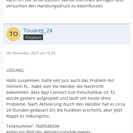
versuchen den Handlungsdruck zu beeinflussen
Touareg_24
Hospitant
28. November 2025 um 18:24
LÖSUNG:
Hallo zusammen, hatte seit Juni auch das Problem mit
meinem FL.. Habe vom Vw Händler die Nachricht
bekommen, dass App Connect nun freischaltbar ist. Es
wurde gestern aufgespielt und läuft seit heute ohne
Probleme. Nach Aktivierung durch den Händler hat es circa
24 Stunden gedauert bis die Funktion erscheint, aber jetzt
klappt es reibungslos.
Teilenummer: 760054830A
Anbei ein Bild des Aktivierungsdokuments: