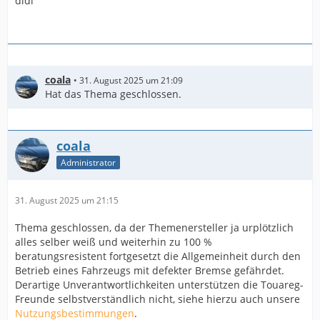
didi
coala
31. August 2025 um 21:09
Hat das Thema geschlossen.
coala
Administrator
31. August 2025 um 21:15
Thema geschlossen, da der Themenersteller ja urplötzlich
alles selber weiß und weiterhin zu 100 %
beratungsresistent fortgesetzt die Allgemeinheit durch den
Betrieb eines Fahrzeugs mit defekter Bremse gefährdet.
Derartige Unverantwortlichkeiten unterstützen die Touareg-
Freunde selbstverständlich nicht, siehe hierzu auch unsere
Nutzungsbestimmungen
.