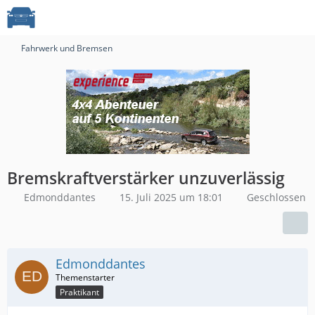
Fahrwerk und Bremsen
Bremskraftverstärker unzuverlässig
Edmonddantes
15. Juli 2025 um 18:01
Geschlossen
Edmonddantes
Praktikant