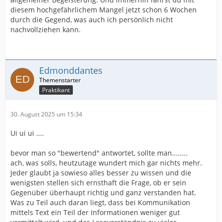
diesem hochgefährlichem Mangel jetzt schon 6 Wochen
durch die Gegend, was auch ich persönlich nicht
nachvollziehen kann.
Edmonddantes
Praktikant
30. August 2025 um 15:34
Ui ui ui ....
bevor man so "bewertend" antwortet, sollte man........
ach, was solls, heutzutage wundert mich gar nichts mehr.
Jeder glaubt ja sowieso alles besser zu wissen und die
wenigsten stellen sich ernsthaft die Frage, ob er sein
Gegenüber überhaupt richtig und ganz verstanden hat.
Was zu Teil auch daran liegt, dass bei Kommunikation
mittels Text ein Teil der Informationen weniger gut