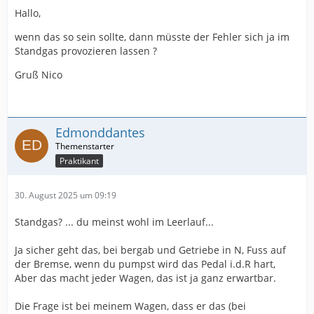
Hallo,
wenn das so sein sollte, dann müsste der Fehler sich ja im
Standgas provozieren lassen ?
Gruß Nico
Edmonddantes
Praktikant
30. August 2025 um 09:19
Standgas? ... du meinst wohl im Leerlauf...
Ja sicher geht das, bei bergab und Getriebe in N, Fuss auf
der Bremse, wenn du pumpst wird das Pedal i.d.R hart,
Aber das macht jeder Wagen, das ist ja ganz erwartbar.
Die Frage ist bei meinem Wagen, dass er das (bei