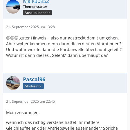
Maik30952
Auszubildender
21. September 2025 um 13:28
🤔🤔🤔 guter Hinweis… also nur gestreckt damit umgehen.
Aber woher kommen denn dann die erneuten Vibrationen?
Und wofür wurde dann die Kardanwelle überhaupt geteilt?
Wofür ist dann dieses „Gelenk“ dann überhaupt da?
Pascal96
Moderator
21. September 2025 um 22:45
Moin zusammen,
wenn ich das richtig verstehe hattet ihr mittlere
Gleichlaufgelenk der Antriebswelle auseinander? Spriche