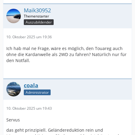
Maik30952
Auszubildender
10. Oktober 2025 um 19:36
Ich hab mal ne Frage, wäre es möglich, den Touareg auch
ohne die Kardanwelle als 2WD zu fahren? Natürlich nur für
den Notfall.
coala
Administrator
10. Oktober 2025 um 19:43
Servus
das geht prinzipiell. Geländereduktion rein und