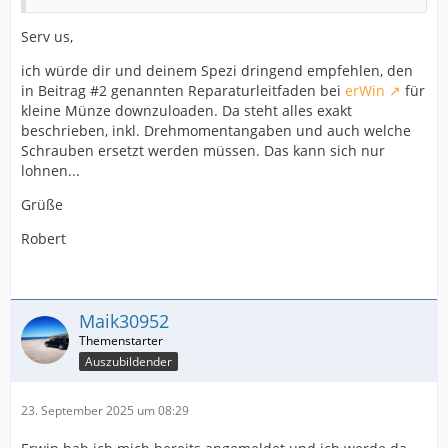
Serv us,
ich würde dir und deinem Spezi dringend empfehlen, den
in Beitrag #2 genannten Reparaturleitfaden bei
erWin
für
kleine Münze downzuloaden. Da steht alles exakt
beschrieben, inkl. Drehmomentangaben und auch welche
Schrauben ersetzt werden müssen. Das kann sich nur
lohnen...
Grüße
Robert
Maik30952
Auszubildender
23. September 2025 um 08:29