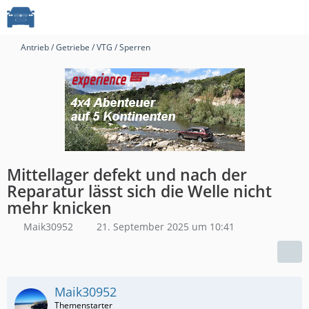
Antrieb / Getriebe / VTG / Sperren
Mittellager defekt und nach der
Reparatur lässt sich die Welle nicht
mehr knicken
Maik30952
21. September 2025 um 10:41
Maik30952