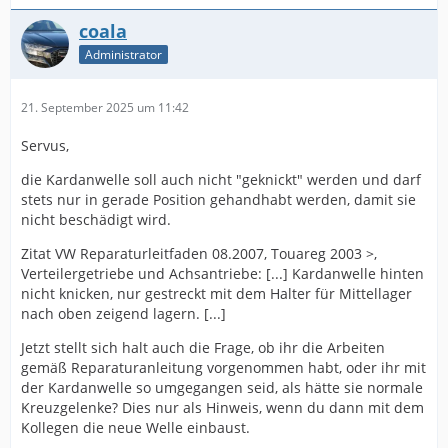
coala
Administrator
21. September 2025 um 11:42
Servus,
die Kardanwelle soll auch nicht "geknickt" werden und darf
stets nur in gerade Position gehandhabt werden, damit sie
nicht beschädigt wird.
Zitat VW Reparaturleitfaden 08.2007, Touareg 2003 >,
Verteilergetriebe und Achsantriebe: [...] Kardanwelle hinten
nicht knicken, nur gestreckt mit dem Halter für Mittellager
nach oben zeigend lagern. [...]
Jetzt stellt sich halt auch die Frage, ob ihr die Arbeiten
gemäß Reparaturanleitung vorgenommen habt, oder ihr mit
der Kardanwelle so umgegangen seid, als hätte sie normale
Kreuzgelenke? Dies nur als Hinweis, wenn du dann mit dem
Kollegen die neue Welle einbaust.