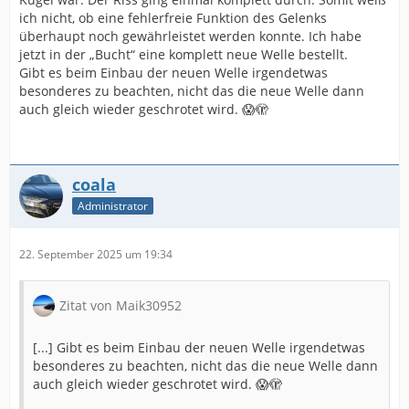
ich nicht, ob eine fehlerfreie Funktion des Gelenks
überhaupt noch gewährleistet werden konnte. Ich habe
jetzt in der „Bucht“ eine komplett neue Welle bestellt.
Gibt es beim Einbau der neuen Welle irgendetwas
besonderes zu beachten, nicht das die neue Welle dann
auch gleich wieder geschrotet wird. 😱🫣
coala
Administrator
22. September 2025 um 19:34
Zitat von Maik30952
[...] Gibt es beim Einbau der neuen Welle irgendetwas
besonderes zu beachten, nicht das die neue Welle dann
auch gleich wieder geschrotet wird. 😱🫣