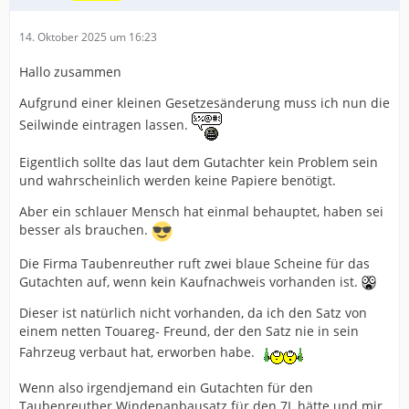
14. Oktober 2025 um 16:23
Hallo zusammen
Aufgrund einer kleinen Gesetzesänderung muss ich nun die
Seilwinde eintragen lassen.
Eigentlich sollte das laut dem Gutachter kein Problem sein
und wahrscheinlich werden keine Papiere benötigt.
Aber ein schlauer Mensch hat einmal behauptet, haben sei
besser als brauchen.
Die Firma Taubenreuther ruft zwei blaue Scheine für das
Gutachten auf, wenn kein Kaufnachweis vorhanden ist.
Dieser ist natürlich nicht vorhanden, da ich den Satz von
einem netten Touareg- Freund, der den Satz nie in sein
Fahrzeug verbaut hat, erworben habe.
Wenn also irgendjemand ein Gutachten für den
Taubenreuther Windenanbausatz für den 7L hätte und mir