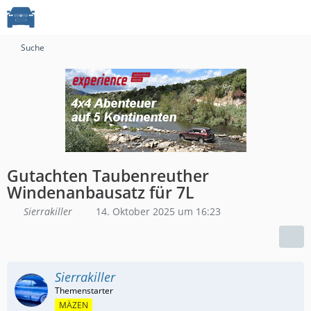
Suche
Gutachten Taubenreuther
Windenanbausatz für 7L
Sierrakiller
14. Oktober 2025 um 16:23
Sierrakiller
MÄZEN