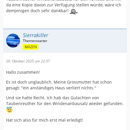
da eine Kopie davon zur Verfügung stellen würde, wäre ich
demjenigen doch sehr dankbar!
Sierrakiller
MÄZEN
20. Oktober 2025 um 22:37
Hallo zusammen!
Es ist doch unglaublich. Meine Grossmutter hat schon
gesagt: "ein anständiges Haus verliert nichts."
Und sie hatte Recht. Ich hab das Gutachten von
Taubenreuther für den Windenanbausatz wieder gefunden.
Hat sich also für mich erst mal erledigt!