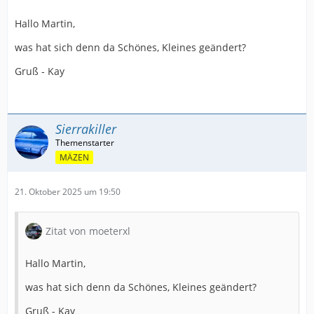
Hallo Martin,
was hat sich denn da Schönes, Kleines geändert?
Gruß - Kay
Sierrakiller
MÄZEN
21. Oktober 2025 um 19:50
Zitat von moeterxl
Hallo Martin,
was hat sich denn da Schönes, Kleines geändert?
Gruß - Kay