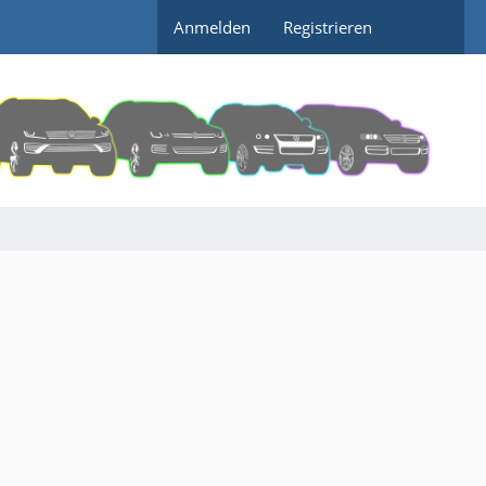
Anmelden
Registrieren