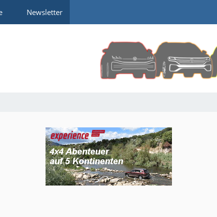
e
Newsletter