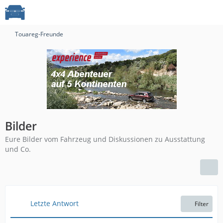
Touareg-Freunde
Bilder
Eure Bilder vom Fahrzeug und Diskussionen zu Ausstattung
und Co.
Letzte Antwort
Filter