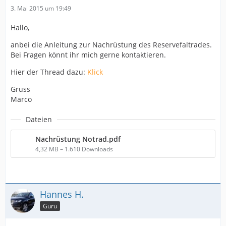
3. Mai 2015 um 19:49
Hallo,
anbei die Anleitung zur Nachrüstung des Reservefaltrades.
Bei Fragen könnt ihr mich gerne kontaktieren.
Hier der Thread dazu:
Klick
Gruss
Marco
Dateien
Nachrüstung Notrad.pdf
4,32 MB – 1.610 Downloads
Hannes H.
Guru