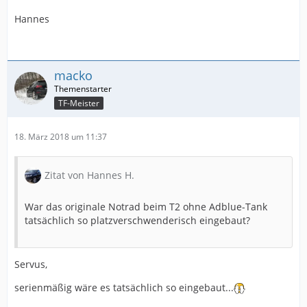
Hannes
macko
TF-Meister
18. März 2018 um 11:37
Zitat von Hannes H.
War das originale Notrad beim T2 ohne Adblue-Tank
tatsächlich so platzverschwenderisch eingebaut?
Servus,
serienmäßig wäre es tatsächlich so eingebaut...