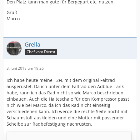
Den Platz kann man gute für Bergegurt etc. nutzen.
Gruß
Marco
Grella
Chef vom Dienst
3. Juni 2018 um 19:26
Ich habe heute meine T2FL mit dem original Faltrad
ausgerüstet. Da ich unter dem Faltrad den Adblue-Tank
habe, kann ich das Rad nicht so wie Marco beschrieben
einbauen. Auch die Halteschale für den Kompressor passt
nich wie bei Marco, da ich das Rad nicht einseitig
verschiedenen kann. Ich werde die rechte Seite nocht mit
Schaumstoff auskleiden und eine Mutter mit passender
Scheibe zur Radbefestigung nachrüsten.