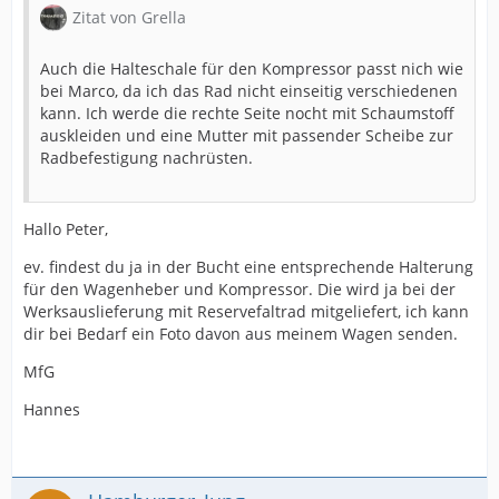
Zitat von Grella
Auch die Halteschale für den Kompressor passt nich wie
bei Marco, da ich das Rad nicht einseitig verschiedenen
kann. Ich werde die rechte Seite nocht mit Schaumstoff
auskleiden und eine Mutter mit passender Scheibe zur
Radbefestigung nachrüsten.
Hallo Peter,
ev. findest du ja in der Bucht eine entsprechende Halterung
für den Wagenheber und Kompressor. Die wird ja bei der
Werksauslieferung mit Reservefaltrad mitgeliefert, ich kann
dir bei Bedarf ein Foto davon aus meinem Wagen senden.
MfG
Hannes