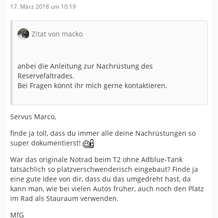
17. März 2018 um 10:19
Zitat von macko
anbei die Anleitung zur Nachrüstung des
Reservefaltrades.
Bei Fragen könnt ihr mich gerne kontaktieren.
Servus Marco,
finde ja toll, dass du immer alle deine Nachrüstungen so
super dokumentierst!
War das originale Notrad beim T2 ohne Adblue-Tank
tatsächlich so platzverschwenderisch eingebaut? Finde ja
eine gute Idee von dir, dass du das umgedreht hast, da
kann man, wie bei vielen Autos früher, auch noch den Platz
im Rad als Stauraum verwenden.
MfG