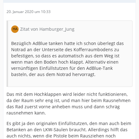
20. Januar 2020 um 10:33
Zitat von Hamburger_Jung
Bezüglich AdBlue tanken hatte ich schon überlegt das
Notrad an der Unterseite des Kofferraumbodens zu
befestigen, so dass es automatisch aus dem Weg ist
wenn man den Boden hoch klappt. Alternativ einen
vernünftigen Einfüllstutzen für den AdBlue-Tank
basteln, der aus dem Notrad hervorragt.
Das mit dem Hochklappen wird leider nicht funktionieren,
da der Raum sehr eng ist, und man hier beim Rausnehmen
das Rad zuerst vorne anheben muss und dann schräg
rausnehmen kann.
Es gibt ja den originalen Einfüllstutzen, den man auch beim
Betanken an den LKW-Säulen braucht. Allerdings hilft das
auch nichts, wenn die Pistole beim Rausziehen noch