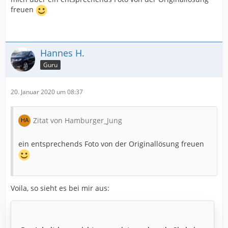
freuen
Hannes H.
Guru
20. Januar 2020 um 08:37
Zitat von Hamburger_Jung
ein entsprechends Foto von der Originallösung freuen
Voila, so sieht es bei mir aus: