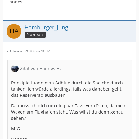
Hannes
Hamburger_Jung
Praktikant
20. Januar 2020 um 10:14
Zitat von Hannes H.
Prinzipiell kann man Adblue durch die Speiche durch
tanken. Ich würde allerdings, falls was daneben geht,
das Reserverad ausbauen.
Da muss ich dich um ein paar Tage vertrösten, da mein
Wagen am Flughafen steht. Was willst du denn genau
sehen?
MfG