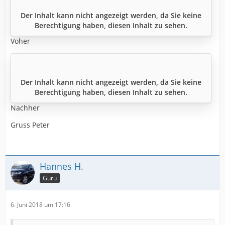
Der Inhalt kann nicht angezeigt werden, da Sie keine
Berechtigung haben, diesen Inhalt zu sehen.
Voher
Der Inhalt kann nicht angezeigt werden, da Sie keine
Berechtigung haben, diesen Inhalt zu sehen.
Nachher
Gruss Peter
Hannes H.
Guru
6. Juni 2018 um 17:16