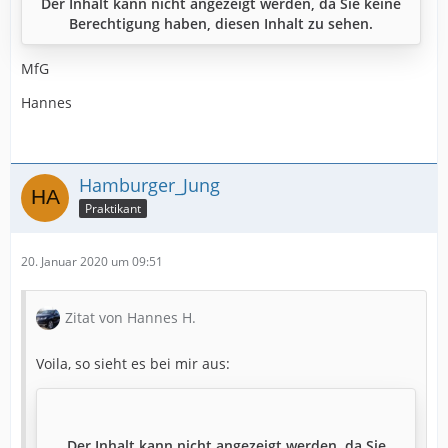
Der Inhalt kann nicht angezeigt werden, da Sie keine
Berechtigung haben, diesen Inhalt zu sehen.
MfG
Hannes
Hamburger_Jung
Praktikant
20. Januar 2020 um 09:51
Zitat von Hannes H.
Voila, so sieht es bei mir aus:
Der Inhalt kann nicht angezeigt werden, da Sie