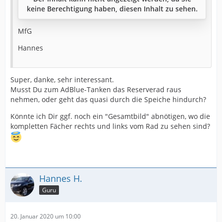
keine Berechtigung haben, diesen Inhalt zu sehen.
MfG
Hannes
Super, danke, sehr interessant.
Musst Du zum AdBlue-Tanken das Reserverad raus
nehmen, oder geht das quasi durch die Speiche hindurch?
Könnte ich Dir ggf. noch ein "Gesamtbild" abnötigen, wo die
kompletten Fächer rechts und links vom Rad zu sehen sind?
Hannes H.
Guru
20. Januar 2020 um 10:00