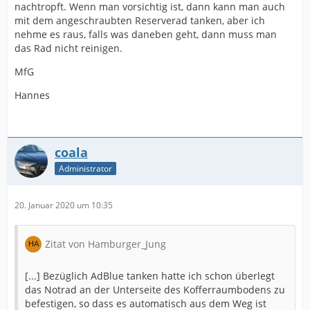
nachtropft. Wenn man vorsichtig ist, dann kann man auch
mit dem angeschraubten Reserverad tanken, aber ich
nehme es raus, falls was daneben geht, dann muss man
das Rad nicht reinigen.
MfG
Hannes
coala
Administrator
20. Januar 2020 um 10:35
Zitat von Hamburger_Jung
[...] Bezüglich AdBlue tanken hatte ich schon überlegt
das Notrad an der Unterseite des Kofferraumbodens zu
befestigen, so dass es automatisch aus dem Weg ist