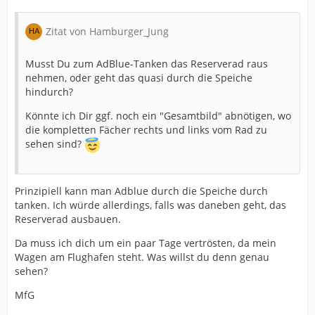
Zitat von Hamburger_Jung
Musst Du zum AdBlue-Tanken das Reserverad raus
nehmen, oder geht das quasi durch die Speiche
hindurch?
Könnte ich Dir ggf. noch ein "Gesamtbild" abnötigen, wo
die kompletten Fächer rechts und links vom Rad zu
sehen sind?
Prinzipiell kann man Adblue durch die Speiche durch
tanken. Ich würde allerdings, falls was daneben geht, das
Reserverad ausbauen.
Da muss ich dich um ein paar Tage vertrösten, da mein
Wagen am Flughafen steht. Was willst du denn genau
sehen?
MfG