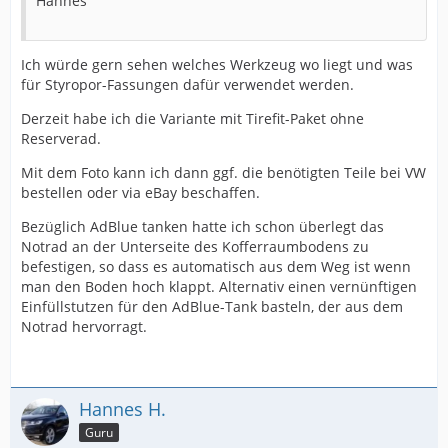
Hannes
Ich würde gern sehen welches Werkzeug wo liegt und was
für Styropor-Fassungen dafür verwendet werden.
Derzeit habe ich die Variante mit Tirefit-Paket ohne
Reserverad.
Mit dem Foto kann ich dann ggf. die benötigten Teile bei VW
bestellen oder via eBay beschaffen.
Bezüglich AdBlue tanken hatte ich schon überlegt das
Notrad an der Unterseite des Kofferraumbodens zu
befestigen, so dass es automatisch aus dem Weg ist wenn
man den Boden hoch klappt. Alternativ einen vernünftigen
Einfüllstutzen für den AdBlue-Tank basteln, der aus dem
Notrad hervorragt.
Hannes H.
Guru