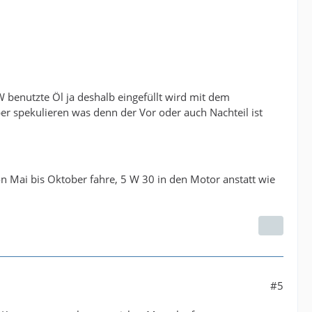
 benutzte Öl ja deshalb eingefüllt wird mit dem
r spekulieren was denn der Vor oder auch Nachteil ist
on Mai bis Oktober fahre, 5 W 30 in den Motor anstatt wie
#5