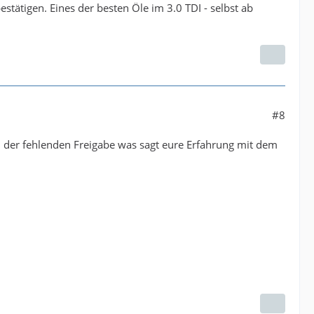
tätigen. Eines der besten Öle im 3.0 TDI - selbst ab
#8
n der fehlenden Freigabe was sagt eure Erfahrung mit dem