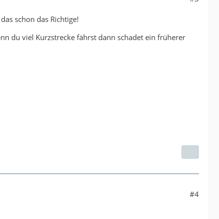
das schon das Richtige!
nn du viel Kurzstrecke fährst dann schadet ein früherer
#4