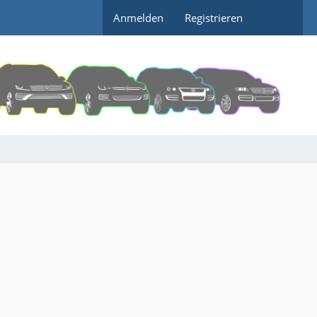
Anmelden
Registrieren