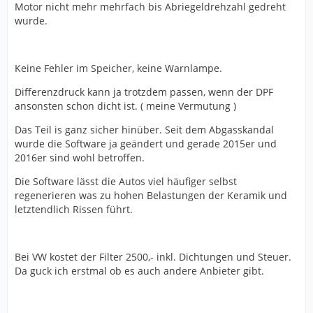
Motor nicht mehr mehrfach bis Abriegeldrehzahl gedreht
wurde.
Keine Fehler im Speicher, keine Warnlampe.
Differenzdruck kann ja trotzdem passen, wenn der DPF
ansonsten schon dicht ist. ( meine Vermutung )
Das Teil is ganz sicher hinüber. Seit dem Abgasskandal
wurde die Software ja geändert und gerade 2015er und
2016er sind wohl betroffen.
Die Software lässt die Autos viel häufiger selbst
regenerieren was zu hohen Belastungen der Keramik und
letztendlich Rissen führt.
Bei VW kostet der Filter 2500,- inkl. Dichtungen und Steuer.
Da guck ich erstmal ob es auch andere Anbieter gibt.