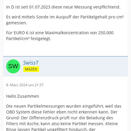
In D ist seit 01.07.2023 diese neue Messung verpflichtend.
Es wird mittels Sonde im Auspuff der Partikelgehalt pro cm³
gemessen.
Für EURO 6 ist eine Maximalkonzentration von 250.000
Partikel/cm³ festgelegt.
SwissT
MÄZEN
8. März 2024 um 21:37
Hallo Zusammen
Die neuen Partikelmessungen wurden eingeführt, weil das
OBD System diese Fehler eben nicht erkennen kann. Der
Grund: Der Differenzdruck prüft nur die Beladung des
Filters mit Asche, kann also keine Partikel messen. Kleine
Risse lassen Partikel ungefiltert hindurch, der