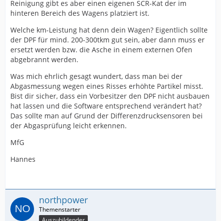
Reinigung gibt es aber einen eigenen SCR-Kat der im
hinteren Bereich des Wagens platziert ist.
Welche km-Leistung hat denn dein Wagen? Eigentlich sollte
der DPF für mind. 200-300tkm gut sein, aber dann muss er
ersetzt werden bzw. die Asche in einem externen Ofen
abgebrannt werden.
Was mich ehrlich gesagt wundert, dass man bei der
Abgasmessung wegen eines Risses erhöhte Partikel misst.
Bist dir sicher, dass ein Vorbesitzer den DPF nicht ausbauen
hat lassen und die Software entsprechend verändert hat?
Das sollte man auf Grund der Differenzdrucksensoren bei
der Abgasprüfung leicht erkennen.
MfG
Hannes
northpower
Auszubildender