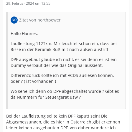
29. Februar 2024 um 12:55
Zitat von northpower
Hallo Hannes,
Laufleistung 112Tkm. Mir leuchtet schon ein, dass bei
Risse in der Keramik Ruß mit nach außen austritt.
DPF ausgebaut glaube ich nicht, es sei denn es ist ein
Dummy verbaut der wie das Original aussieht.
Differenzdruck sollte ich mit VCDS auslesen können,
oder ? ( ist vorhanden )
Wo sehe ich denn ob DPF abgeschaltet wurde ? Gibt es
da Nummern für Steuergerät usw ?
Bei der Laufleistung sollte kein DPF kaputt sein! Die
Abgasmessungen, die es hier in Österreich gibt erkennen
leider keinen ausgebauten DPF, von daher wundere ich