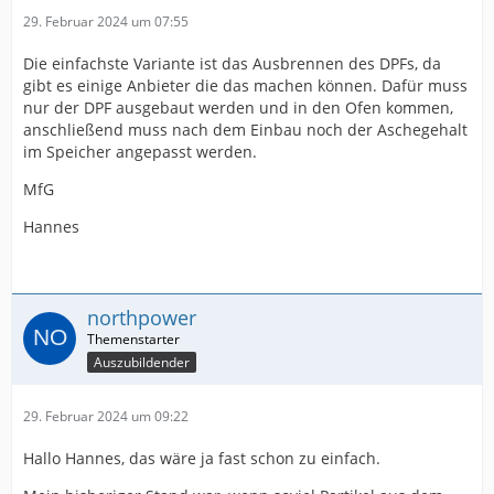
29. Februar 2024 um 07:55
Die einfachste Variante ist das Ausbrennen des DPFs, da
gibt es einige Anbieter die das machen können. Dafür muss
nur der DPF ausgebaut werden und in den Ofen kommen,
anschließend muss nach dem Einbau noch der Aschegehalt
im Speicher angepasst werden.
MfG
Hannes
northpower
Auszubildender
29. Februar 2024 um 09:22
Hallo Hannes, das wäre ja fast schon zu einfach.