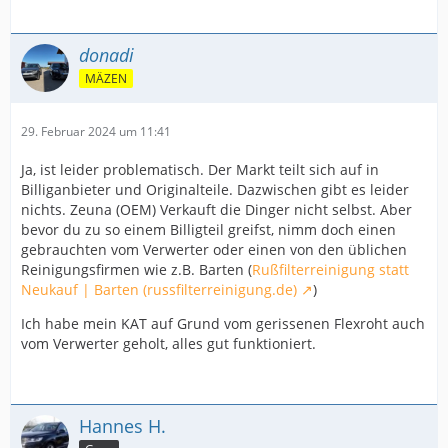
donadi
MÄZEN
29. Februar 2024 um 11:41
Ja, ist leider problematisch. Der Markt teilt sich auf in
Billiganbieter und Originalteile. Dazwischen gibt es leider
nichts. Zeuna (OEM) Verkauft die Dinger nicht selbst. Aber
bevor du zu so einem Billigteil greifst, nimm doch einen
gebrauchten vom Verwerter oder einen von den üblichen
Reinigungsfirmen wie z.B. Barten (
Rußfilterreinigung statt
Neukauf | Barten (russfilterreinigung.de)
)
Ich habe mein KAT auf Grund vom gerissenen Flexroht auch
vom Verwerter geholt, alles gut funktioniert.
Hannes H.