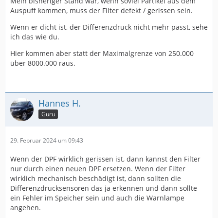
Mein bisheriger Stand war, wenn soviel Partikel aus dem
Auspuff kommen, muss der Filter defekt / gerissen sein.
Wenn er dicht ist, der Differenzdruck nicht mehr passt, sehe
ich das wie du.
Hier kommen aber statt der Maximalgrenze von 250.000
über 8000.000 raus.
Hannes H.
Guru
29. Februar 2024 um 09:43
Wenn der DPF wirklich gerissen ist, dann kannst den Filter
nur durch einen neuen DPF ersetzen. Wenn der Filter
wirklich mechanisch beschädigt ist, dann sollten die
Differenzdrucksensoren das ja erkennen und dann sollte
ein Fehler im Speicher sein und auch die Warnlampe
angehen.