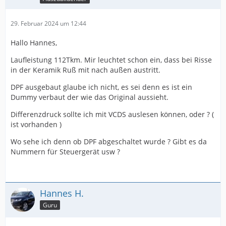
29. Februar 2024 um 12:44
Hallo Hannes,
Laufleistung 112Tkm. Mir leuchtet schon ein, dass bei Risse
in der Keramik Ruß mit nach außen austritt.
DPF ausgebaut glaube ich nicht, es sei denn es ist ein
Dummy verbaut der wie das Original aussieht.
Differenzdruck sollte ich mit VCDS auslesen können, oder ? (
ist vorhanden )
Wo sehe ich denn ob DPF abgeschaltet wurde ? Gibt es da
Nummern für Steuergerät usw ?
Hannes H.
Guru