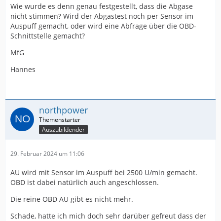
Wie wurde es denn genau festgestellt, dass die Abgase
nicht stimmen? Wird der Abgastest noch per Sensor im
Auspuff gemacht, oder wird eine Abfrage über die OBD-
Schnittstelle gemacht?
MfG
Hannes
northpower
Auszubildender
29. Februar 2024 um 11:06
AU wird mit Sensor im Auspuff bei 2500 U/min gemacht.
OBD ist dabei natürlich auch angeschlossen.
Die reine OBD AU gibt es nicht mehr.
Schade, hatte ich mich doch sehr darüber gefreut dass der