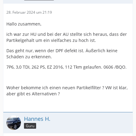
28. Februar 2024 um 21:19
Hallo zusammen,
ich war zur HU und bei der AU stellte sich heraus, dass der
Partikelgehalt um ein vielfaches zu hoch ist.
Das geht nur, wenn der DPF defekt ist. Äußerlich keine
Schäden zu erkennen.
7P6, 3,0 TDI, 262 PS, EZ 2016, 112 Tkm gelaufen. 0606 /BQO.
Woher bekomme ich einen neuen Partikelfilter ? VW ist klar,
aber gibt es Alternativen ?
Hannes H.
Guru