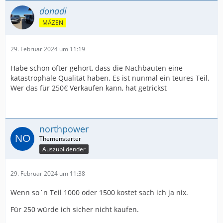
donadi
MÄZEN
29. Februar 2024 um 11:19
Habe schon öfter gehört, dass die Nachbauten eine
katastrophale Qualität haben. Es ist nunmal ein teures Teil.
Wer das für 250€ Verkaufen kann, hat getrickst
northpower
Auszubildender
29. Februar 2024 um 11:38
Wenn so´n Teil 1000 oder 1500 kostet sach ich ja nix.
Für 250 würde ich sicher nicht kaufen.