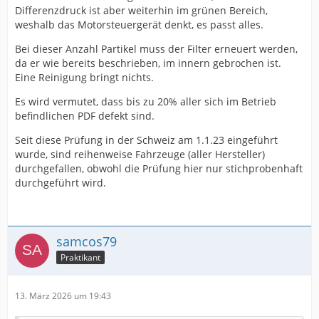
Differenzdruck ist aber weiterhin im grünen Bereich,
weshalb das Motorsteuergerät denkt, es passt alles.
Bei dieser Anzahl Partikel muss der Filter erneuert werden,
da er wie bereits beschrieben, im innern gebrochen ist.
Eine Reinigung bringt nichts.
Es wird vermutet, dass bis zu 20% aller sich im Betrieb
befindlichen PDF defekt sind.
Seit diese Prüfung in der Schweiz am 1.1.23 eingeführt
wurde, sind reihenweise Fahrzeuge (aller Hersteller)
durchgefallen, obwohl die Prüfung hier nur stichprobenhaft
durchgeführt wird.
samcos79
Praktikant
13. März 2026 um 19:43