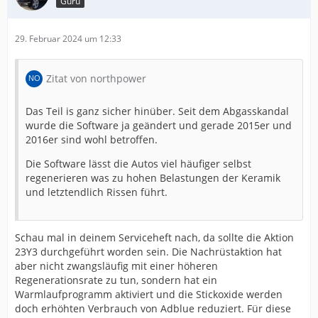
Guru
29. Februar 2024 um 12:33
Zitat von northpower
Das Teil is ganz sicher hinüber. Seit dem Abgasskandal
wurde die Software ja geändert und gerade 2015er und
2016er sind wohl betroffen.
Die Software lässt die Autos viel häufiger selbst
regenerieren was zu hohen Belastungen der Keramik
und letztendlich Rissen führt.
Schau mal in deinem Serviceheft nach, da sollte die Aktion
23Y3 durchgeführt worden sein. Die Nachrüstaktion hat
aber nicht zwangsläufig mit einer höheren
Regenerationsrate zu tun, sondern hat ein
Warmlaufprogramm aktiviert und die Stickoxide werden
doch erhöhten Verbrauch von Adblue reduziert. Für diese