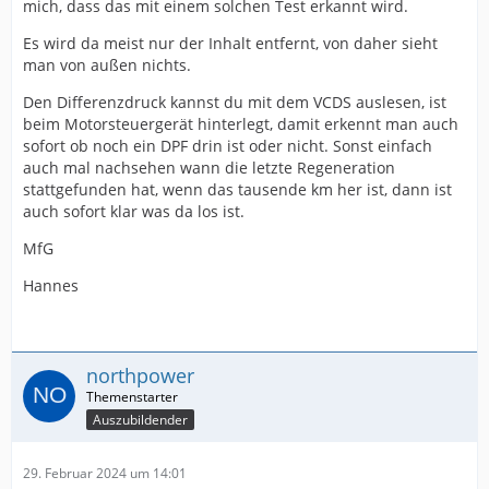
mich, dass das mit einem solchen Test erkannt wird.
Es wird da meist nur der Inhalt entfernt, von daher sieht
man von außen nichts.
Den Differenzdruck kannst du mit dem VCDS auslesen, ist
beim Motorsteuergerät hinterlegt, damit erkennt man auch
sofort ob noch ein DPF drin ist oder nicht. Sonst einfach
auch mal nachsehen wann die letzte Regeneration
stattgefunden hat, wenn das tausende km her ist, dann ist
auch sofort klar was da los ist.
MfG
Hannes
northpower
Auszubildender
29. Februar 2024 um 14:01