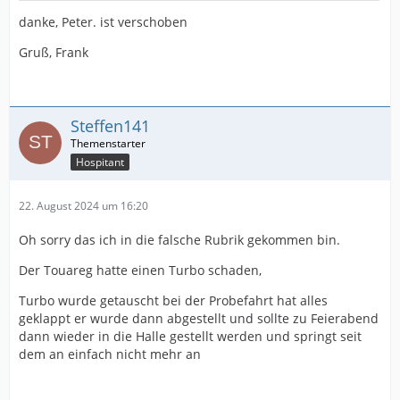
danke, Peter. ist verschoben
Gruß, Frank
Steffen141
Hospitant
22. August 2024 um 16:20
Oh sorry das ich in die falsche Rubrik gekommen bin.
Der Touareg hatte einen Turbo schaden,
Turbo wurde getauscht bei der Probefahrt hat alles
geklappt er wurde dann abgestellt und sollte zu Feierabend
dann wieder in die Halle gestellt werden und springt seit
dem an einfach nicht mehr an