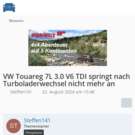
Motoren
VW Touareg 7L 3.0 V6 TDI springt nach
Turboladerwechsel nicht mehr an
Steffen141
22. August 2024 um 15:48
Steffen141
Hospitant