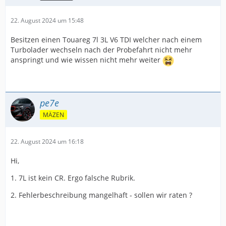
22. August 2024 um 15:48
Besitzen einen Touareg 7l 3L V6 TDI welcher nach einem
Turbolader wechseln nach der Probefahrt nicht mehr
anspringt und wie wissen nicht mehr weiter
pe7e
MÄZEN
22. August 2024 um 16:18
Hi,
1. 7L ist kein CR. Ergo falsche Rubrik.
2. Fehlerbeschreibung mangelhaft - sollen wir raten ?