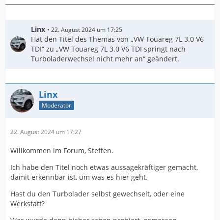
Linx
22. August 2024 um 17:25
Hat den Titel des Themas von „VW Touareg 7L 3.0 V6
TDI“ zu „VW Touareg 7L 3.0 V6 TDI springt nach
Turboladerwechsel nicht mehr an“ geändert.
Linx
Moderator
22. August 2024 um 17:27
Willkommen im Forum, Steffen.
Ich habe den Titel noch etwas aussagekräftiger gemacht,
damit erkennbar ist, um was es hier geht.
Hast du den Turbolader selbst gewechselt, oder eine
Werkstatt?