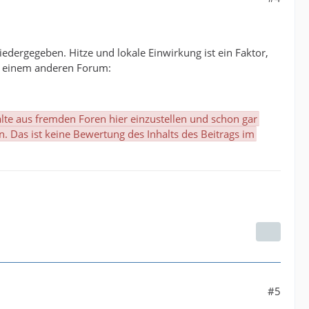
iedergegeben. Hitze und lokale Einwirkung ist ein Faktor,
 in einem anderen Forum:
nhalte aus fremden Foren hier einzustellen und schon gar
 Das ist keine Bewertung des Inhalts des Beitrags im
#5