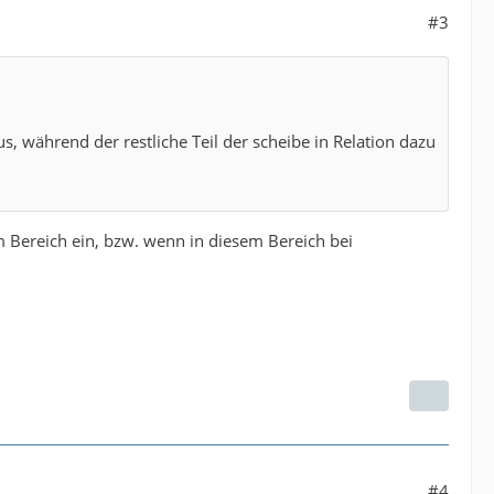
#3
, während der restliche Teil der scheibe in Relation dazu
 Bereich ein, bzw. wenn in diesem Bereich bei
#4