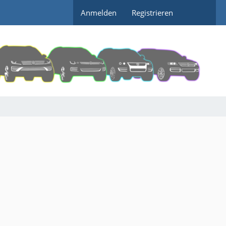
Anmelden
Registrieren