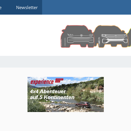
e
Newsletter