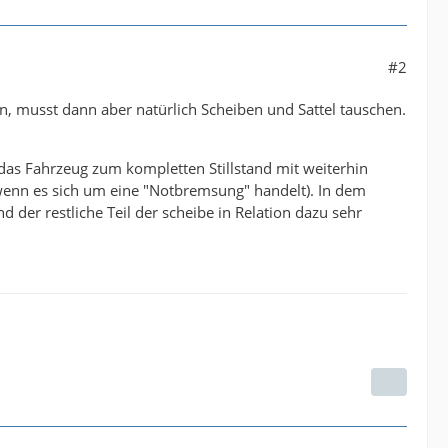
#2
 musst dann aber natürlich Scheiben und Sattel tauschen.
das Fahrzeug zum kompletten Stillstand mit weiterhin
wenn es sich um eine "Notbremsung" handelt). In dem
der restliche Teil der scheibe in Relation dazu sehr