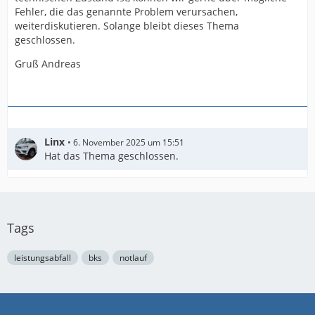
Fehler, die das genannte Problem verursachen,
weiterdiskutieren. Solange bleibt dieses Thema
geschlossen.
Gruß Andreas
Linx
6. November 2025 um 15:51
Hat das Thema geschlossen.
Tags
leistungsabfall
bks
notlauf