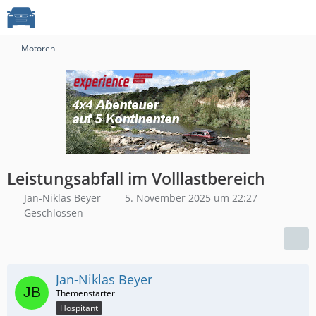
Motoren
Leistungsabfall im Volllastbereich
Jan-Niklas Beyer
5. November 2025 um 22:27
Geschlossen
Jan-Niklas Beyer
Hospitant