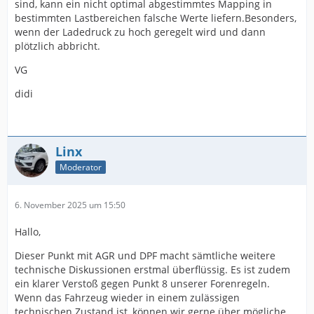
sind, kann ein nicht optimal abgestimmtes Mapping in
bestimmten Lastbereichen falsche Werte liefern.Besonders,
wenn der Ladedruck zu hoch geregelt wird und dann
plötzlich abbricht.
VG
didi
Linx
Moderator
6. November 2025 um 15:50
Hallo,
Dieser Punkt mit AGR und DPF macht sämtliche weitere
technische Diskussionen erstmal überflüssig. Es ist zudem
ein klarer Verstoß gegen Punkt 8 unserer Forenregeln.
Wenn das Fahrzeug wieder in einem zulässigen
technischen Zustand ist, können wir gerne über mögliche