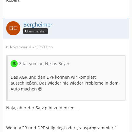
Robert
Bergheimer
Obermeister
6. November 2025 um 11:55
Zitat von Jan-Niklas Beyer
Das AGR und den DPF können wir komplett
ausschließen. Das wieder nie wieder Probleme in dem
Auto machen 😉
Naja, aber der Satz gibt zu denken.....
Wenn AGR und DPF stillgelegt oder „rausprogrammiert“