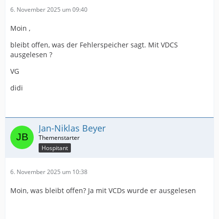
6. November 2025 um 09:40
Moin ,
bleibt offen, was der Fehlerspeicher sagt. Mit VDCS
ausgelesen ?
VG
didi
Jan-Niklas Beyer
Hospitant
6. November 2025 um 10:38
Moin, was bleibt offen? Ja mit VCDs wurde er ausgelesen