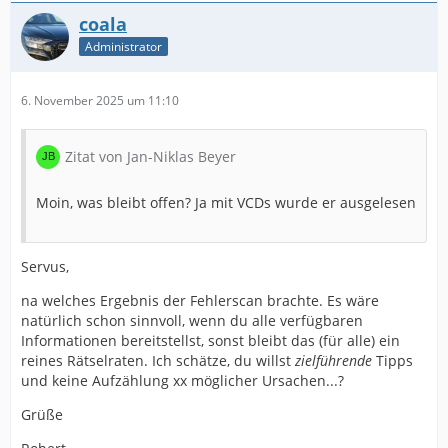
coala
Administrator
6. November 2025 um 11:10
Zitat von Jan-Niklas Beyer
Moin, was bleibt offen? Ja mit VCDs wurde er ausgelesen
Servus,
na welches Ergebnis der Fehlerscan brachte. Es wäre
natürlich schon sinnvoll, wenn du alle verfügbaren
Informationen bereitstellst, sonst bleibt das (für alle) ein
reines Rätselraten. Ich schätze, du willst
zielführende
Tipps
und keine Aufzählung xx möglicher Ursachen...?
Grüße