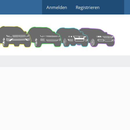
Anmelden
Registrieren