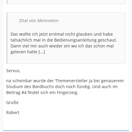
Zitat von Mennelein
Das wollte ich jetzt erstmal nicht glauben und habe
tatsächlich mal in die Bedienungsanleitung geschaut.
Dann viel mir auch wieder ein wo ich das schon mal
gelesen hatte [...]
Servus,
na scheinbar wurde der Themenersteller ja bei genauerem
Studium des Bordbuchs doch noch fündig. Und auch im
Beitrag #4 findet sich ein Fingerzeig.
Grüße
Robert