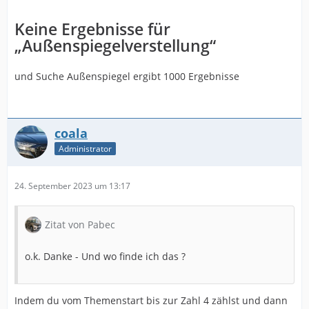
Keine Ergebnisse für
„Außenspiegelverstellung“
und Suche Außenspiegel ergibt 1000 Ergebnisse
coala
Administrator
24. September 2023 um 13:17
Zitat von Pabec
o.k. Danke - Und wo finde ich das ?
Indem du vom Themenstart bis zur Zahl 4 zählst und dann