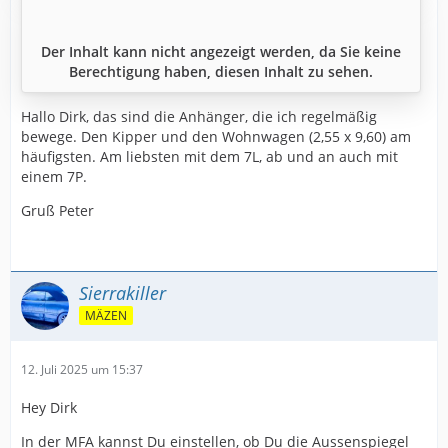
Der Inhalt kann nicht angezeigt werden, da Sie keine
Berechtigung haben, diesen Inhalt zu sehen.
Hallo Dirk, das sind die Anhänger, die ich regelmäßig
bewege. Den Kipper und den Wohnwagen (2,55 x 9,60) am
häufigsten. Am liebsten mit dem 7L, ab und an auch mit
einem 7P.
Gruß Peter
Sierrakiller
MÄZEN
12. Juli 2025 um 15:37
Hey Dirk
In der MFA kannst Du einstellen, ob Du die Aussenspiegel