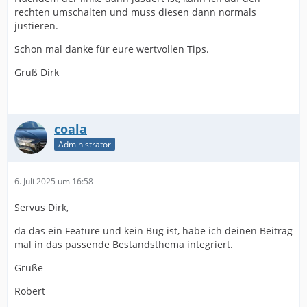
rechten umschalten und muss diesen dann normals
justieren.
Schon mal danke für eure wertvollen Tips.
Gruß Dirk
coala
Administrator
6. Juli 2025 um 16:58
Servus Dirk,
da das ein Feature und kein Bug ist, habe ich deinen Beitrag
mal in das passende Bestandsthema integriert.
Grüße
Robert