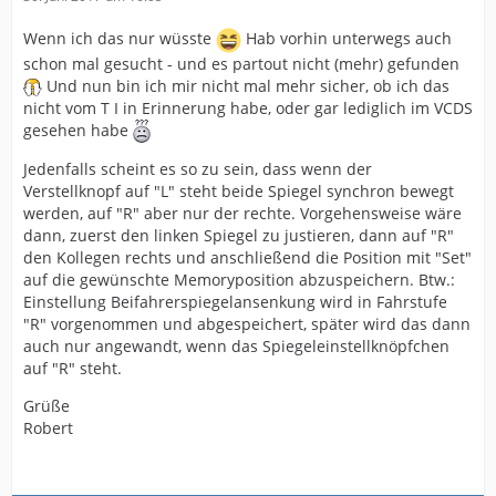
Wenn ich das nur wüsste
Hab vorhin unterwegs auch
schon mal gesucht - und es partout nicht (mehr) gefunden
Und nun bin ich mir nicht mal mehr sicher, ob ich das
nicht vom T I in Erinnerung habe, oder gar lediglich im VCDS
gesehen habe
Jedenfalls scheint es so zu sein, dass wenn der
Verstellknopf auf "L" steht beide Spiegel synchron bewegt
werden, auf "R" aber nur der rechte. Vorgehensweise wäre
dann, zuerst den linken Spiegel zu justieren, dann auf "R"
den Kollegen rechts und anschließend die Position mit "Set"
auf die gewünschte Memoryposition abzuspeichern. Btw.:
Einstellung Beifahrerspiegelansenkung wird in Fahrstufe
"R" vorgenommen und abgespeichert, später wird das dann
auch nur angewandt, wenn das Spiegeleinstellknöpfchen
auf "R" steht.
Grüße
Robert