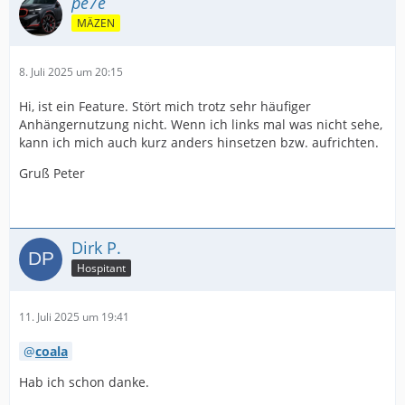
pe7e
MÄZEN
8. Juli 2025 um 20:15
Hi, ist ein Feature. Stört mich trotz sehr häufiger
Anhängernutzung nicht. Wenn ich links mal was nicht sehe,
kann ich mich auch kurz anders hinsetzen bzw. aufrichten.
Gruß Peter
Dirk P.
Hospitant
11. Juli 2025 um 19:41
coala
Hab ich schon danke.