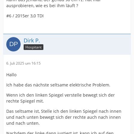
ausprobieren, wie es bei ihm läuft ?
#6 / 2015er 3,0 TDI
Dirk P.
Hospitant
6. Juli 2025 um 16:15
Hallo
Ich habe das nächste seltsame elektrische Problem.
Wenn ich den linken Spiegel verstelle bewegt sich der
rechte Spiegel mit.
Das seltsame ist, Stelle ich den linken Spiegel nach innen
und nach unten bewegt sich der rechte auch nach innen
und nach unten.
Nachdem der linke dann justiert ist, kann ich auf den