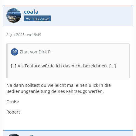
coala
Administrator
8. Juli 2025 um 19:49
Zitat von Dirk P.
[..] Als Feature würde ich das nicht bezeichnen. [...]
Na dann solltest du vielleicht mal einen Blick in die
Bedienungsanleitung deines Fahrzeugs werfen.
Grüße
Robert