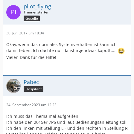
pilot_flying
Geselle
30. Juni 2017 um 18:04
Okay, wenn das normales Systemverhalten ist kann ich
damit leben. Ich dachte nur da ist irgendwas kaputt.....
Vielen Dank für die Hilfe!
Pabec
Hospitant
24. September 2023 um 12:23
Ich muss das Thema mal aufgreifen.
Ich habe den 2015er 7P6 und laut Bedienungsanleitung soll
ich den linken mit Stellung L - und den rechten in Stellung R