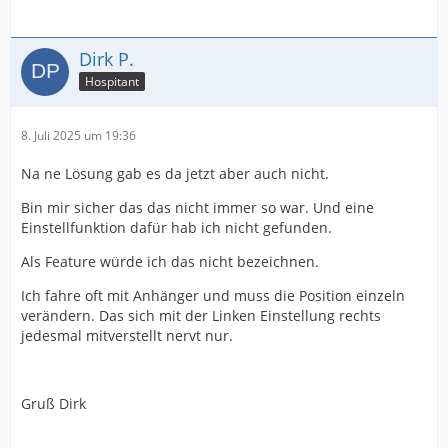
Dirk P.
Hospitant
8. Juli 2025 um 19:36
Na ne Lösung gab es da jetzt aber auch nicht.
Bin mir sicher das das nicht immer so war. Und eine
Einstellfunktion dafür hab ich nicht gefunden.
Als Feature würde ich das nicht bezeichnen.
Ich fahre oft mit Anhänger und muss die Position einzeln
verändern. Das sich mit der Linken Einstellung rechts
jedesmal mitverstellt nervt nur.
Gruß Dirk