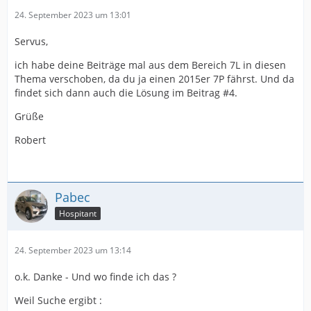
24. September 2023 um 13:01
Servus,
ich habe deine Beiträge mal aus dem Bereich 7L in diesen
Thema verschoben, da du ja einen 2015er 7P fährst. Und da
findet sich dann auch die Lösung im Beitrag #4.
Grüße
Robert
Pabec
Hospitant
24. September 2023 um 13:14
o.k. Danke - Und wo finde ich das ?
Weil Suche ergibt :