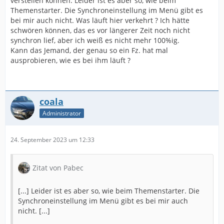
verstellen können. Leider ist es aber so, wie beim
Themenstarter. Die Synchroneinstellung im Menü gibt es
bei mir auch nicht. Was läuft hier verkehrt ? Ich hätte
schwören können, das es vor längerer Zeit noch nicht
synchron lief, aber ich weiß es nicht mehr 100%ig.
Kann das Jemand, der genau so ein Fz. hat mal
ausprobieren, wie es bei ihm läuft ?
coala
Administrator
24. September 2023 um 12:33
Zitat von Pabec
[...] Leider ist es aber so, wie beim Themenstarter. Die
Synchroneinstellung im Menü gibt es bei mir auch
nicht. [...]