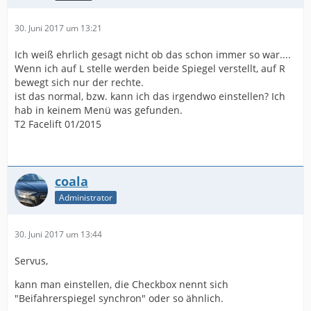
30. Juni 2017 um 13:21
Ich weiß ehrlich gesagt nicht ob das schon immer so war....
Wenn ich auf L stelle werden beide Spiegel verstellt, auf R
bewegt sich nur der rechte.
ist das normal, bzw. kann ich das irgendwo einstellen? Ich
hab in keinem Menü was gefunden.
T2 Facelift 01/2015
coala
Administrator
30. Juni 2017 um 13:44
Servus,
kann man einstellen, die Checkbox nennt sich
"Beifahrerspiegel synchron" oder so ähnlich.