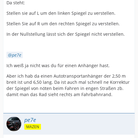
Da steht:
Stellen sie auf L um den linken Spiegel zu verstellen.
Stellen Sie auf R um den rechten Spiegel zu verstellen.
In der Nullstellung lässt sich der Spiegel nicht verstellen.
pe7e
Ich weiß ja nicht was du für einen Anhänger hast.
Aber ich hab da einen Autotransportanhänger der 2,50 m
breit ist und 6,50 lang. Da ist auch mal schnell ne Korrektur
der Spiegel von nöten beim Fahren in engen Straßen zb.
damit man das Rad sieht rechts am Fahrbahnrand.
pe7e
MÄZEN