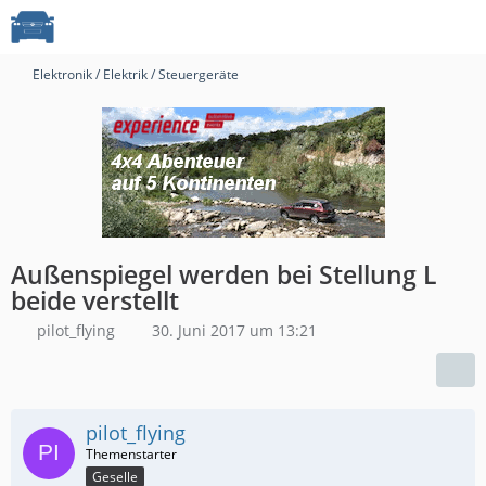
Elektronik / Elektrik / Steuergeräte
Außenspiegel werden bei Stellung L
beide verstellt
pilot_flying
30. Juni 2017 um 13:21
pilot_flying
Geselle