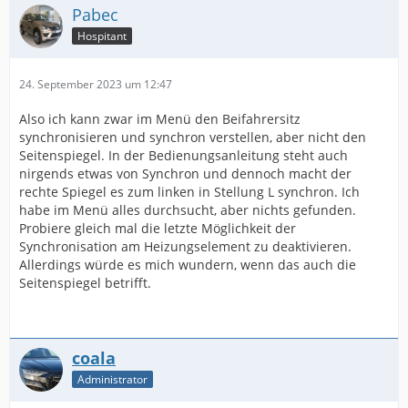
Pabec
Hospitant
24. September 2023 um 12:47
Also ich kann zwar im Menü den Beifahrersitz
synchronisieren und synchron verstellen, aber nicht den
Seitenspiegel. In der Bedienungsanleitung steht auch
nirgends etwas von Synchron und dennoch macht der
rechte Spiegel es zum linken in Stellung L synchron. Ich
habe im Menü alles durchsucht, aber nichts gefunden.
Probiere gleich mal die letzte Möglichkeit der
Synchronisation am Heizungselement zu deaktivieren.
Allerdings würde es mich wundern, wenn das auch die
Seitenspiegel betrifft.
coala
Administrator