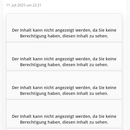
11. Juli 2025 um 22:21
Der Inhalt kann nicht angezeigt werden, da Sie keine
Berechtigung haben, diesen Inhalt zu sehen.
Der Inhalt kann nicht angezeigt werden, da Sie keine
Berechtigung haben, diesen Inhalt zu sehen.
Der Inhalt kann nicht angezeigt werden, da Sie keine
Berechtigung haben, diesen Inhalt zu sehen.
Der Inhalt kann nicht angezeigt werden, da Sie keine
Berechtigung haben, diesen Inhalt zu sehen.