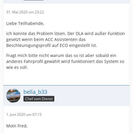
31. Mai 2020 um 23:22
Liebe Teilhabende,
ich konnte das Problem lösen. Der DLA wird außer Funktion
gesetzt wenn beim ACC Assistenten das
Beschleunigungsprofil auf ECO eingestellt ist.
Fragt mich bitte nicht warum das so ist aber sobald ein
anderes Fahrprofil gewählt wird funktioniert das System so
wie es soll.
bella_b33
Chef vom Dienst
1. Juni 2020 um 07:15
Moin Fred,