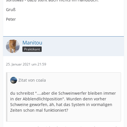
Gruß
Peter
Manitou
Praktikant
25. Januar 2021 um 21:59
Zitat von coala
du schreibst "....aber die Schweinwerfer bleiben immer
in der Abblendlichtposition". Wurden denn vorher
Schweine geworfen, äh, hat das System in vormaligen
Zeiten schon mal funktioniert?