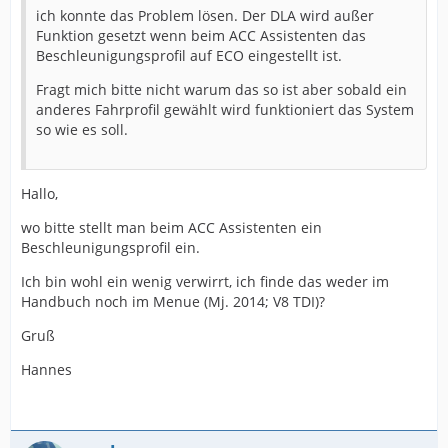
ich konnte das Problem lösen. Der DLA wird außer
Funktion gesetzt wenn beim ACC Assistenten das
Beschleunigungsprofil auf ECO eingestellt ist.
Fragt mich bitte nicht warum das so ist aber sobald ein
anderes Fahrprofil gewählt wird funktioniert das System
so wie es soll.
Hallo,
wo bitte stellt man beim ACC Assistenten ein
Beschleunigungsprofil ein.
Ich bin wohl ein wenig verwirrt, ich finde das weder im
Handbuch noch im Menue (Mj. 2014; V8 TDI)?
Gruß
Hannes