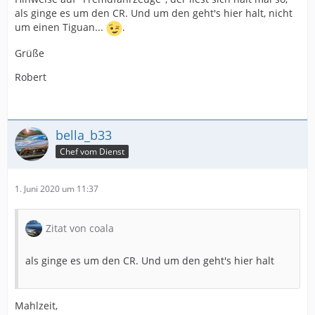
als ginge es um den CR. Und um den geht's hier halt, nicht
um einen Tiguan...
.
Grüße
Robert
bella_b33
Chef vom Dienst
1. Juni 2020 um 11:37
Zitat von coala
als ginge es um den CR. Und um den geht's hier halt
Mahlzeit,