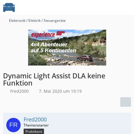
Elektronik / Elektrik / Steuergeräte
Dynamic Light Assist DLA keine
Funktion
Fred2000
7. Mai 2020 um 19:19
Fred2000
Praktikant