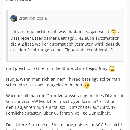
Zitat von coala
Ich verstehe nicht recht, was du damit sagen willst
.
Dass jeder Leser deines Beitrags # 42 auch automatisch
die # 2 liest, weil er automatisch vermuten wird, dass du
aus den Erfahrungen eines Tiguan philosophierst...?
und gleich direkt rein in die Stube, ohne Begrüßung
Nunja, wenn man sich an nem Thread beteiligt, sollte man
schon ein Stück weit mitgelesen haben
.
Warum soll man die Grundvoraussetzungen eines DLA nicht
von anderen VW Modellen übertragen können? Es ist bei
den Baujahren nun einmal so: Lichtschalter auf Auto, 1x
Fernlicht antasten, über 60 fahren, völlige Dunkelheit.
Der tiefere Sinn dieser Einstellung, daß es im ACC Eco nicht