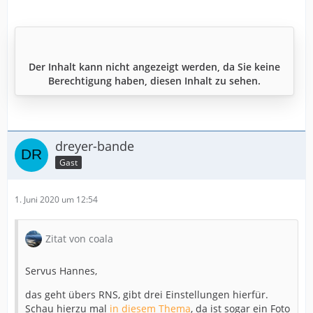
Der Inhalt kann nicht angezeigt werden, da Sie keine
Berechtigung haben, diesen Inhalt zu sehen.
dreyer-bande
Gast
1. Juni 2020 um 12:54
Zitat von coala
Servus Hannes,
das geht übers RNS, gibt drei Einstellungen hierfür.
Schau hierzu mal
in diesem Thema
, da ist sogar ein Foto