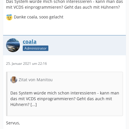
Das System würde mich schon interessieren - kann man das
mit VCDS einprogrammieren? Geht das auch mit Hühnern?
Danke coala, sooo gelacht
coala
Administrator
25. Januar 2021 um 22:16
Zitat von Manitou
Das System würde mich schon interessieren - kann man
das mit VCDS einprogrammieren? Geht das auch mit
Hühnern? [...]
Servus,