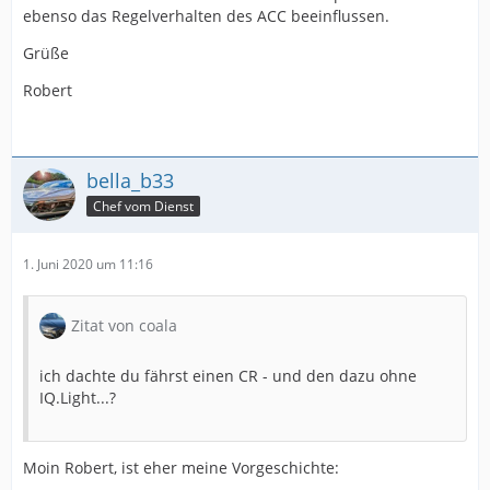
ebenso das Regelverhalten des ACC beeinflussen.
Grüße
Robert
bella_b33
Chef vom Dienst
1. Juni 2020 um 11:16
Zitat von coala
ich dachte du fährst einen CR - und den dazu ohne
IQ.Light...?
Moin Robert, ist eher meine Vorgeschichte: