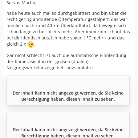
Servus Martin,
habe heute auch mal so durchgeblättert und bin über die
recht gering anmutende Öltemperatur gestolpert, das war
nämlich nach rund 40 km Überlandfahrt, da bewegte sich
schon lange vorher nichts mehr. Aber immerhin schaut das
bei dir identisch aus, ich habe sogar 1 °C mehr - und das
gleich 2 x
.
Gar nicht schlecht ist auch die automatische Einblendung
der Kamerasicht in der großen (dualen)
Neigungswinkelanzeige bei Langsamfahrt.
Der Inhalt kann nicht angezeigt werden, da Sie keine
Berechtigung haben, diesen Inhalt zu sehen.
Der Inhalt kann nicht angezeigt werden, da Sie keine
Berechtigung haben, diesen Inhalt zu sehen.