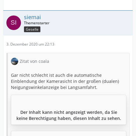
siemai
Geselle
3. Dezember 2020 um 22:13
Zitat von coala
Gar nicht schlecht ist auch die automatische
Einblendung der Kamerasicht in der großen (dualen)
Neigungswinkelanzeige bei Langsamfahrt.
Der Inhalt kann nicht angezeigt werden, da Sie
keine Berechtigung haben, diesen Inhalt zu sehen.