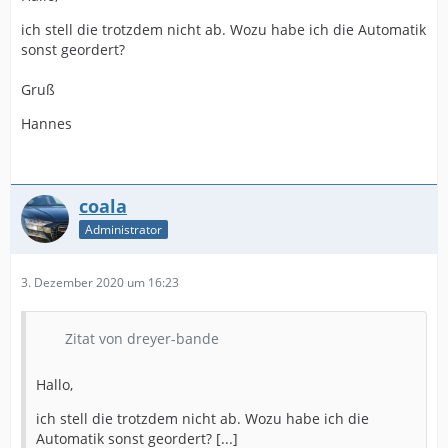
ich stell die trotzdem nicht ab. Wozu habe ich die Automatik
sonst geordert?
Gruß
Hannes
coala
Administrator
3. Dezember 2020 um 16:23
Zitat von dreyer-bande
Hallo,
ich stell die trotzdem nicht ab. Wozu habe ich die
Automatik sonst geordert? [...]