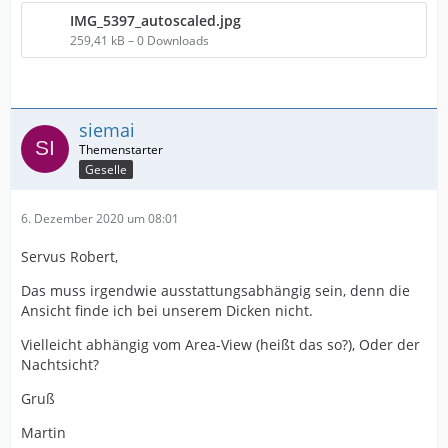
IMG_5397_autoscaled.jpg
259,41 kB – 0 Downloads
siemai
Geselle
6. Dezember 2020 um 08:01
Servus Robert,
Das muss irgendwie ausstattungsabhängig sein, denn die
Ansicht finde ich bei unserem Dicken nicht.
Vielleicht abhängig vom Area-View (heißt das so?), Oder der
Nachtsicht?
Gruß
Martin