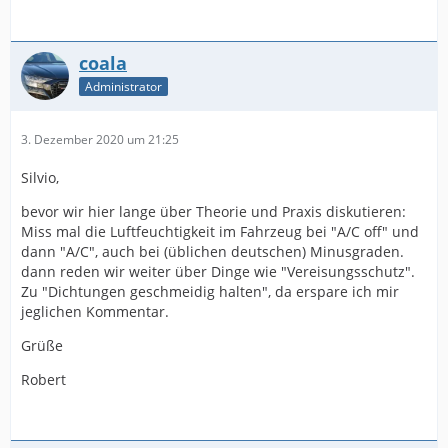
coala
Administrator
3. Dezember 2020 um 21:25
Silvio,
bevor wir hier lange über Theorie und Praxis diskutieren:
Miss mal die Luftfeuchtigkeit im Fahrzeug bei "A/C off" und
dann "A/C", auch bei (üblichen deutschen) Minusgraden.
dann reden wir weiter über Dinge wie "Vereisungsschutz".
Zu "Dichtungen geschmeidig halten", da erspare ich mir
jeglichen Kommentar.
Grüße
Robert