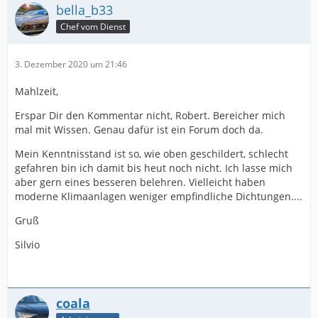
bella_b33
Chef vom Dienst
3. Dezember 2020 um 21:46
Mahlzeit,
Erspar Dir den Kommentar nicht, Robert. Bereicher mich
mal mit Wissen. Genau dafür ist ein Forum doch da.
Mein Kenntnisstand ist so, wie oben geschildert, schlecht
gefahren bin ich damit bis heut noch nicht. Ich lasse mich
aber gern eines besseren belehren. Vielleicht haben
moderne Klimaanlagen weniger empfindliche Dichtungen....
Gruß
Silvio
coala