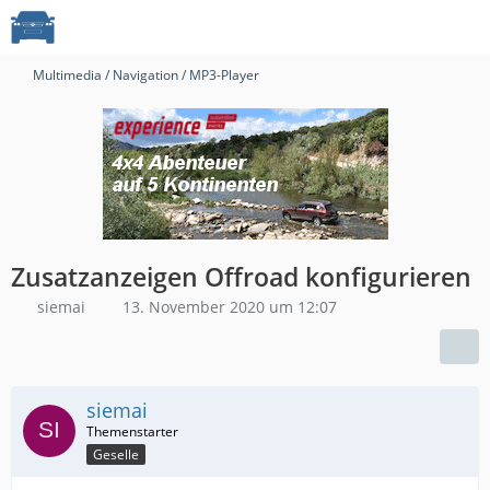
Multimedia / Navigation / MP3-Player
Zusatzanzeigen Offroad konfigurieren
siemai
13. November 2020 um 12:07
siemai
Geselle