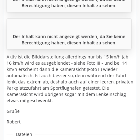
Berechtigung haben, diesen Inhalt zu sehen.
Der Inhalt kann nicht angezeigt werden, da Sie keine
Berechtigung haben, diesen Inhalt zu sehen.
Aktiv ist die Bilddarstellung allerdings nur bis 15 km/h (ab
16 km/h wird es ausgeblendet - siehe Foto III - und bei 14
km/h erscheint dann die Kamerasicht (Foto II) wieder
automatisch. Ist auch besser so, denn während der Fahrt
lenkt das extrem ab, deshalb auch auf einer leeren, privaten
Parkplatzzufahrt am Sportflughafen getestet. Die
Kamerasicht wird übrigens sogar mit dem Lenkeinschlag
etwas mitgeschwenkt.
Grüße
Robert
Dateien