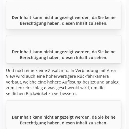
Der Inhalt kann nicht angezeigt werden, da Sie keine
Berechtigung haben, diesen Inhalt zu sehen.
Der Inhalt kann nicht angezeigt werden, da Sie keine
Berechtigung haben, diesen Inhalt zu sehen.
Und noch eine kleine Zusatzinfo: In Verbindung mit Area
View wird auch eine höherwertigere Rückfahrkamera
verbaut, welche eine höhere Auflösung besitzt und analog
zum Lenkeinschlag etwas geschwenkt wird, um die
seitlichen Blickwinkel zu verbessern:
Der Inhalt kann nicht angezeigt werden, da Sie keine
Berechtigung haben, diesen Inhalt zu sehen.