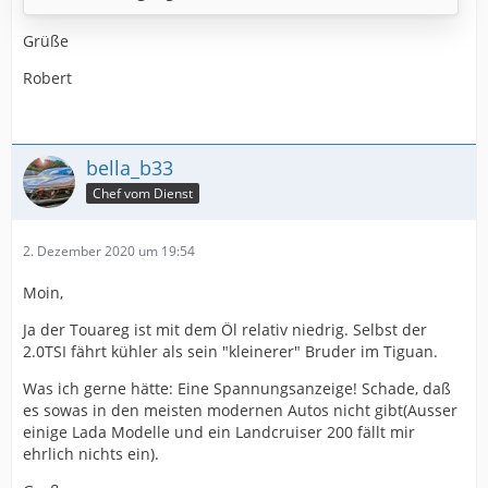
Grüße
Robert
bella_b33
Chef vom Dienst
2. Dezember 2020 um 19:54
Moin,
Ja der Touareg ist mit dem Öl relativ niedrig. Selbst der
2.0TSI fährt kühler als sein "kleinerer" Bruder im Tiguan.
Was ich gerne hätte: Eine Spannungsanzeige! Schade, daß
es sowas in den meisten modernen Autos nicht gibt(Ausser
einige Lada Modelle und ein Landcruiser 200 fällt mir
ehrlich nichts ein).