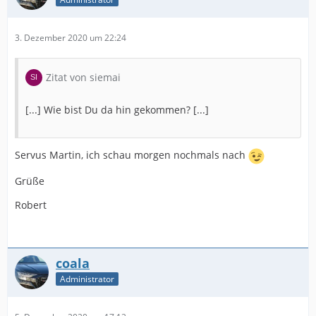
3. Dezember 2020 um 22:24
Zitat von siemai
[...] Wie bist Du da hin gekommen? [...]
Servus Martin, ich schau morgen nochmals nach
Grüße
Robert
coala
Administrator