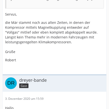
Servus,
die Mär stammt noch aus alten Zeiten, in denen der
Kompressor mittels Magnetkupplung entweder auf
"Vollgas" mitlief oder eben komplett abgekoppelt wurde.
Längst kein Thema mehr in modernen Fahrzeugen mit
leistungsgeregelten Klimakompressoren.
Grüße
Robert
dreyer-bande
Gast
3. Dezember 2020 um 15:59
Hallo,