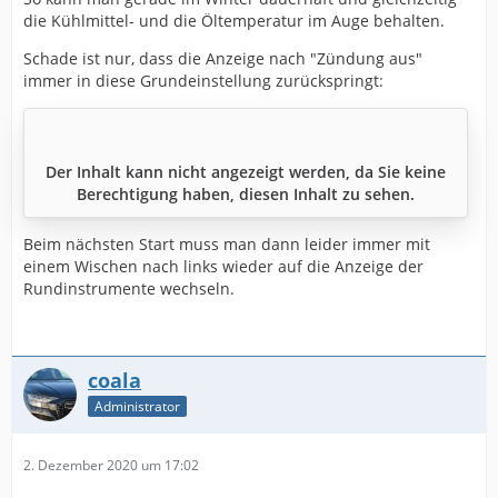
die Kühlmittel- und die Öltemperatur im Auge behalten.
Schade ist nur, dass die Anzeige nach "Zündung aus"
immer in diese Grundeinstellung zurückspringt:
Der Inhalt kann nicht angezeigt werden, da Sie keine
Berechtigung haben, diesen Inhalt zu sehen.
Beim nächsten Start muss man dann leider immer mit
einem Wischen nach links wieder auf die Anzeige der
Rundinstrumente wechseln.
coala
Administrator
2. Dezember 2020 um 17:02