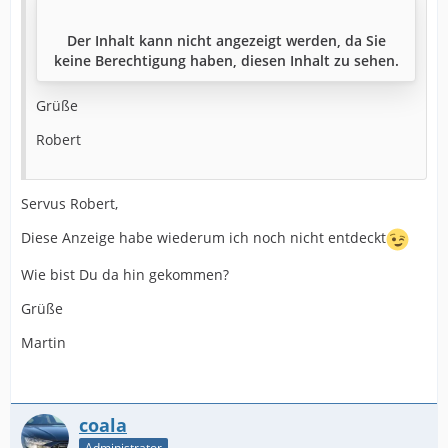
Der Inhalt kann nicht angezeigt werden, da Sie
keine Berechtigung haben, diesen Inhalt zu sehen.
Grüße
Robert
Servus Robert,
Diese Anzeige habe wiederum ich noch nicht entdeckt
Wie bist Du da hin gekommen?
Grüße
Martin
coala
Administrator