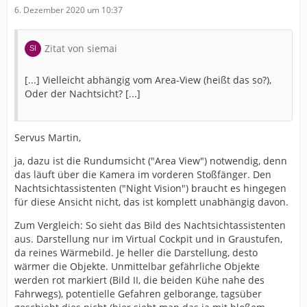
6. Dezember 2020 um 10:37
Zitat von siemai
[...] Vielleicht abhängig vom Area-View (heißt das so?),
Oder der Nachtsicht? [...]
Servus Martin,
ja, dazu ist die Rundumsicht ("Area View") notwendig, denn
das läuft über die Kamera im vorderen Stoßfänger. Den
Nachtsichtassistenten ("Night Vision") braucht es hingegen
für diese Ansicht nicht, das ist komplett unabhängig davon.
Zum Vergleich: So sieht das Bild des Nachtsichtassistenten
aus. Darstellung nur im Virtual Cockpit und in Graustufen,
da reines Wärmebild. Je heller die Darstellung, desto
wärmer die Objekte. Unmittelbar gefährliche Objekte
werden rot markiert (Bild II, die beiden Kühe nahe des
Fahrwegs), potentielle Gefahren gelborange, tagsüber