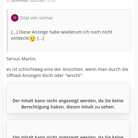
5. Dezember 2020 um 17:12
Zitat von siemai
[...] Diese Anzeige habe wiederum ich noch nicht
entdeckt
[...]
Servus Martin,
es ist schlichtweg eine der Ansichten, wenn man durch die
Offoad-Anzeigen klickt oder "wischt":
Der Inhalt kann nicht angezeigt werden, da Sie keine
Berechtigung haben, diesen Inhalt zu sehen.
Der Inhalt kann nicht angezeigt werden, da Sie keine