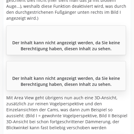
geschieht dies nicht (hier sieht man das ja mit bloßem
Auge...), weshalb diese Funktion deaktiviert wird, was durch
den durchgestrichenen Fußgänger unten rechts im Bild I
angezeigt wird.)
Der Inhalt kann nicht angezeigt werden, da Sie keine
Berechtigung haben, diesen Inhalt zu sehen.
Der Inhalt kann nicht angezeigt werden, da Sie keine
Berechtigung haben, diesen Inhalt zu sehen.
Mit Area View geht übrigens nun auch eine 3D-Ansicht,
zusätzlich zur reinen Vogelperspektive und den
Einzelansichten der Cams, was dann zum Beispiel so
aussieht: (Bild I = gewohnte Vogelperspektive, Bild II Beispiel
3D-Ansicht bei schon fortgeschrittener Dämmerung, der
Blickwinkel kann fast beliebig verschoben werden