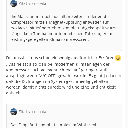
Zitat von coala
die Mär stammt noch aus alten Zeiten, in denen der
Kompressor mittels Magnetkupplung entweder auf
"Vollgas" mitlief oder eben komplett abgekoppelt wurde.
Längst kein Thema mehr in modernen Fahrzeugen mit
leistungsgeregelten Klimakompressoren.
Du müsstest das schon ein wenig ausführlicher Erklären
. Das heisst also, daß bei modernen Klimaanlagen der
Kompressor auch gelegentlich mal auf geringer Stufe
anspringt, wenn "A/C OFF" gewählt wurde. Es geht ja darum,
daß die Dichtungen im System geschmeidig gehalten
werden, damit nichts spröde wird und eine Undichtigkeit
entsteht.
Zitat von coala
Das Ding läuft komplett sinnlos im Winter mit