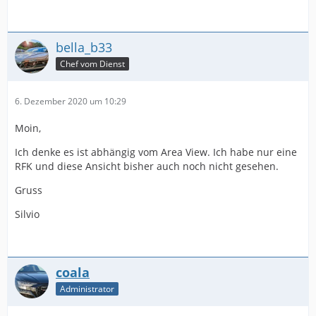
bella_b33
Chef vom Dienst
6. Dezember 2020 um 10:29
Moin,
Ich denke es ist abhängig vom Area View. Ich habe nur eine
RFK und diese Ansicht bisher auch noch nicht gesehen.
Gruss
Silvio
coala
Administrator