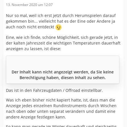
13. November 2020 um 12:07
Nur so mal, weil ich erst jetzt durch Herumspielen darauf
gekommen bin... vielleicht hat es der Eine oder Andere ja
auch noch nicht entdeckt
Eine, wie ich finde, schöne Möglichkeit, sich gerade jetzt, in
der kalten Jahreszeit die wichtigen Temperaturen dauerhaft
anzeigen zu lassen, ist diese:
Der Inhalt kann nicht angezeigt werden, da Sie keine
Berechtigung haben, diesen Inhalt zu sehen.
Das ist in den Fahrzeugdaten / Offroad einstellbar.
Was ich eben bisher nicht kapiert hatte, ist, dass man die
Anzeige jedes einzelnen Rundinstruments durch Wischen
nach oben oder unten separat verändern und damit eine
andere Anzeige festlegen kann.
So kann man gerade im Winter dauerhaft und gleichzeitig