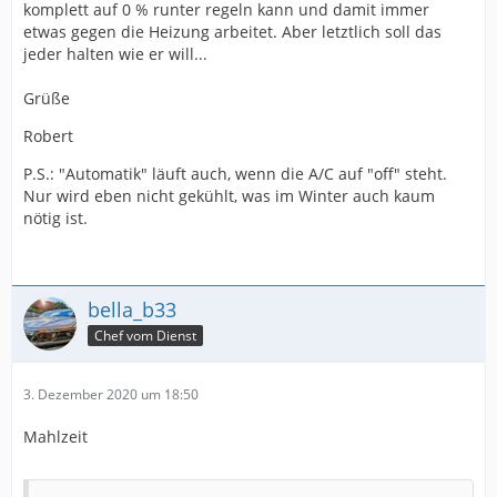
komplett auf 0 % runter regeln kann und damit immer
etwas gegen die Heizung arbeitet. Aber letztlich soll das
jeder halten wie er will...
Grüße
Robert
P.S.: "Automatik" läuft auch, wenn die A/C auf "off" steht.
Nur wird eben nicht gekühlt, was im Winter auch kaum
nötig ist.
bella_b33
Chef vom Dienst
3. Dezember 2020 um 18:50
Mahlzeit