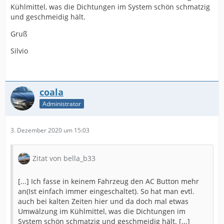
Kühlmittel, was die Dichtungen im System schön schmatzig
und geschmeidig hält.
Gruß
Silvio
coala
Administrator
3. Dezember 2020 um 15:03
Zitat von bella_b33
[...] Ich fasse in keinem Fahrzeug den AC Button mehr
an(Ist einfach immer eingeschaltet). So hat man evtl.
auch bei kalten Zeiten hier und da doch mal etwas
Umwälzung im Kühlmittel, was die Dichtungen im
System schön schmatzig und geschmeidig hält. [...]