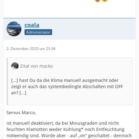
coala
Administrator
2. Dezember 2020 um 23:36
Zitat von macko
[...] hast Du da die Klima manuell ausgemacht oder
zeigt er auch das systembedingte Abschalten mit OFF
an? [...]
Servus Marco,
ist manuell deaktiviert, da bei Minusgraden und nicht
feuchten Klamotten weder Kühlung* noch Entfeuchtung
notwendig sind. Würde aber - auf „on“ geschaltet - dennoch