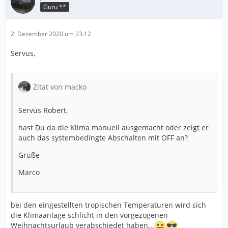
Guru **
2. Dezember 2020 um 23:12
Servus,
Zitat von macko
Servus Robert,
hast Du da die Klima manuell ausgemacht oder zeigt er
auch das systembedingte Abschalten mit OFF an?
Grüße
Marco
bei den eingestellten tropischen Temperaturen wird sich
die Klimaanlage schlicht in den vorgezogenen
Weihnachtsurlaub verabschiedet haben...